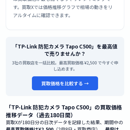
す。買取Xでは価格推移グラフで相場の動きをリ
アルタイムに確認できます。
「TP-Link 防犯カメラ Tapo C500」を最高値
で売りませんか？
3社の買取店を一括比較。最高買取価格 ¥2,500 で今すぐ申
し込めます。
買取価格を比較する →
「TP-Link 防犯カメラ Tapo C500」の買取価格
推移データ（過去180日間）
買取Xが180日分の日次データを記録した結果、期間中の
最高買取価格は¥2,500
（2月8日・買取商店）、
最安は