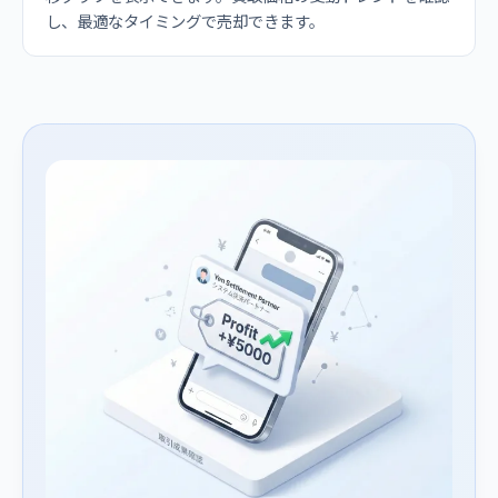
し、最適なタイミングで売却できます。