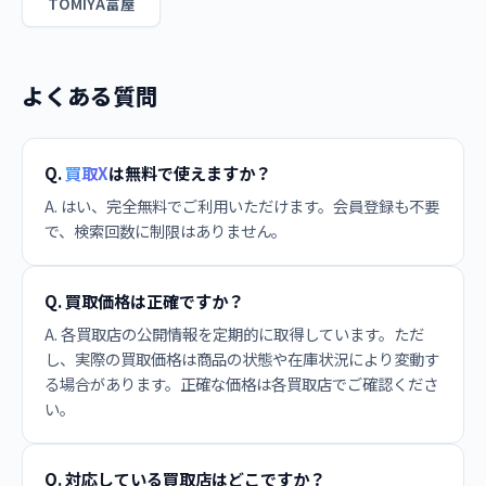
TOMIYA富屋
よくある質問
Q.
買取X
は無料で使えますか？
A. はい、完全無料でご利用いただけます。会員登録も不要
で、検索回数に制限はありません。
Q. 買取価格は正確ですか？
A. 各買取店の公開情報を定期的に取得しています。ただ
し、実際の買取価格は商品の状態や在庫状況により変動す
る場合があります。正確な価格は各買取店でご確認くださ
い。
Q. 対応している買取店はどこですか？