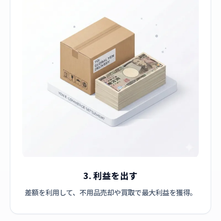
3. 利益を出す
差額を利用して、不用品売却や買取で最大利益を獲得。