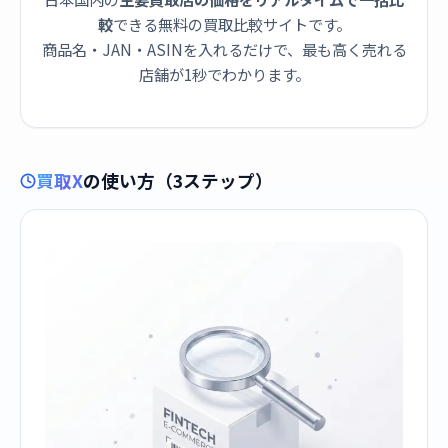
較
できる無料の買取比較サイトです。
商品名・JAN・ASINを入れるだけで、最も高く売れる
店舗が1秒でわかります。
買取X
の使い方（3ステップ）