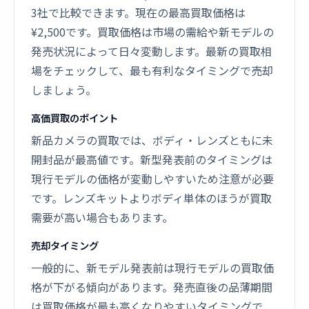
3社で比較できます。現在の最高買取価格は
¥2,500です。買取価格は市場の需給や新モデルの
発売状況によって日々変動します。最新の買取相
場をチェックして、最も有利なタイミングで売却
しましょう。
高価買取のポイント
新品カメラの買取では、ボディ・レンズともに未
開封品が最高値です。新型発表前のタイミングは
現行モデルの価格が変動しやすいため注意が必要
です。レンズキットよりボディ単体のほうが買取
需要が高い場合もあります。
売却タイミング
一般的に、新モデル発表前は現行モデルの買取価
格が下がる傾向があります。発売直後の品薄期間
は買取価格が最も高くなりやすいタイミングで