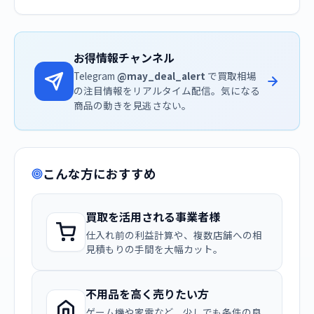
お得情報チャンネル
Telegram
@may_deal_alert
で買取相場
の注目情報をリアルタイム配信。気になる
商品の動きを見逃さない。
こんな方におすすめ
買取を活用される事業者様
仕入れ前の利益計算や、複数店舗への相
見積もりの手間を大幅カット。
不用品を高く売りたい方
ゲーム機や家電など、少しでも条件の良