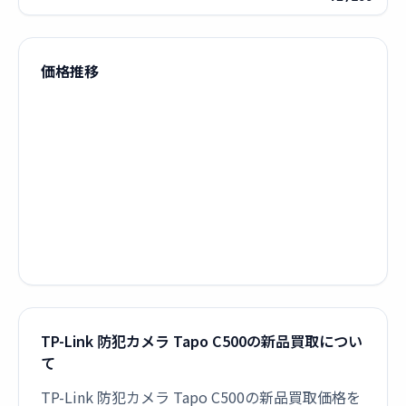
価格推移
TP-Link 防犯カメラ Tapo C500の新品買取につい
て
TP-Link 防犯カメラ Tapo C500の新品買取価格を