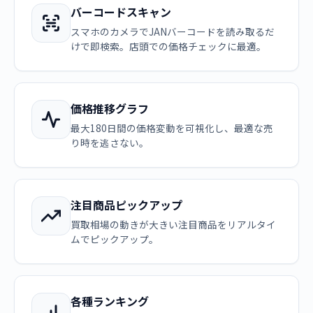
バーコードスキャン
スマホのカメラでJANバーコードを読み取るだ
けで即検索。店頭での価格チェックに最適。
価格推移グラフ
最大180日間の価格変動を可視化し、最適な売
り時を逃さない。
注目商品ピックアップ
買取相場の動きが大きい注目商品をリアルタイ
ムでピックアップ。
各種ランキング