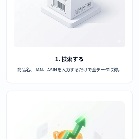
1. 検索する
商品名、JAN、ASINを入力するだけで全データ取得。