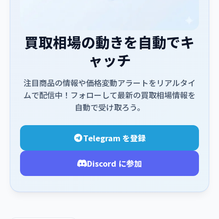
買取相場の動きを自動でキ
ャッチ
注目商品の情報や価格変動アラートをリアルタイ
ムで配信中！フォローして最新の買取相場情報を
自動で受け取ろう。
Telegram を登録
Discord に参加