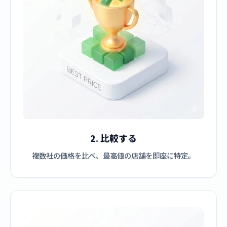
2. 比較する
複数社の価格を比べ、最高値の店舗を即座に特定。