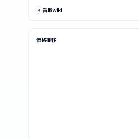
買取wiki
4
価格推移