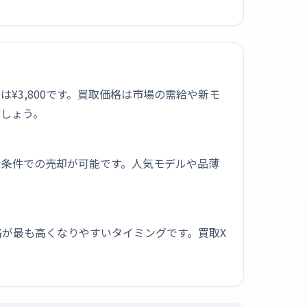
格は¥3,800です。買取価格は市場の需給や新モ
ましょう。
な条件での売却が可能です。人気モデルや品薄
が最も高くなりやすいタイミングです。買取X