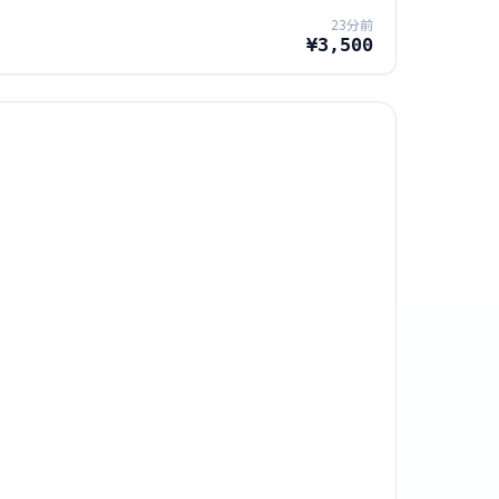
23分前
¥3,500