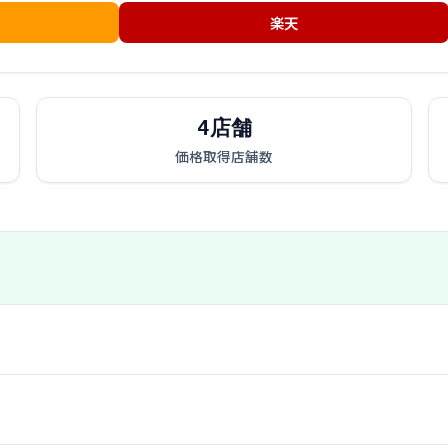
楽天
4店舗
価格取得店舗数