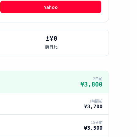
Yahoo
±¥0
前日比
2日前
¥3,800
1時間前
¥3,700
15分前
¥3,500