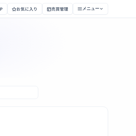
P
お気に入り
売買管理
メニュー