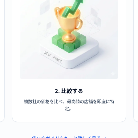
2. 比較する
複数社の価格を比べ、最高値の店舗を即座に特
定。
使い方ガイドをもっと詳しく見る →