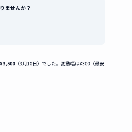
で売りませんか？
。
）
3,500
（3月10日）でした。変動幅は¥300（最安