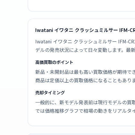
Iwatani イワタニ クラッシュミルサー IFM
Iwatani イワタニ クラッシュミルサー I
デルの発売状況によって日々変動します。最
高価買取のポイント
新品・未開封品は最も高い買取価格が期待で
商品は定価以上の買取価格になることもあり
売却タイミング
一般的に、新モデル発表前は現行モデルの買
では価格推移グラフで相場の動きをリアルタ