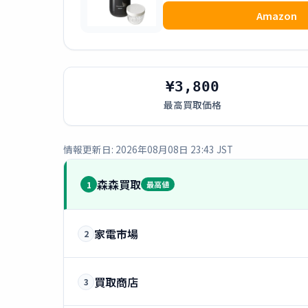
Amazon
¥3,800
最高買取価格
情報更新日: 2026年08月08日 23:43 JST
森森買取
1
最高値
家電市場
2
買取商店
3