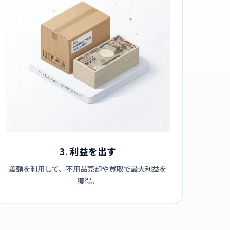
3. 利益を出す
差額を利用して、不用品売却や買取で最大利益を
獲得。