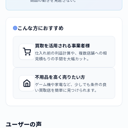
商品の動きを見逃さない。
こんな方におすすめ
買取を活用される事業者様
仕入れ前の利益計算や、複数店舗への相
見積もりの手間を大幅カット。
不用品を高く売りたい方
ゲーム機や家電など、少しでも条件の良
い買取店を簡単に見つけられます。
ユーザーの声