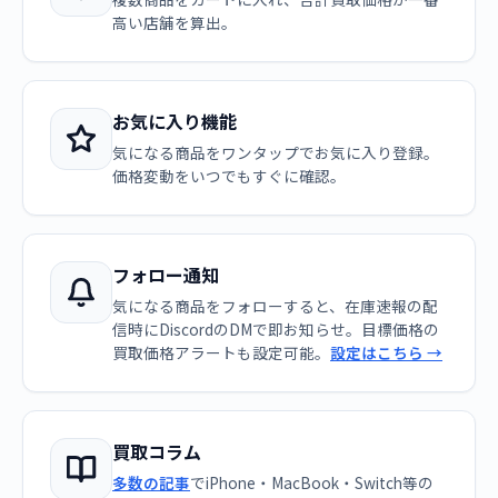
高い店舗を算出。
お気に入り機能
気になる商品をワンタップでお気に入り登録。
価格変動をいつでもすぐに確認。
フォロー通知
気になる商品をフォローすると、在庫速報の配
信時にDiscordのDMで即お知らせ。目標価格の
買取価格アラートも設定可能。
設定はこちら →
買取コラム
多数の記事
でiPhone・MacBook・Switch等の