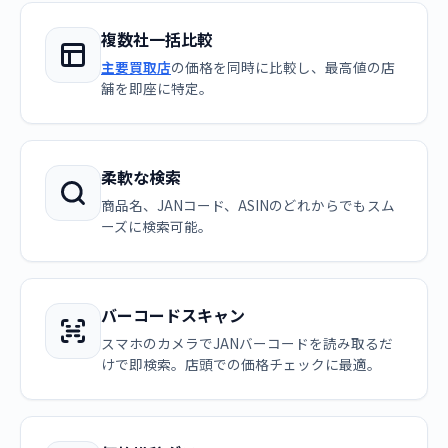
複数社一括比較
主要買取店
の価格を同時に比較し、最高値の店
舗を即座に特定。
柔軟な検索
商品名、JANコード、ASINのどれからでもスム
ーズに検索可能。
バーコードスキャン
スマホのカメラでJANバーコードを読み取るだ
けで即検索。店頭での価格チェックに最適。