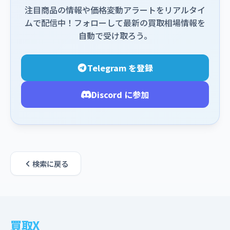
注目商品の情報や価格変動アラートをリアルタイ
ムで配信中！フォローして最新の買取相場情報を
自動で受け取ろう。
Telegram を登録
Discord に参加
検索に戻る
買取X