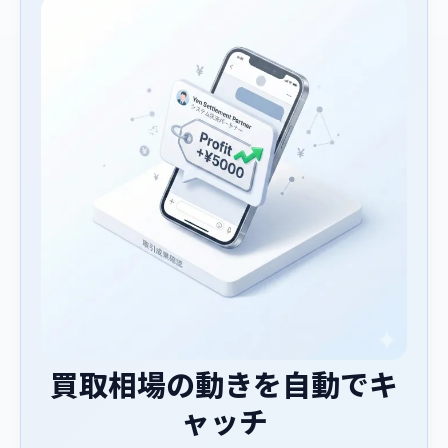
買取相場の動きを自動でキ
ャッチ