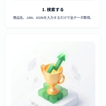
1. 検索する
商品名、JAN、ASINを入力するだけで全データ取得。