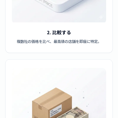
2. 比較する
複数社の価格を比べ、最高値の店舗を即座に特定。