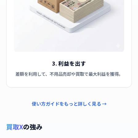
3. 利益を出す
差額を利用して、不用品売却や買取で最大利益を獲得。
使い方ガイドをもっと詳しく見る →
買取X
の強み