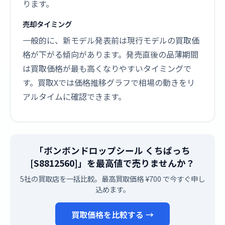
ります。
売却タイミング
一般的に、新モデル発表前は現行モデルの買取価
格が下がる傾向があります。発売直後の品薄期間
は買取価格が最も高くなりやすいタイミングで
す。買取Xでは価格推移グラフで相場の動きをリ
アルタイムに確認できます。
「ボンボンドロップシール くちぱっち
[S8812560]」を最高値で売りませんか？
5社の買取店を一括比較。最高買取価格 ¥700 で今すぐ申し
込めます。
買取価格を比較する →