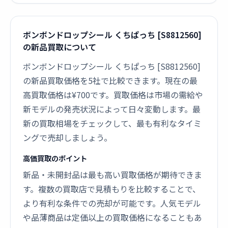
ボンボンドロップシール くちぱっち [S8812560]
の新品買取について
ボンボンドロップシール くちぱっち [S8812560]
の新品買取価格を5社で比較できます。現在の最
高買取価格は¥700です。買取価格は市場の需給や
新モデルの発売状況によって日々変動します。最
新の買取相場をチェックして、最も有利なタイミ
ングで売却しましょう。
高価買取のポイント
新品・未開封品は最も高い買取価格が期待できま
す。複数の買取店で見積もりを比較することで、
より有利な条件での売却が可能です。人気モデル
や品薄商品は定価以上の買取価格になることもあ