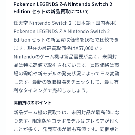
Pokemon LEGENDS Z-A Nintendo Switch 2
Edition セットの新品買取について
任天堂 Nintendo Switch 2（日本語・国内専用）
Pokemon LEGENDS Z-A Nintendo Switch 2
Edition セットの新品買取価格を16社で比較でき
ます。現在の最高買取価格は¥57,000です。
Nintendoのゲーム機は新品需要が高く、未開封
品は特に高値で取引されています。買取価格は市
場の需給や新モデルの発売状況によって日々変動
します。最新の買取相場をチェックして、最も有
利なタイミングで売却しましょう。
高価買取のポイント
新品ゲーム機の買取では、未開封品が最高値にな
ります。限定版やコラボモデルはプレミアが付く
ことが多く、発売直後が最も高値です。同梱版と