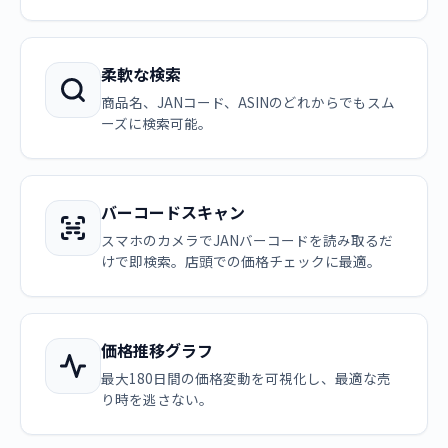
柔軟な検索
商品名、JANコード、ASINのどれからでもスム
ーズに検索可能。
バーコードスキャン
スマホのカメラでJANバーコードを読み取るだ
けで即検索。店頭での価格チェックに最適。
価格推移グラフ
最大180日間の価格変動を可視化し、最適な売
り時を逃さない。