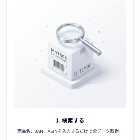
1. 検索する
商品名、JAN、ASINを入力するだけで全データ取得。