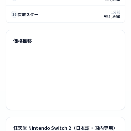
1分前
買取スター
16
¥51,000
価格推移
任天堂 Nintendo Switch 2（日本語・国内専用）