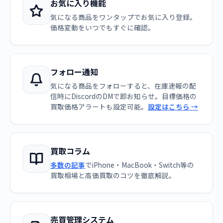
お気に入り機能
気になる商品をワンタップでお気に入り登録。
価格変動をいつでもすぐに確認。
フォロー通知
気になる商品をフォローすると、在庫速報の配
信時にDiscordのDMで即お知らせ。目標価格の
買取価格アラートも設定可能。
設定はこちら →
買取コラム
多数の記事
でiPhone・MacBook・Switch等の
買取相場と高価買取のコツを徹底解説。
売買管理システム