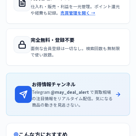
仕入れ・販売・利益を一元管理。ポイント還元
や経費も記録。
売買管理を開く →
完全無料・登録不要
面倒な会員登録は一切なし。検索回数も無制限
で使い放題。
お得情報チャンネル
Telegram
@may_deal_alert
で買取相場
の注目情報をリアルタイム配信。気になる
商品の動きを見逃さない。
こんな方におすすめ