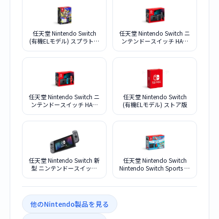
任天堂 Nintendo Switch
任天堂 Nintendo Switch ニ
(有機ELモデル) スプラトゥ
ンテンドースイッチ HAD-
ーン3エディション
S-KAAAH [グレー] 2023年
新モデル版
任天堂 Nintendo Switch ニ
任天堂 Nintendo Switch
ンテンドースイッチ HAD-
(有機ELモデル) ストア版
S-KABAH [ネオンブルー・
ネオンレッド] 2022年新モ
デル版
任天堂 Nintendo Switch 新
任天堂 Nintendo Switch
型 ニンテンドースイッチ
Nintendo Switch Sports セ
バッテリー強化版 [グレー]
ット
他のNintendo製品を見る