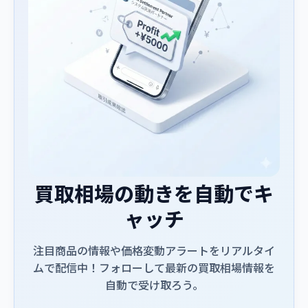
買取相場の動きを自動でキ
ャッチ
注目商品の情報や価格変動アラートをリアルタイ
ムで配信中！フォローして最新の買取相場情報を
自動で受け取ろう。