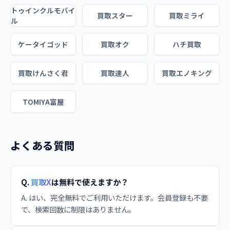
トゥインクルモバイ
買取スター
買取ミライ
ル
ケータイゴッド
買取オク
ハチ買取
買取けんさく君
買取達人
買取エノキング
TOMIYA富屋
よくある質問
Q.
買取X
は無料で使えますか？
A. はい、完全無料でご利用いただけます。会員登録も不要
で、検索回数に制限はありません。