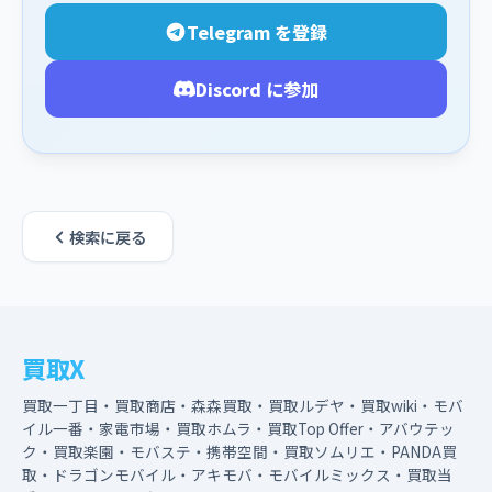
Telegram を登録
Discord に参加
検索に戻る
買取X
買取一丁目・買取商店・森森買取・買取ルデヤ・買取wiki・モバ
イル一番・家電市場・買取ホムラ・買取Top Offer・アバウテッ
ク・買取楽園・モバステ・携帯空間・買取ソムリエ・PANDA買
取・ドラゴンモバイル・アキモバ・モバイルミックス・買取当