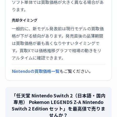
ソフト単体では買取価格が大きく異なる場合があ
ります。
売却タイミング
一般的に、新モデル発表前は現行モデルの買取価
格が下がる傾向があります。発売直後の品薄期間
は買取価格が最も高くなりやすいタイミングで
す。買取Xでは価格推移グラフで相場の動きをリ
アルタイムに確認できます。
Nintendoの買取価格一覧
もご覧ください。
「任天堂 Nintendo Switch 2（日本語・国内
専用） Pokemon LEGENDS Z-A Nintendo
Switch 2 Edition セット」を最高値で売りま
せんか？