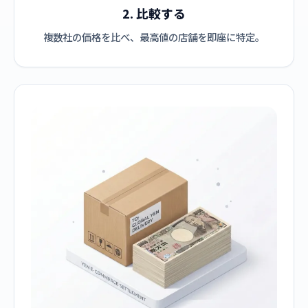
2. 比較する
複数社の価格を比べ、最高値の店舗を即座に特定。