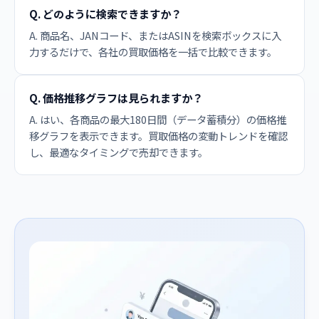
Q. どのように検索できますか？
A. 商品名、JANコード、またはASINを検索ボックスに入
力するだけで、各社の買取価格を一括で比較できます。
Q. 価格推移グラフは見られますか？
A. はい、各商品の最大180日間（データ蓄積分）の価格推
移グラフを表示できます。買取価格の変動トレンドを確認
し、最適なタイミングで売却できます。