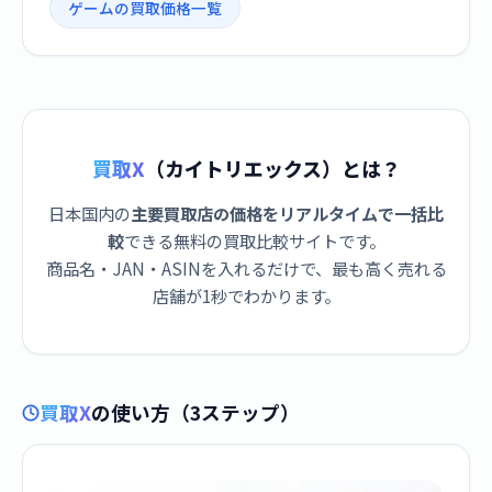
ゲームの買取価格一覧
買取X
（カイトリエックス）とは？
日本国内の
主要買取店の価格をリアルタイムで一括比
較
できる無料の買取比較サイトです。
商品名・JAN・ASINを入れるだけで、最も高く売れる
店舗が1秒でわかります。
買取X
の使い方（3ステップ）