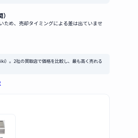
日間）
いため、売却タイミングによる差は出ていませ
iki）。2社の買取店で価格を比較し、最も高く売れる
取