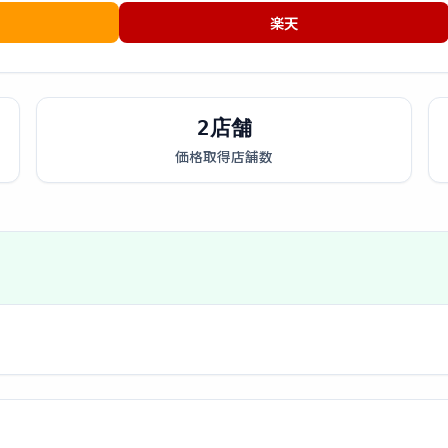
楽天
2店舗
価格取得店舗数