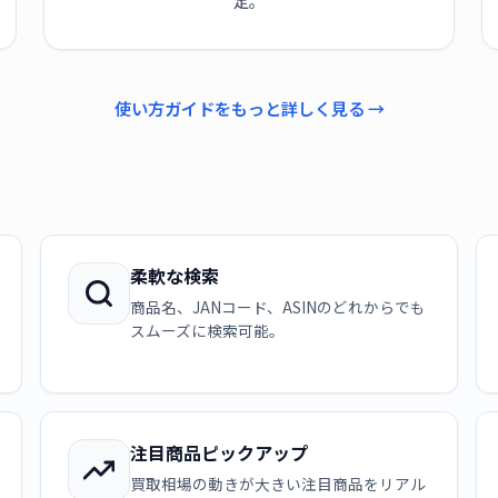
定。
使い方ガイドをもっと詳しく見る →
柔軟な検索
商品名、JANコード、ASINのどれからでも
スムーズに検索可能。
注目商品ピックアップ
買取相場の動きが大きい注目商品をリアル