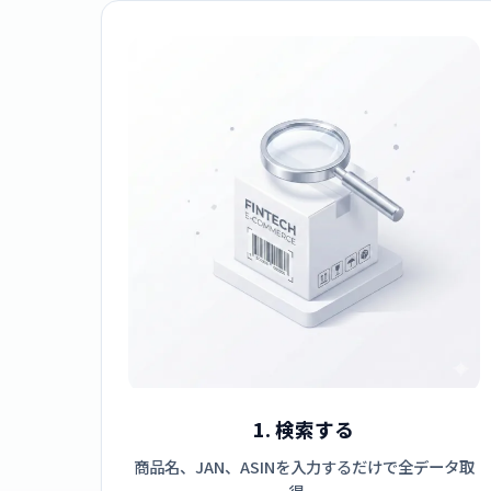
1. 検索する
商品名、JAN、ASINを入力するだけで全データ取