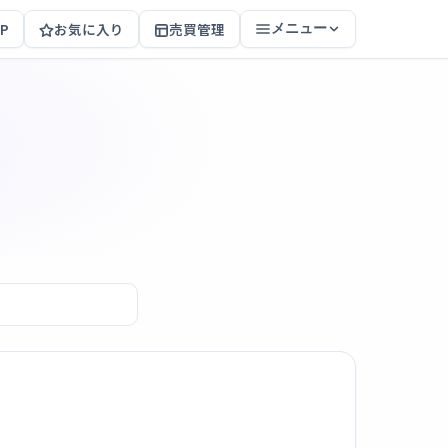
P
お気に入り
売買管理
メニュー