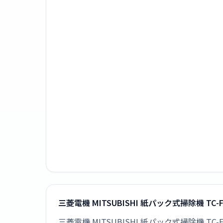
三菱電機 MITSUBISHI 紙パック式掃除機 TC
三菱電機 MITSUBISHI 紙パック式掃除機