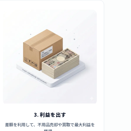
3. 利益を出す
差額を利用して、不用品売却や買取で最大利益を