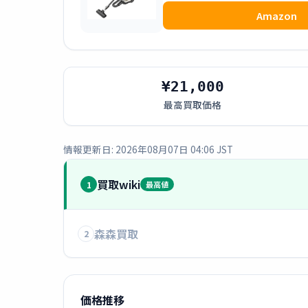
Amazon
¥21,000
最高買取価格
情報更新日: 2026年08月07日 04:06 JST
買取wiki
1
最高値
森森買取
2
価格推移