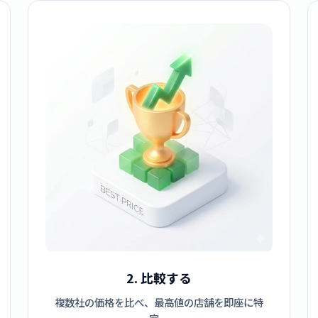
2. 比較する
複数社の価格を比べ、最高値の店舗を即座に特