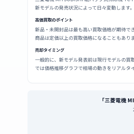
新モデルの発売状況によって日々変動します
高価買取のポイント
新品・未開封品は最も高い買取価格が期待で
商品は定価以上の買取価格になることもあり
売却タイミング
一般的に、新モデル発表前は現行モデルの買
では価格推移グラフで相場の動きをリアルタ
「三菱電機 MI