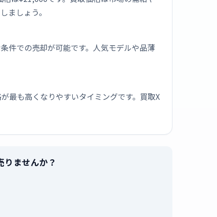
却しましょう。
な条件での売却が可能です。人気モデルや品薄
が最も高くなりやすいタイミングです。買取X
値で売りませんか？
。