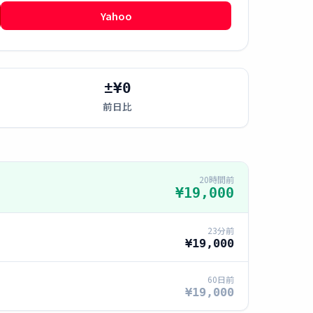
Yahoo
±¥0
前日比
20時間前
¥19,000
23分前
¥19,000
60日前
¥19,000