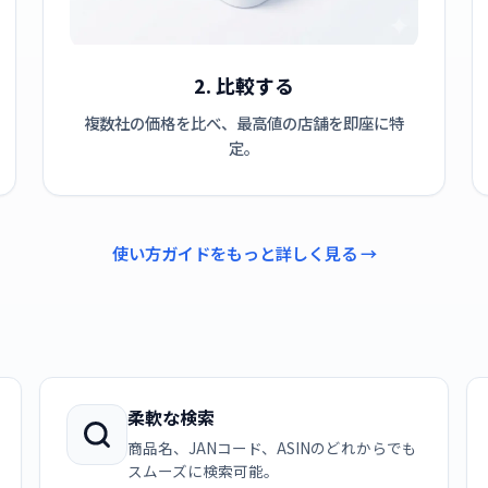
2. 比較する
複数社の価格を比べ、最高値の店舗を即座に特
定。
使い方ガイドをもっと詳しく見る →
柔軟な検索
商品名、JANコード、ASINのどれからでも
スムーズに検索可能。