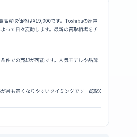
買取価格は¥19,000です。Toshibaの家電
によって日々変動します。最新の買取相場をチ
な条件での売却が可能です。人気モデルや品薄
が最も高くなりやすいタイミングです。買取X