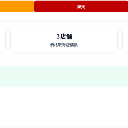
楽天
3店舗
価格取得店舗数