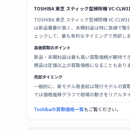
TOSHIBA 東芝 スティック型掃除機 VC-CL
TOSHIBA 東芝 スティック型掃除機 VC-C
は新品需要が高く、未開封品は特に高値で取
ェックして、最も有利なタイミングで売却し
高価買取のポイント
新品・未開封品は最も高い買取価格が期待で
商品は定価以上の買取価格になることもあり
売却タイミング
一般的に、新モデル発表前は現行モデルの買
では価格推移グラフで相場の動きをリアルタ
Toshibaの買取価格一覧
もご覧ください。