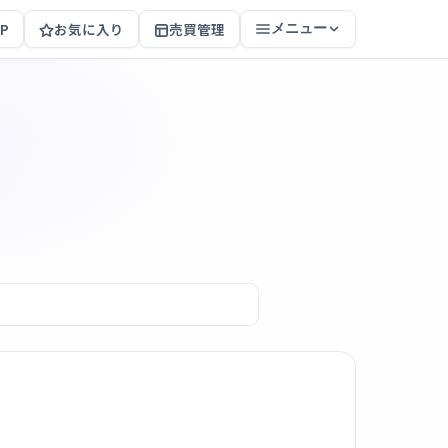
P
お気に入り
売買管理
メニュー