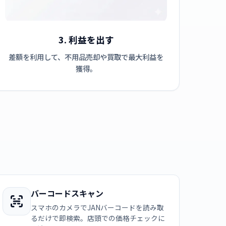
3. 利益を出す
差額を利用して、不用品売却や買取で最大利益を
獲得。
バーコードスキャン
スマホのカメラでJANバーコードを読み取
るだけで即検索。店頭での価格チェックに