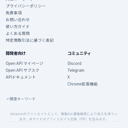
プライバシーポリシー
免責事項
お問い合わせ
使い方ガイド
よくある質問
特定商取引法に基づく表記
開発者向け
コミュニティ
Open API マイページ
Discord
Open API サブスク
Telegram
APIドキュメント
X
Chrome拡張機能
関連キーワード
Amazonのアソシエイトとして、買取Xは適格販売により収入を得てい
ます。本サイトはアフィリエイト広告（PR）を含みます。