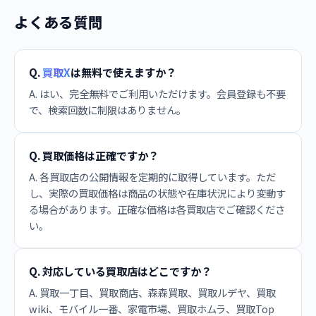
よくある質問
Q.
買取X
は無料で使えますか？
A. はい、完全無料でご利用いただけます。会員登録も不要
で、検索回数に制限はありません。
Q. 買取価格は正確ですか？
A. 各買取店の公開情報を定期的に取得しています。ただ
し、実際の買取価格は商品の状態や在庫状況により変動す
る場合があります。正確な価格は各買取店でご確認くださ
い。
Q. 対応している買取店はどこですか？
A. 買取一丁目、買取商店、森森買取、買取ルデヤ、買取
wiki、モバイル一番、家電市場、買取ホムラ、買取Top