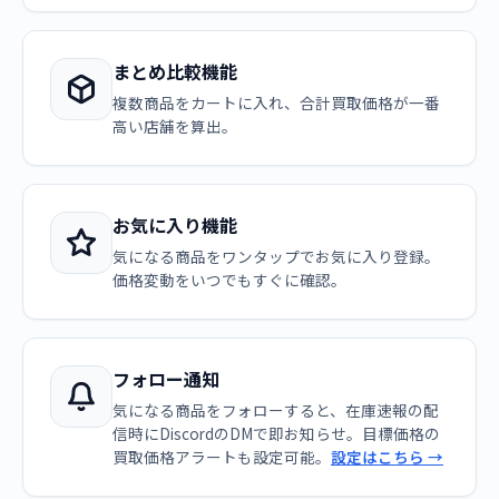
まとめ比較機能
複数商品をカートに入れ、合計買取価格が一番
高い店舗を算出。
お気に入り機能
気になる商品をワンタップでお気に入り登録。
価格変動をいつでもすぐに確認。
フォロー通知
気になる商品をフォローすると、在庫速報の配
信時にDiscordのDMで即お知らせ。目標価格の
買取価格アラートも設定可能。
設定はこちら →