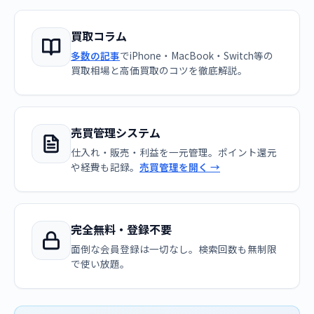
買取コラム
多数の記事
でiPhone・MacBook・Switch等の
買取相場と高価買取のコツを徹底解説。
売買管理システム
仕入れ・販売・利益を一元管理。ポイント還元
や経費も記録。
売買管理を開く →
完全無料・登録不要
面倒な会員登録は一切なし。検索回数も無制限
で使い放題。