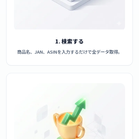
1. 検索する
商品名、JAN、ASINを入力するだけで全データ取得。