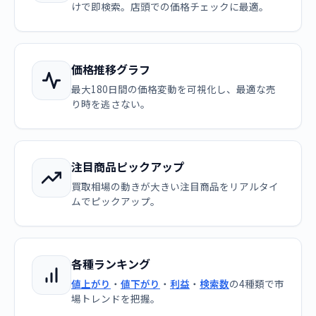
けで即検索。店頭での価格チェックに最適。
価格推移グラフ
最大180日間の価格変動を可視化し、最適な売
り時を逃さない。
注目商品ピックアップ
買取相場の動きが大きい注目商品をリアルタイ
ムでピックアップ。
各種ランキング
値上がり
・
値下がり
・
利益
・
検索数
の4種類で市
場トレンドを把握。