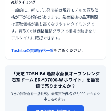
売却タイミング
一般的に、新モデル発表前は現行モデルの買取価
格が下がる傾向があります。発売直後の品薄期間
は買取価格が最も高くなりやすいタイミングで
す。買取Xでは価格推移グラフで相場の動きをリ
アルタイムに確認できます。
Toshibaの買取価格一覧
もご覧ください。
「東芝 TOSHIBA 過熱水蒸気オーブンレンジ
石窯ドーム ER-YD7000-W ホワイト」を最高
値で売りませんか？
3社の買取店を一括比較。最高買取価格 ¥66,000 で今すぐ
申し込めます。