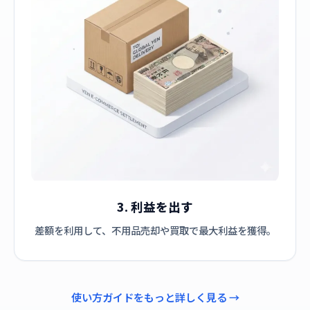
3. 利益を出す
差額を利用して、不用品売却や買取で最大利益を獲得。
使い方ガイドをもっと詳しく見る →