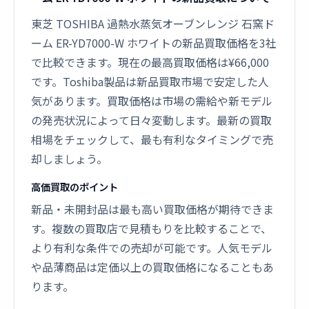
東芝 TOSHIBA 過熱水蒸気オーブンレンジ 石窯ド
ーム ER-YD7000-W ホワイトの新品買取価格を3社
で比較できます。現在の最高買取価格は¥66,000
です。Toshiba製品は新品買取市場で安定した人
気があります。買取価格は市場の需給や新モデル
の発売状況によって日々変動します。最新の買取
相場をチェックして、最も有利なタイミングで売
却しましょう。
高価買取のポイント
新品・未開封品は最も高い買取価格が期待できま
す。複数の買取店で見積もりを比較することで、
より有利な条件での売却が可能です。人気モデル
や品薄商品は定価以上の買取価格になることもあ
ります。