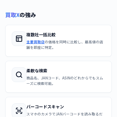
買取X
の強み
複数社一括比較
主要買取店
の価格を同時に比較し、最高値の店
舗を即座に特定。
柔軟な検索
商品名、JANコード、ASINのどれからでもスム
ーズに検索可能。
バーコードスキャン
スマホのカメラでJANバーコードを読み取るだ