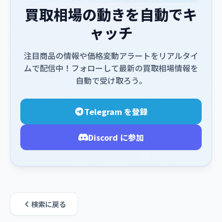
買取相場の動きを自動でキ
ャッチ
注目商品の情報や価格変動アラートをリアルタイ
ムで配信中！フォローして最新の買取相場情報を
自動で受け取ろう。
Telegram を登録
Discord に参加
検索に戻る