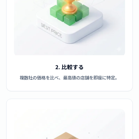
2. 比較する
複数社の価格を比べ、最高値の店舗を即座に特定。