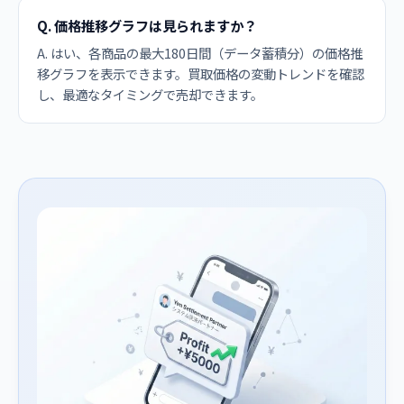
Q. 価格推移グラフは見られますか？
A. はい、各商品の最大180日間（データ蓄積分）の価格推
移グラフを表示できます。買取価格の変動トレンドを確認
し、最適なタイミングで売却できます。