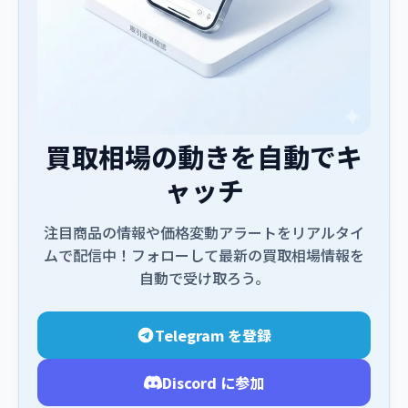
買取相場の動きを自動でキ
ャッチ
注目商品の情報や価格変動アラートをリアルタイ
ムで配信中！フォローして最新の買取相場情報を
自動で受け取ろう。
Telegram を登録
Discord に参加