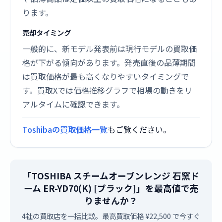
ります。
売却タイミング
一般的に、新モデル発表前は現行モデルの買取価
格が下がる傾向があります。発売直後の品薄期間
は買取価格が最も高くなりやすいタイミングで
す。買取Xでは価格推移グラフで相場の動きをリ
アルタイムに確認できます。
Toshibaの買取価格一覧
もご覧ください。
「TOSHIBA スチームオーブンレンジ 石窯ド
ーム ER-YD70(K) [ブラック]」を最高値で売
りませんか？
4社の買取店を一括比較。最高買取価格 ¥22,500 で今すぐ