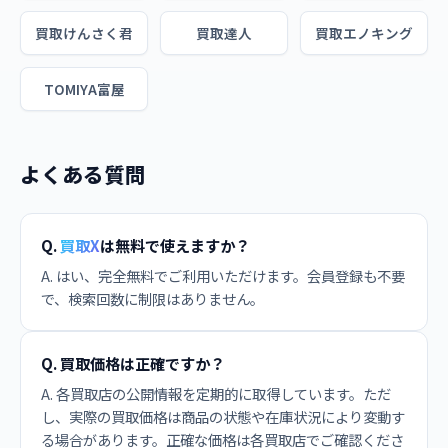
買取けんさく君
買取達人
買取エノキング
TOMIYA富屋
よくある質問
Q.
買取X
は無料で使えますか？
A. はい、完全無料でご利用いただけます。会員登録も不要
で、検索回数に制限はありません。
Q. 買取価格は正確ですか？
A. 各買取店の公開情報を定期的に取得しています。ただ
し、実際の買取価格は商品の状態や在庫状況により変動す
る場合があります。正確な価格は各買取店でご確認くださ