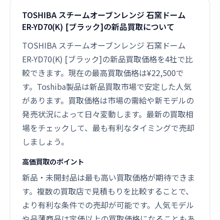
TOSHIBA スチームオーブンレンジ 石窯ドーム
ER-YD70(K) [ブラック]の新品買取について
TOSHIBA スチームオーブンレンジ 石窯ドーム
ER-YD70(K) [ブラック]の新品買取価格を4社で比
較できます。現在の最高買取価格は¥22,500で
す。Toshiba製品は新品買取市場で安定した人気
があります。買取価格は市場の需給や新モデルの
発売状況によって日々変動します。最新の買取相
場をチェックして、最も有利なタイミングで売却
しましょう。
高価買取のポイント
新品・未開封品は最も高い買取価格が期待できま
す。複数の買取店で見積もりを比較することで、
より有利な条件での売却が可能です。人気モデル
や品薄商品は定価以上の買取価格になることもあ