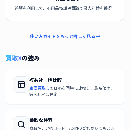
差額を利用して、不用品売却や買取で最大利益を獲得。
使い方ガイドをもっと詳しく見る →
買取X
の強み
複数社一括比較
主要買取店
の価格を同時に比較し、最高値の店
舗を即座に特定。
柔軟な検索
商品名、JANコード、ASINのどれからでもスム