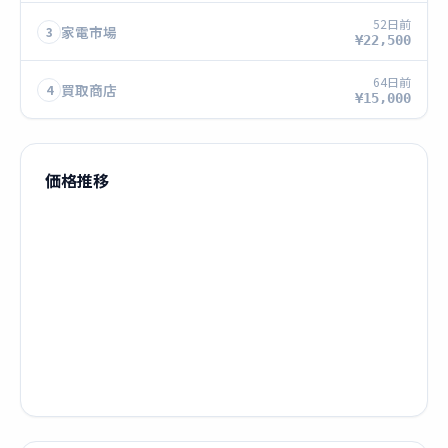
52日前
家電市場
3
¥22,500
64日前
買取商店
4
¥15,000
価格推移