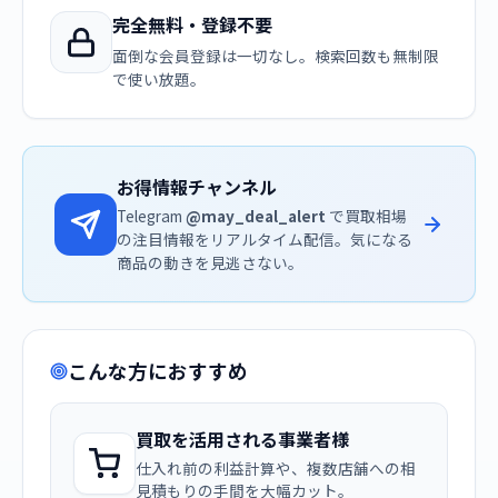
完全無料・登録不要
面倒な会員登録は一切なし。検索回数も無制限
で使い放題。
お得情報チャンネル
Telegram
@may_deal_alert
で買取相場
の注目情報をリアルタイム配信。気になる
商品の動きを見逃さない。
こんな方におすすめ
買取を活用される事業者様
仕入れ前の利益計算や、複数店舗への相
見積もりの手間を大幅カット。