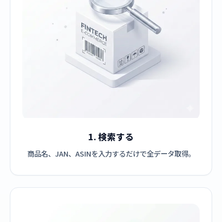
1. 検索する
商品名、JAN、ASINを入力するだけで全データ取得。