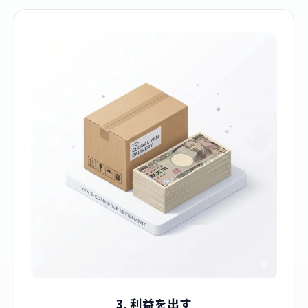
3. 利益を出す