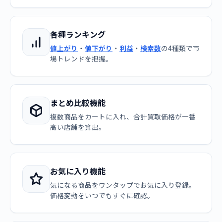
各種ランキング
値上がり
・
値下がり
・
利益
・
検索数
の4種類で市
場トレンドを把握。
まとめ比較機能
複数商品をカートに入れ、合計買取価格が一番
高い店舗を算出。
お気に入り機能
気になる商品をワンタップでお気に入り登録。
価格変動をいつでもすぐに確認。