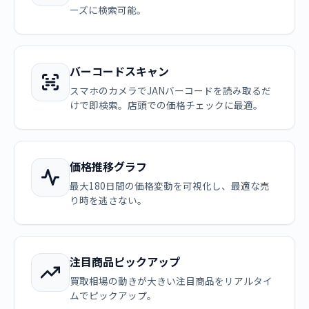
ーズに検索可能。
バーコードスキャン
スマホのカメラでJANバーコードを読み取るだ
けで即検索。店頭での価格チェックに最適。
価格推移グラフ
最大180日間の価格変動を可視化し、最適な売
り時を逃さない。
注目商品ピックアップ
買取相場の動きが大きい注目商品をリアルタイ
ムでピックアップ。