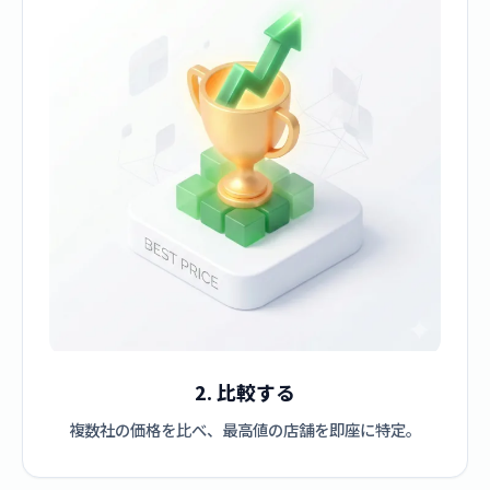
2. 比較する
複数社の価格を比べ、最高値の店舗を即座に特定。