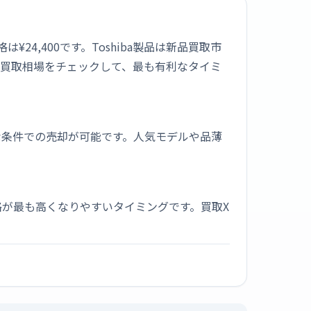
¥24,400です。Toshiba製品は新品買取市
の買取相場をチェックして、最も有利なタイミ
な条件での売却が可能です。人気モデルや品薄
が最も高くなりやすいタイミングです。買取X