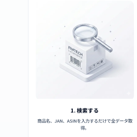
1. 検索する
商品名、JAN、ASINを入力するだけで全データ取
得。