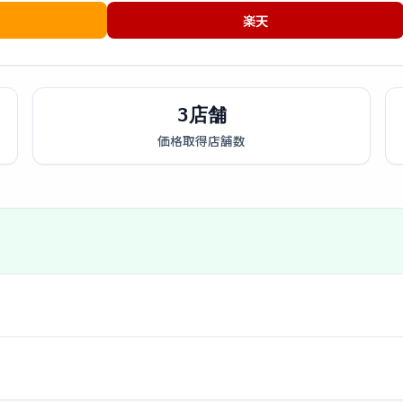
楽天
3店舗
価格取得店舗数