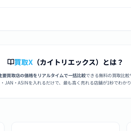
買取X
（カイトリエックス）とは？
主要買取店の価格をリアルタイムで一括比較
できる無料の買取比較
・JAN・ASINを入れるだけで、最も高く売れる店舗が1秒でわか