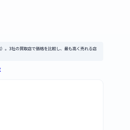
店）。3社の買取店で価格を比較し、最も高く売れる店
取