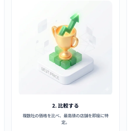
2. 比較する
複数社の価格を比べ、最高値の店舗を即座に特
定。