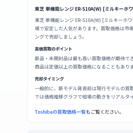
東芝 単機能レンジ ER-S10A(W) [ミルキ
東芝 単機能レンジ ER-S10A(W) [ミルキ
場で安定した人気があります。買取価格は市
ングで売却しましょう。
高価買取のポイント
新品・未開封品は最も高い買取価格が期待で
商品は定価以上の買取価格になることもあり
売却タイミング
一般的に、新モデル発表前は現行モデルの買
では価格推移グラフで相場の動きをリアルタ
Toshibaの買取価格一覧
もご覧ください。