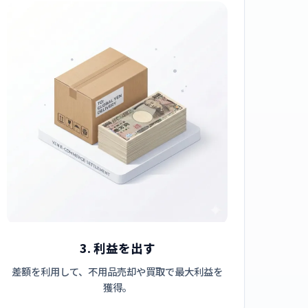
3. 利益を出す
差額を利用して、不用品売却や買取で最大利益を
獲得。