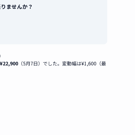
で売りませんか？
。
）
22,900
（5月7日）でした。変動幅は¥1,600（最