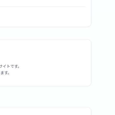
サイトです。
ります。