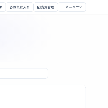
P
お気に入り
売買管理
メニュー