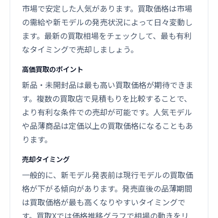
市場で安定した人気があります。買取価格は市場
の需給や新モデルの発売状況によって日々変動し
ます。最新の買取相場をチェックして、最も有利
なタイミングで売却しましょう。
高価買取のポイント
新品・未開封品は最も高い買取価格が期待できま
す。複数の買取店で見積もりを比較することで、
より有利な条件での売却が可能です。人気モデル
や品薄商品は定価以上の買取価格になることもあ
ります。
売却タイミング
一般的に、新モデル発表前は現行モデルの買取価
格が下がる傾向があります。発売直後の品薄期間
は買取価格が最も高くなりやすいタイミングで
す。買取Xでは価格推移グラフで相場の動きをリ