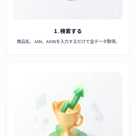
1. 検索する
商品名、JAN、ASINを入力するだけで全データ取得。