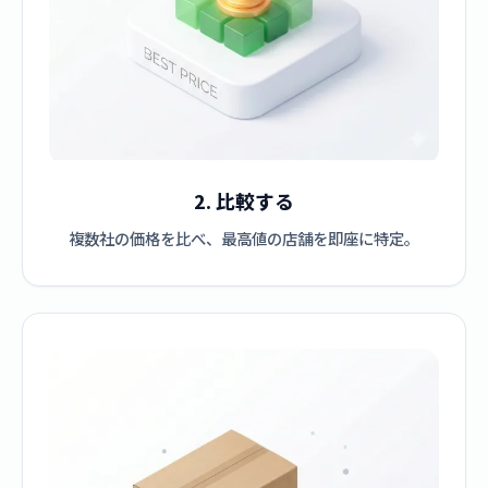
2. 比較する
複数社の価格を比べ、最高値の店舗を即座に特定。