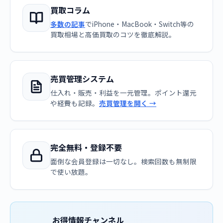
買取コラム
多数の記事
でiPhone・MacBook・Switch等の
買取相場と高価買取のコツを徹底解説。
売買管理システム
仕入れ・販売・利益を一元管理。ポイント還元
や経費も記録。
売買管理を開く →
完全無料・登録不要
面倒な会員登録は一切なし。検索回数も無制限
で使い放題。
お得情報チャンネル