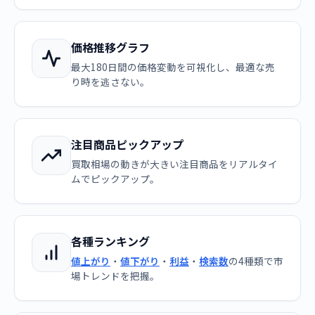
価格推移グラフ
最大180日間の価格変動を可視化し、最適な売
り時を逃さない。
注目商品ピックアップ
買取相場の動きが大きい注目商品をリアルタイ
ムでピックアップ。
各種ランキング
値上がり
・
値下がり
・
利益
・
検索数
の4種類で市
場トレンドを把握。