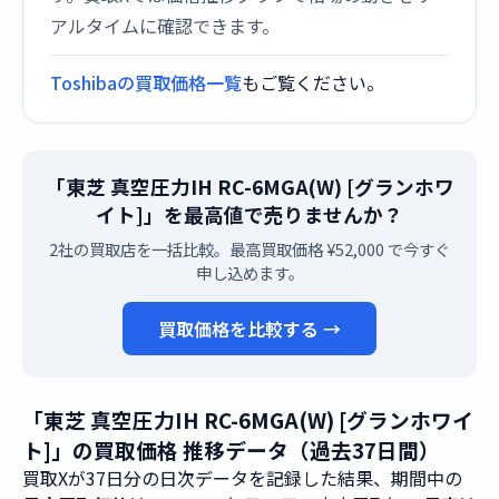
アルタイムに確認できます。
Toshibaの買取価格一覧
もご覧ください。
「東芝 真空圧力IH RC-6MGA(W) [グランホワ
イト]」を最高値で売りませんか？
2社の買取店を一括比較。最高買取価格 ¥52,000 で今すぐ
申し込めます。
買取価格を比較する →
「東芝 真空圧力IH RC-6MGA(W) [グランホワイ
ト]」の買取価格 推移データ（過去37日間）
買取Xが37日分の日次データを記録した結果、期間中の