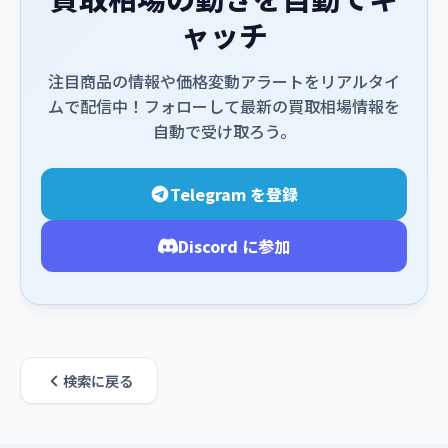
ャッチ
注目商品の情報や価格変動アラートをリアルタイ
ムで配信中！フォローして最新の買取相場情報を
自動で受け取ろう。
Telegram を登録
Discord に参加
検索に戻る