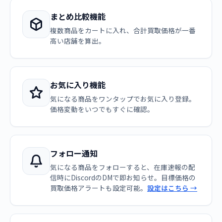
まとめ比較機能
複数商品をカートに入れ、合計買取価格が一番
高い店舗を算出。
お気に入り機能
気になる商品をワンタップでお気に入り登録。
価格変動をいつでもすぐに確認。
フォロー通知
気になる商品をフォローすると、在庫速報の配
信時にDiscordのDMで即お知らせ。目標価格の
買取価格アラートも設定可能。
設定はこちら →