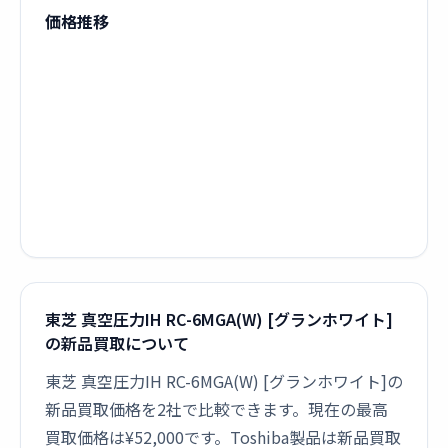
価格推移
東芝 真空圧力IH RC-6MGA(W) [グランホワイト]
の新品買取について
東芝 真空圧力IH RC-6MGA(W) [グランホワイト]の
新品買取価格を2社で比較できます。現在の最高
買取価格は¥52,000です。Toshiba製品は新品買取