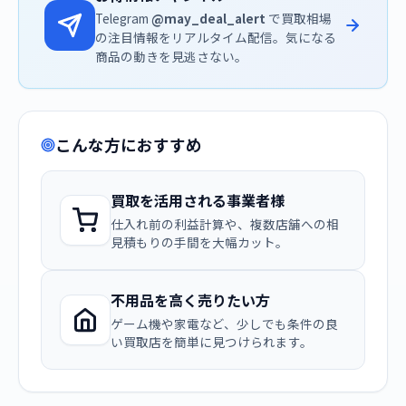
Telegram
@may_deal_alert
で買取相場
の注目情報をリアルタイム配信。気になる
商品の動きを見逃さない。
こんな方におすすめ
買取を活用される事業者様
仕入れ前の利益計算や、複数店舗への相
見積もりの手間を大幅カット。
不用品を高く売りたい方
ゲーム機や家電など、少しでも条件の良
い買取店を簡単に見つけられます。