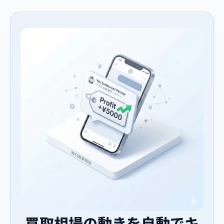
買取相場の動きを自動でキ