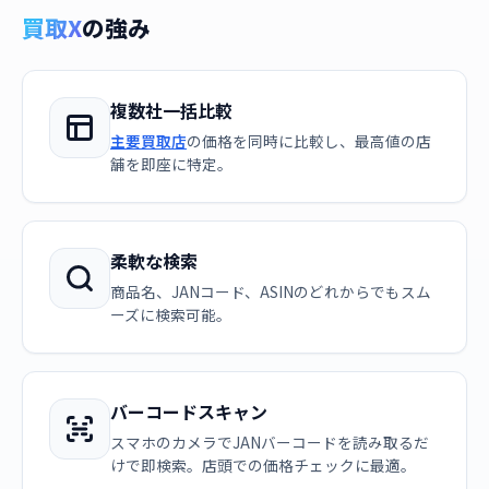
買取X
の強み
複数社一括比較
主要買取店
の価格を同時に比較し、最高値の店
舗を即座に特定。
柔軟な検索
商品名、JANコード、ASINのどれからでもスム
ーズに検索可能。
バーコードスキャン
スマホのカメラでJANバーコードを読み取るだ
けで即検索。店頭での価格チェックに最適。