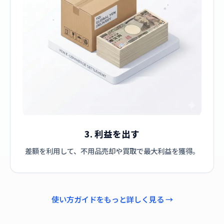
3. 利益を出す
差額を利用して、不用品売却や買取で最大利益を獲得。
使い方ガイドをもっと詳しく見る →