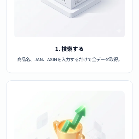
1. 検索する
商品名、JAN、ASINを入力するだけで全データ取得。