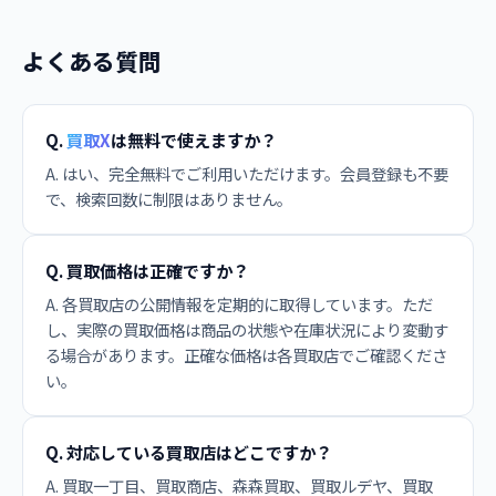
よくある質問
Q.
買取X
は無料で使えますか？
A. はい、完全無料でご利用いただけます。会員登録も不要
で、検索回数に制限はありません。
Q. 買取価格は正確ですか？
A. 各買取店の公開情報を定期的に取得しています。ただ
し、実際の買取価格は商品の状態や在庫状況により変動す
る場合があります。正確な価格は各買取店でご確認くださ
い。
Q. 対応している買取店はどこですか？
A. 買取一丁目、買取商店、森森買取、買取ルデヤ、買取