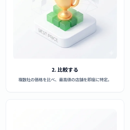
2. 比較する
複数社の価格を比べ、最高値の店舗を即座に特定。