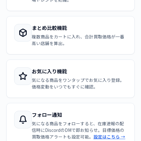
まとめ比較機能
複数商品をカートに入れ、合計買取価格が一番
高い店舗を算出。
お気に入り機能
気になる商品をワンタップでお気に入り登録。
価格変動をいつでもすぐに確認。
フォロー通知
気になる商品をフォローすると、在庫速報の配
信時にDiscordのDMで即お知らせ。目標価格の
買取価格アラートも設定可能。
設定はこちら →