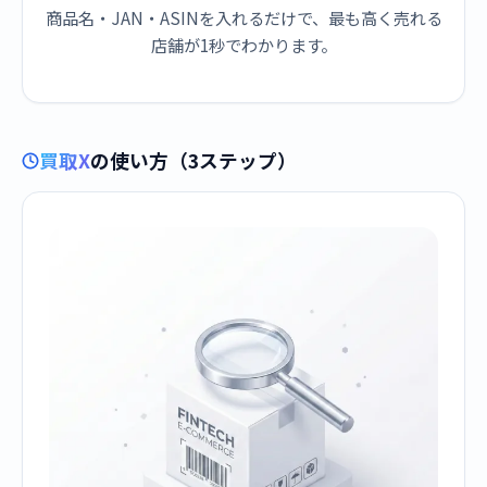
商品名・JAN・ASINを入れるだけで、最も高く売れる
店舗が1秒でわかります。
買取X
の使い方（3ステップ）