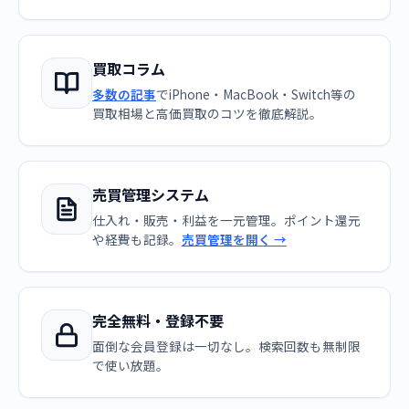
買取コラム
多数の記事
でiPhone・MacBook・Switch等の
買取相場と高価買取のコツを徹底解説。
売買管理システム
仕入れ・販売・利益を一元管理。ポイント還元
や経費も記録。
売買管理を開く →
完全無料・登録不要
面倒な会員登録は一切なし。検索回数も無制限
で使い放題。