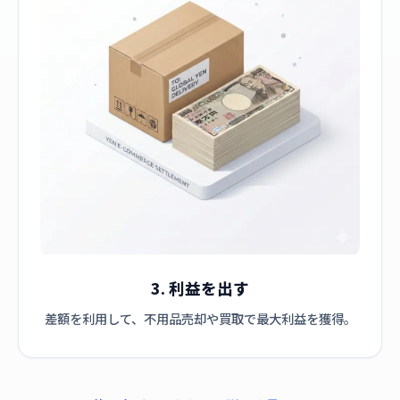
3. 利益を出す
差額を利用して、不用品売却や買取で最大利益を獲得。