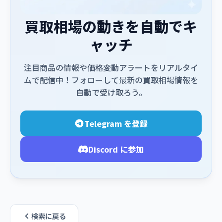
買取相場の動きを自動でキ
ャッチ
注目商品の情報や価格変動アラートをリアルタイ
ムで配信中！フォローして最新の買取相場情報を
自動で受け取ろう。
Telegram を登録
Discord に参加
検索に戻る