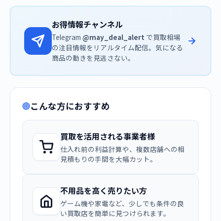
お得情報チャンネル
Telegram
@may_deal_alert
で買取相場
の注目情報をリアルタイム配信。気になる
商品の動きを見逃さない。
こんな方におすすめ
買取を活用される事業者様
仕入れ前の利益計算や、複数店舗への相
見積もりの手間を大幅カット。
不用品を高く売りたい方
ゲーム機や家電など、少しでも条件の良
い買取店を簡単に見つけられます。