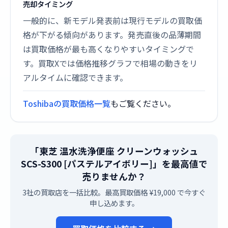
売却タイミング
一般的に、新モデル発表前は現行モデルの買取価
格が下がる傾向があります。発売直後の品薄期間
は買取価格が最も高くなりやすいタイミングで
す。買取Xでは価格推移グラフで相場の動きをリ
アルタイムに確認できます。
Toshibaの買取価格一覧
もご覧ください。
「東芝 温水洗浄便座 クリーンウォッシュ
SCS-S300 [パステルアイボリー]」を最高値で
売りませんか？
3社の買取店を一括比較。最高買取価格 ¥19,000 で今すぐ
申し込めます。