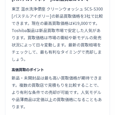
東芝 温水洗浄便座 クリーンウォッシュ SCS-S300
[パステルアイボリー]の新品買取価格を3社で比較
できます。現在の最高買取価格は¥19,000です。
Toshiba製品は新品買取市場で安定した人気があ
ります。買取価格は市場の需給や新モデルの発売
状況によって日々変動します。最新の買取相場を
チェックして、最も有利なタイミングで売却しま
しょう。
高価買取のポイント
新品・未開封品は最も高い買取価格が期待できま
す。複数の買取店で見積もりを比較することで、
より有利な条件での売却が可能です。人気モデル
や品薄商品は定価以上の買取価格になることもあ
ります。