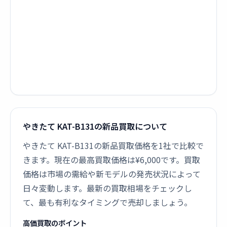
やきたて KAT-B131の新品買取について
やきたて KAT-B131の新品買取価格を1社で比較で
きます。現在の最高買取価格は¥6,000です。買取
価格は市場の需給や新モデルの発売状況によって
日々変動します。最新の買取相場をチェックし
て、最も有利なタイミングで売却しましょう。
高価買取のポイント