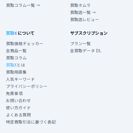
買取コラム一覧 →
買取ホムラ
買取店一覧 →
買取店レビュー
買取X
について
サブスクリプション
買取価格チェッカー
プラン一覧
全商品一覧
全買取データ DL
買取コラム
買取X
とは
買取用語集
人気キーワード
プライバシーポリシー
免責事項
お問い合わせ
使い方ガイド
よくある質問
特定商取引法に基づく表記