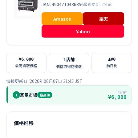
JAN: 4904710436356
最終更新: 7分前
Amazon
楽天
Yahoo
¥6,000
±¥0
1店舗
最高買取価格
前日比
価格取得店舗数
情報更新日: 2026年08月07日 21:43 JST
7分前
家電市場
1
最高値
¥6,000
価格推移