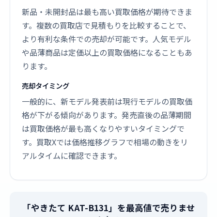
新品・未開封品は最も高い買取価格が期待できま
す。複数の買取店で見積もりを比較することで、
より有利な条件での売却が可能です。人気モデル
や品薄商品は定価以上の買取価格になることもあ
ります。
売却タイミング
一般的に、新モデル発表前は現行モデルの買取価
格が下がる傾向があります。発売直後の品薄期間
は買取価格が最も高くなりやすいタイミングで
す。買取Xでは価格推移グラフで相場の動きをリ
アルタイムに確認できます。
「やきたて KAT-B131」を最高値で売りませ