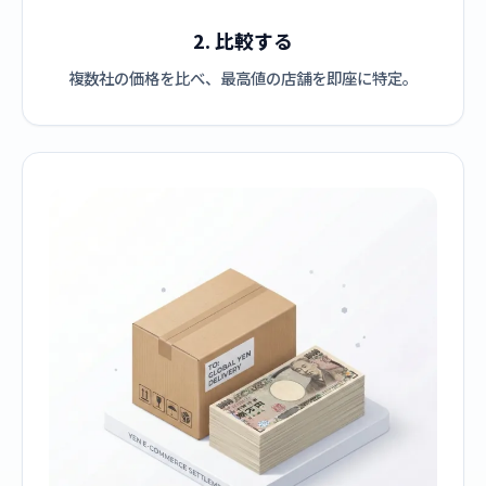
2. 比較する
複数社の価格を比べ、最高値の店舗を即座に特定。