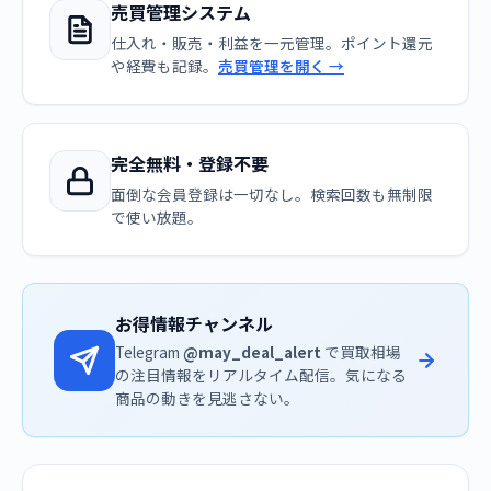
売買管理システム
仕入れ・販売・利益を一元管理。ポイント還元
や経費も記録。
売買管理を開く →
完全無料・登録不要
面倒な会員登録は一切なし。検索回数も無制限
で使い放題。
お得情報チャンネル
Telegram
@may_deal_alert
で買取相場
の注目情報をリアルタイム配信。気になる
商品の動きを見逃さない。