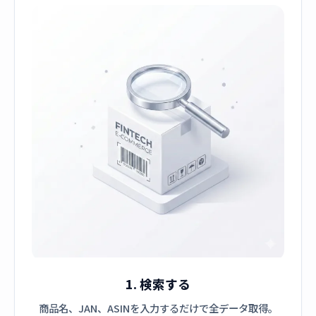
1. 検索する
商品名、JAN、ASINを入力するだけで全データ取得。