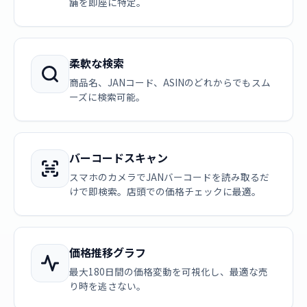
舗を即座に特定。
柔軟な検索
商品名、JANコード、ASINのどれからでもスム
ーズに検索可能。
バーコードスキャン
スマホのカメラでJANバーコードを読み取るだ
けで即検索。店頭での価格チェックに最適。
価格推移グラフ
最大180日間の価格変動を可視化し、最適な売
り時を逃さない。