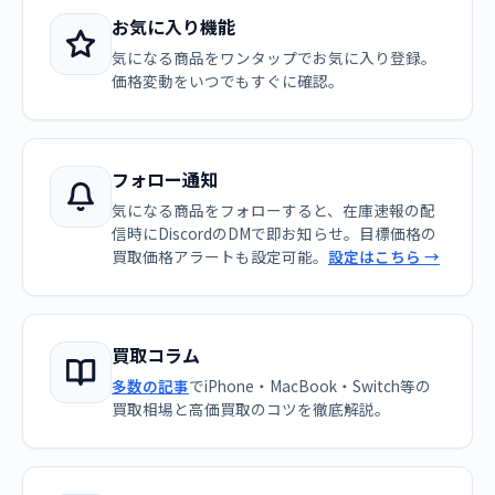
お気に入り機能
気になる商品をワンタップでお気に入り登録。
価格変動をいつでもすぐに確認。
フォロー通知
気になる商品をフォローすると、在庫速報の配
信時にDiscordのDMで即お知らせ。目標価格の
買取価格アラートも設定可能。
設定はこちら →
買取コラム
多数の記事
でiPhone・MacBook・Switch等の
買取相場と高価買取のコツを徹底解説。