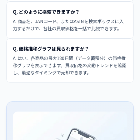
Q. どのように検索できますか？
A. 商品名、JANコード、またはASINを検索ボックスに入
力するだけで、各社の買取価格を一括で比較できます。
Q. 価格推移グラフは見られますか？
A. はい、各商品の最大180日間（データ蓄積分）の価格推
移グラフを表示できます。買取価格の変動トレンドを確認
し、最適なタイミングで売却できます。