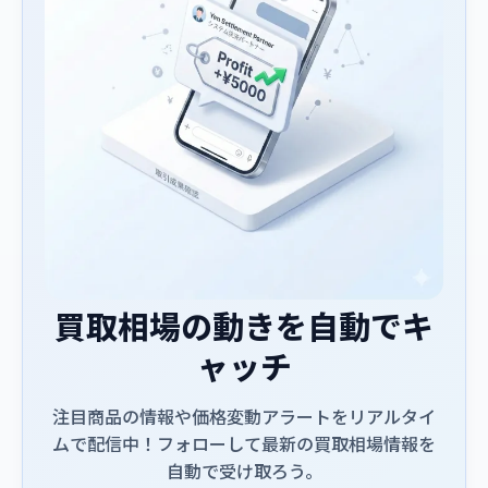
買取相場の動きを自動でキ
ャッチ
注目商品の情報や価格変動アラートをリアルタイ
ムで配信中！フォローして最新の買取相場情報を
自動で受け取ろう。