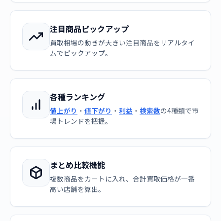
注目商品ピックアップ
買取相場の動きが大きい注目商品をリアルタイ
ムでピックアップ。
各種ランキング
値上がり
・
値下がり
・
利益
・
検索数
の4種類で市
場トレンドを把握。
まとめ比較機能
複数商品をカートに入れ、合計買取価格が一番
高い店舗を算出。