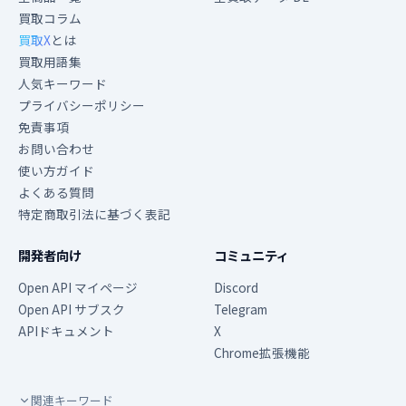
買取コラム
買取X
とは
買取用語集
人気キーワード
プライバシーポリシー
免責事項
お問い合わせ
使い方ガイド
よくある質問
特定商取引法に基づく表記
開発者向け
コミュニティ
Open API マイページ
Discord
Open API サブスク
Telegram
APIドキュメント
X
Chrome拡張機能
関連キーワード