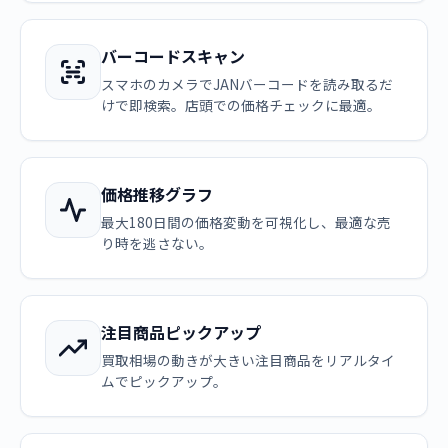
バーコードスキャン
スマホのカメラでJANバーコードを読み取るだ
けで即検索。店頭での価格チェックに最適。
価格推移グラフ
最大180日間の価格変動を可視化し、最適な売
り時を逃さない。
注目商品ピックアップ
買取相場の動きが大きい注目商品をリアルタイ
ムでピックアップ。