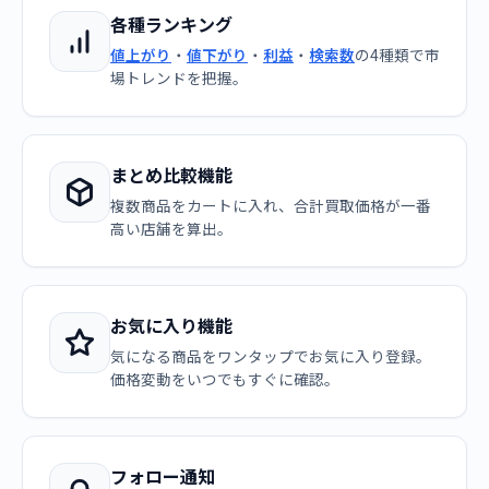
各種ランキング
値上がり
・
値下がり
・
利益
・
検索数
の4種類で市
場トレンドを把握。
まとめ比較機能
複数商品をカートに入れ、合計買取価格が一番
高い店舗を算出。
お気に入り機能
気になる商品をワンタップでお気に入り登録。
価格変動をいつでもすぐに確認。
フォロー通知