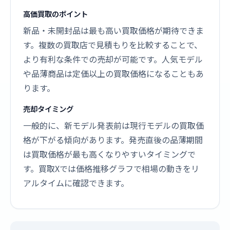
高価買取のポイント
新品・未開封品は最も高い買取価格が期待できま
す。複数の買取店で見積もりを比較することで、
より有利な条件での売却が可能です。人気モデル
や品薄商品は定価以上の買取価格になることもあ
ります。
売却タイミング
一般的に、新モデル発表前は現行モデルの買取価
格が下がる傾向があります。発売直後の品薄期間
は買取価格が最も高くなりやすいタイミングで
す。買取Xでは価格推移グラフで相場の動きをリ
アルタイムに確認できます。