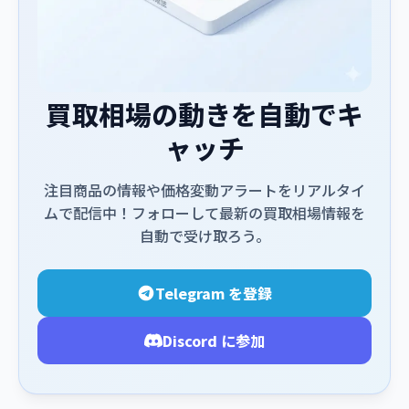
買取相場の動きを自動でキ
ャッチ
注目商品の情報や価格変動アラートをリアルタイ
ムで配信中！フォローして最新の買取相場情報を
自動で受け取ろう。
Telegram を登録
Discord に参加