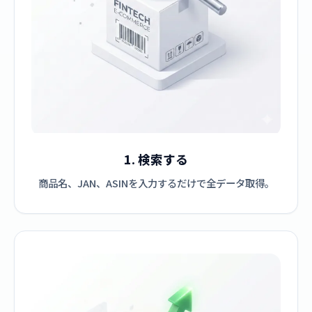
1. 検索する
商品名、JAN、ASINを入力するだけで全データ取得。