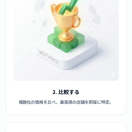
2. 比較する
複数社の価格を比べ、最高値の店舗を即座に特定。