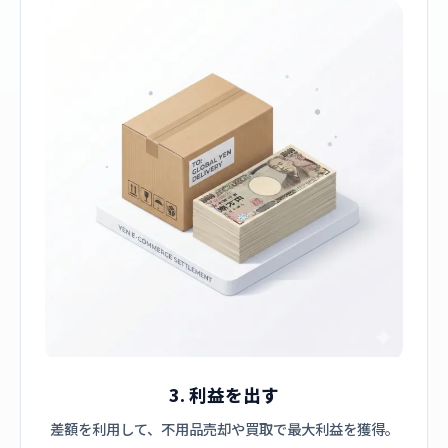
3. 利益を出す
差額を利用して、不用品売却や買取で最大利益を獲得。