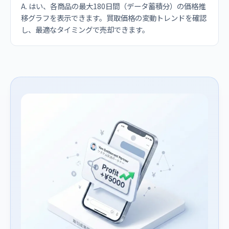
A. はい、各商品の最大180日間（データ蓄積分）の価格推
移グラフを表示できます。買取価格の変動トレンドを確認
し、最適なタイミングで売却できます。