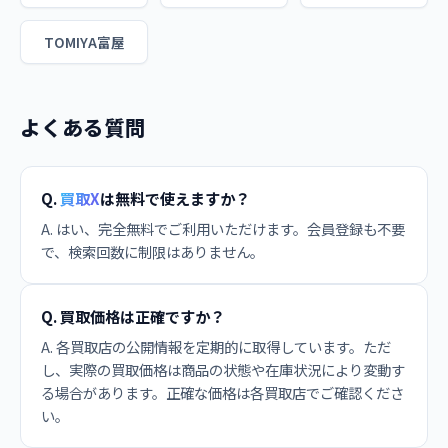
TOMIYA富屋
よくある質問
Q.
買取X
は無料で使えますか？
A. はい、完全無料でご利用いただけます。会員登録も不要
で、検索回数に制限はありません。
Q. 買取価格は正確ですか？
A. 各買取店の公開情報を定期的に取得しています。ただ
し、実際の買取価格は商品の状態や在庫状況により変動す
る場合があります。正確な価格は各買取店でご確認くださ
い。