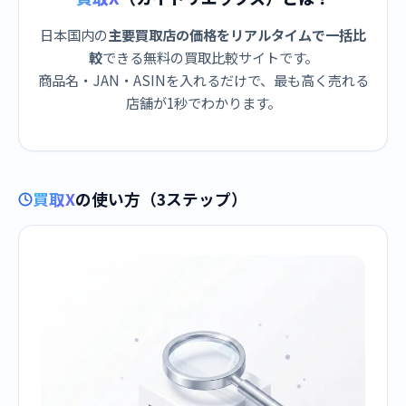
日本国内の
主要買取店の価格をリアルタイムで一括比
較
できる無料の買取比較サイトです。
商品名・JAN・ASINを入れるだけで、最も高く売れる
店舗が1秒でわかります。
買取X
の使い方（3ステップ）