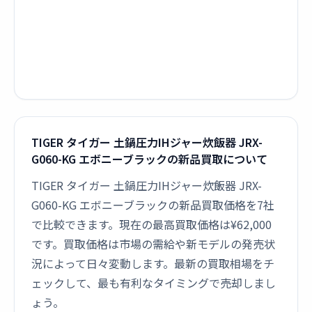
TIGER タイガー 土鍋圧力IHジャー炊飯器 JRX-
G060-KG エボニーブラックの新品買取について
TIGER タイガー 土鍋圧力IHジャー炊飯器 JRX-
G060-KG エボニーブラックの新品買取価格を7社
で比較できます。現在の最高買取価格は¥62,000
です。買取価格は市場の需給や新モデルの発売状
況によって日々変動します。最新の買取相場をチ
ェックして、最も有利なタイミングで売却しまし
ょう。