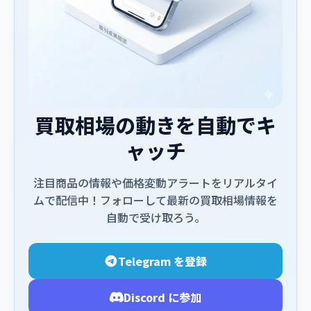
買取相場の動きを自動でキ
ャッチ
注目商品の情報や価格変動アラートをリアルタイ
ムで配信中！フォローして最新の買取相場情報を
自動で受け取ろう。
Telegram を登録
Discord に参加