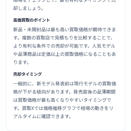
却しましょう。
高価買取のポイント
新品・未開封品は最も高い買取価格が期待できま
す。複数の買取店で見積もりを比較することで、
より有利な条件での売却が可能です。人気モデル
や品薄商品は定価以上の買取価格になることもあ
ります。
売却タイミング
一般的に、新モデル発表前は現行モデルの買取価
格が下がる傾向があります。発売直後の品薄期間
は買取価格が最も高くなりやすいタイミングで
す。買取Xでは価格推移グラフで相場の動きをリ
アルタイムに確認できます。