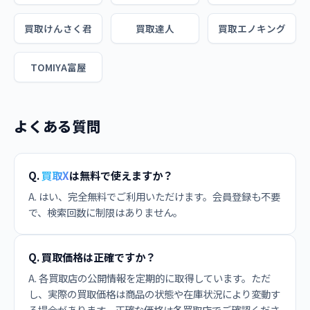
買取けんさく君
買取達人
買取エノキング
TOMIYA富屋
よくある質問
Q.
買取X
は無料で使えますか？
A. はい、完全無料でご利用いただけます。会員登録も不要
で、検索回数に制限はありません。
Q. 買取価格は正確ですか？
A. 各買取店の公開情報を定期的に取得しています。ただ
し、実際の買取価格は商品の状態や在庫状況により変動す
る場合があります。正確な価格は各買取店でご確認くださ