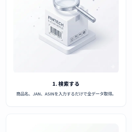
1. 検索する
商品名、JAN、ASINを入力するだけで全データ取得。