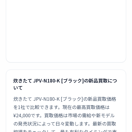
炊きたて JPV-N180-K [ブラック]の新品買取につ
いて
炊きたて JPV-N180-K [ブラック]の新品買取価格
を1社で比較できます。現在の最高買取価格は
¥24,000です。買取価格は市場の需給や新モデル
の発売状況によって日々変動します。最新の買取
相場をチェックして、最も有利なタイミングで売