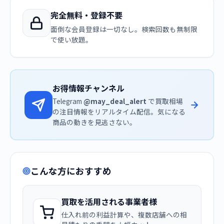
完全無料・登録不要
面倒な会員登録は一切なし。検索回数も無制限
で使い放題。
お得情報チャンネル
Telegram
@may_deal_alert
で買取相場
の注目情報をリアルタイム配信。気になる
商品の動きを見逃さない。
こんな方におすすめ
買取を活用される事業者様
仕入れ前の利益計算や、複数店舗への相