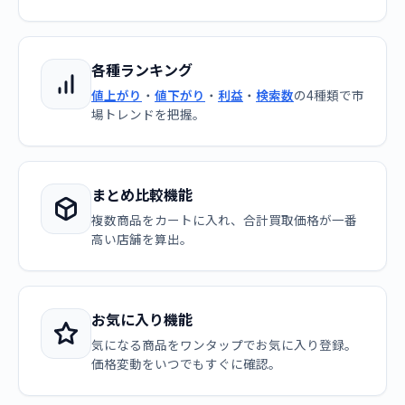
各種ランキング
値上がり
・
値下がり
・
利益
・
検索数
の4種類で市
場トレンドを把握。
まとめ比較機能
複数商品をカートに入れ、合計買取価格が一番
高い店舗を算出。
お気に入り機能
気になる商品をワンタップでお気に入り登録。
価格変動をいつでもすぐに確認。