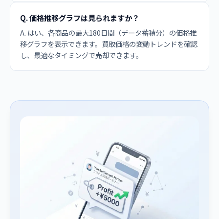
Q. 価格推移グラフは見られますか？
A. はい、各商品の最大180日間（データ蓄積分）の価格推
移グラフを表示できます。買取価格の変動トレンドを確認
し、最適なタイミングで売却できます。