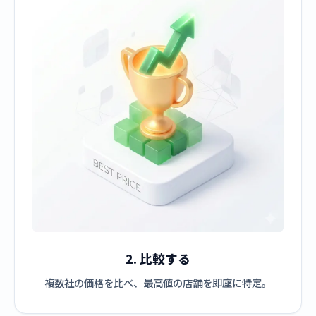
2. 比較する
複数社の価格を比べ、最高値の店舗を即座に特定。