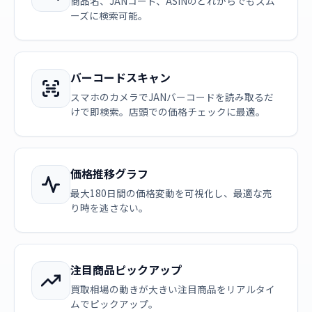
商品名、JANコード、ASINのどれからでもスム
ーズに検索可能。
バーコードスキャン
スマホのカメラでJANバーコードを読み取るだ
けで即検索。店頭での価格チェックに最適。
価格推移グラフ
最大180日間の価格変動を可視化し、最適な売
り時を逃さない。
注目商品ピックアップ
買取相場の動きが大きい注目商品をリアルタイ
ムでピックアップ。