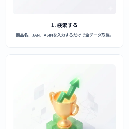
1. 検索する
商品名、JAN、ASINを入力するだけで全データ取得。