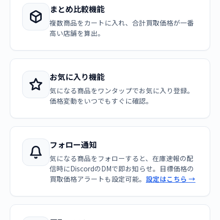
まとめ比較機能
複数商品をカートに入れ、合計買取価格が一番
高い店舗を算出。
お気に入り機能
気になる商品をワンタップでお気に入り登録。
価格変動をいつでもすぐに確認。
フォロー通知
気になる商品をフォローすると、在庫速報の配
信時にDiscordのDMで即お知らせ。目標価格の
買取価格アラートも設定可能。
設定はこちら →