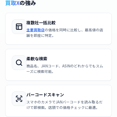
買取X
の強み
複数社一括比較
主要買取店
の価格を同時に比較し、最高値の店
舗を即座に特定。
柔軟な検索
商品名、JANコード、ASINのどれからでもスム
ーズに検索可能。
バーコードスキャン
スマホのカメラでJANバーコードを読み取るだ
けで即検索。店頭での価格チェックに最適。