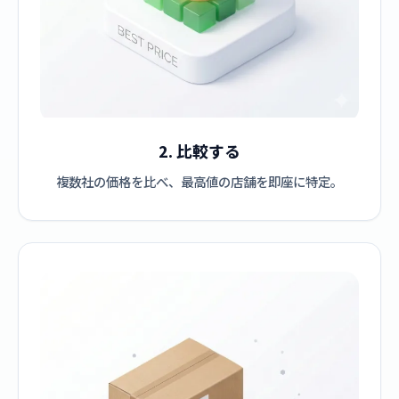
2. 比較する
複数社の価格を比べ、最高値の店舗を即座に特定。