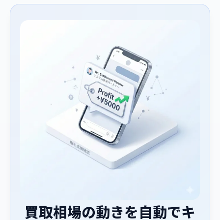
買取相場の動きを自動でキ