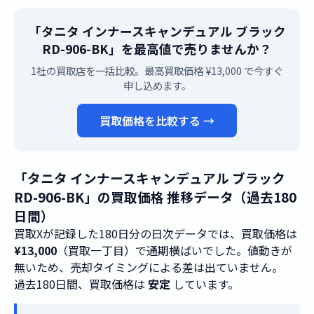
「タニタ インナースキャンデュアル ブラック
RD-906-BK」を最高値で売りませんか？
1社の買取店を一括比較。最高買取価格 ¥13,000 で今すぐ
申し込めます。
買取価格を比較する →
「タニタ インナースキャンデュアル ブラック
RD-906-BK」の買取価格 推移データ（過去180
日間）
買取Xが記録した180日分の日次データでは、買取価格は
¥13,000
（買取一丁目）で通期横ばいでした。値動きが
無いため、売却タイミングによる差は出ていません。
過去180日間、買取価格は
安定
しています。