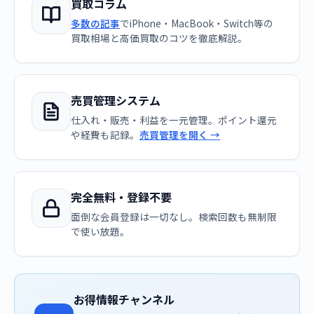
買取コラム
多数の記事
でiPhone・MacBook・Switch等の
買取相場と高価買取のコツを徹底解説。
売買管理システム
仕入れ・販売・利益を一元管理。ポイント還元
や経費も記録。
売買管理を開く →
完全無料・登録不要
面倒な会員登録は一切なし。検索回数も無制限
で使い放題。
お得情報チャンネル