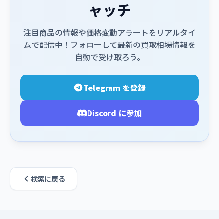
ャッチ
注目商品の情報や価格変動アラートをリアルタイ
ムで配信中！フォローして最新の買取相場情報を
自動で受け取ろう。
Telegram を登録
Discord に参加
検索に戻る