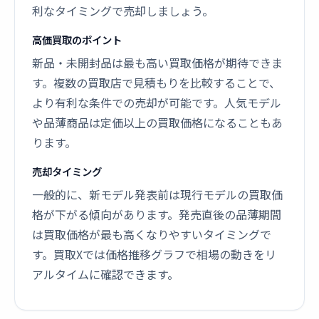
利なタイミングで売却しましょう。
高価買取のポイント
新品・未開封品は最も高い買取価格が期待できま
す。複数の買取店で見積もりを比較することで、
より有利な条件での売却が可能です。人気モデル
や品薄商品は定価以上の買取価格になることもあ
ります。
売却タイミング
一般的に、新モデル発表前は現行モデルの買取価
格が下がる傾向があります。発売直後の品薄期間
は買取価格が最も高くなりやすいタイミングで
す。買取Xでは価格推移グラフで相場の動きをリ
アルタイムに確認できます。