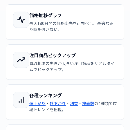
価格推移グラフ
最大180日間の価格変動を可視化し、最適な売
り時を逃さない。
注目商品ピックアップ
買取相場の動きが大きい注目商品をリアルタイ
ムでピックアップ。
各種ランキング
値上がり
・
値下がり
・
利益
・
検索数
の4種類で市
場トレンドを把握。