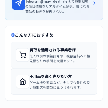
Telegram
@may_deal_alert
で買取相場
の注目情報をリアルタイム配信。気になる
商品の動きを見逃さない。
こんな方におすすめ
買取を活用される事業者様
仕入れ前の利益計算や、複数店舗への相
見積もりの手間を大幅カット。
不用品を高く売りたい方
ゲーム機や家電など、少しでも条件の良
い買取店を簡単に見つけられます。