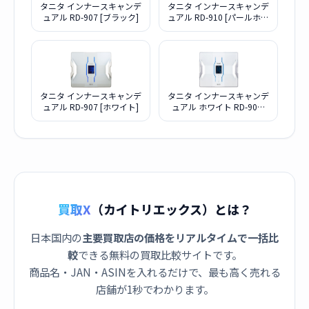
タニタ インナースキャンデ
タニタ インナースキャンデ
ュアル RD-907 [ブラック]
ュアル RD-910 [パールホワ
イト]
タニタ インナースキャンデ
タニタ インナースキャンデ
ュアル RD-907 [ホワイト]
ュアル ホワイト RD-906-
WH
買取X
（カイトリエックス）とは？
日本国内の
主要買取店の価格をリアルタイムで一括比
較
できる無料の買取比較サイトです。
商品名・JAN・ASINを入れるだけで、最も高く売れる
店舗が1秒でわかります。