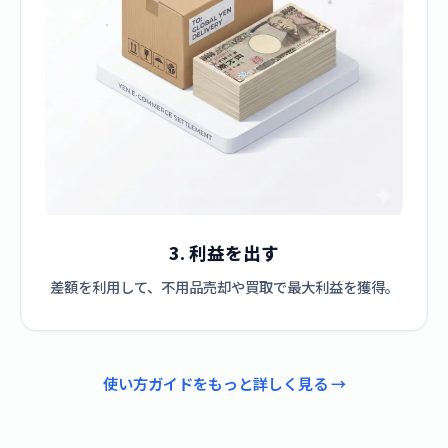
3. 利益を出す
差額を利用して、不用品売却や買取で最大利益を獲得。
使い方ガイドをもっと詳しく見る →