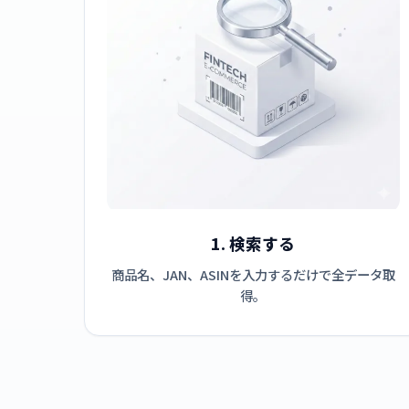
1. 検索する
商品名、JAN、ASINを入力するだけで全データ取
得。