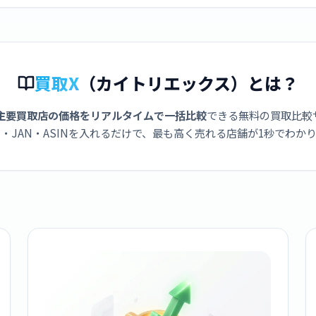
買取X
（カイトリエックス）とは？
主要買取店の価格をリアルタイムで一括比較
できる無料の買取比較
・JAN・ASINを入れるだけで、最も高く売れる店舗が1秒でわか