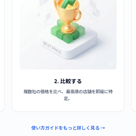
2. 比較する
複数社の価格を比べ、最高値の店舗を即座に特
定。
使い方ガイドをもっと詳しく見る →