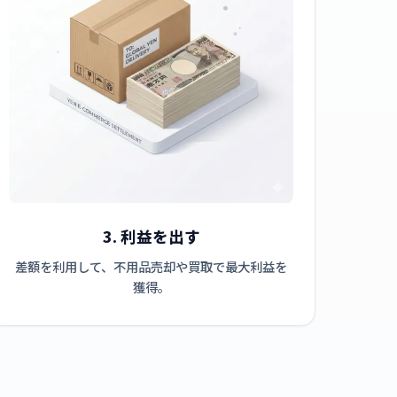
3. 利益を出す
差額を利用して、不用品売却や買取で最大利益を
獲得。