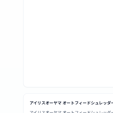
アイリスオーヤマ オートフィードシュレッダー 23
アイリスオーヤマ オートフィードシュレッダー 2