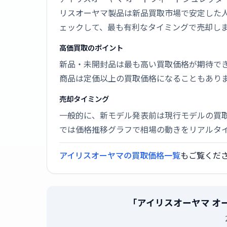
リスオーヤマ製品は新品買取市場で安定した
ェックして、最も有利なタイミングで売却し
高価買取のポイント
新品・未開封品は最も高い買取価格が期待で
商品は定価以上の買取価格になることもあり
売却タイミング
一般的に、新モデル発表前は現行モデルの買
では価格推移グラフで相場の動きをリアルタ
アイリスオーヤマの買取価格一覧
もご覧くだ
「アイリスオーヤマ オート