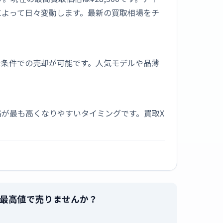
によって日々変動します。最新の買取相場をチ
な条件での売却が可能です。人気モデルや品薄
が最も高くなりやすいタイミングです。買取X
H」を最高値で売りませんか？
。