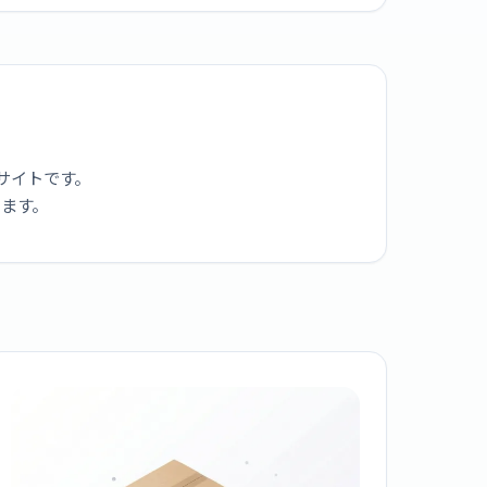
サイトです。
ります。