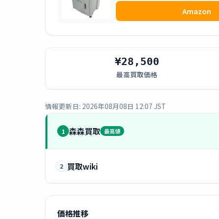
Amazon
¥28,500
最高買取価格
情報更新日: 2026年08月08日 12:07 JST
森森買取
1
最高値
買取wiki
2
価格推移