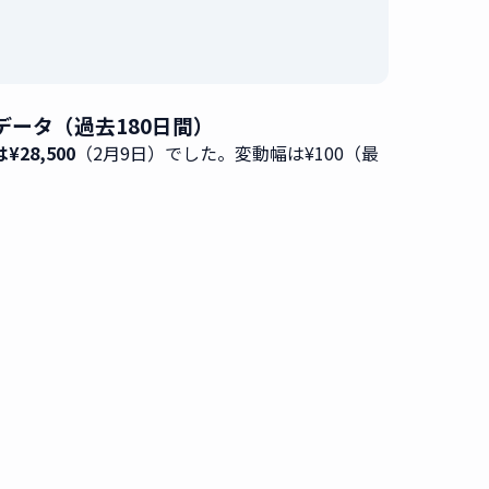
移データ（過去180日間）
¥28,500
（2月9日）でした。変動幅は¥100（最