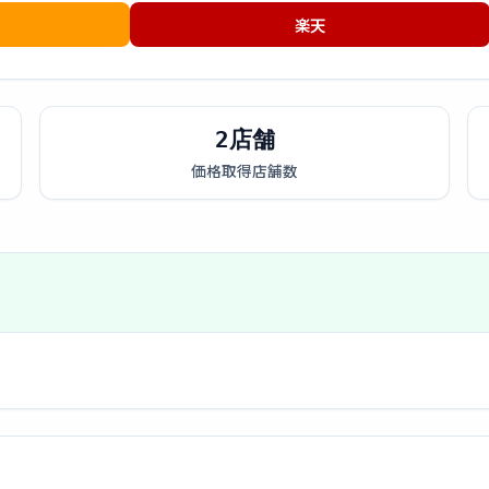
楽天
2店舗
価格取得店舗数