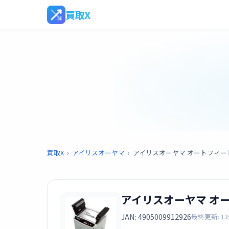
買取X
買取X
›
アイリスオーヤマ
›
アイリスオーヤマ オートフィードシュ
アイリスオーヤマ オート
JAN: 4905009912926
最終更新: 1