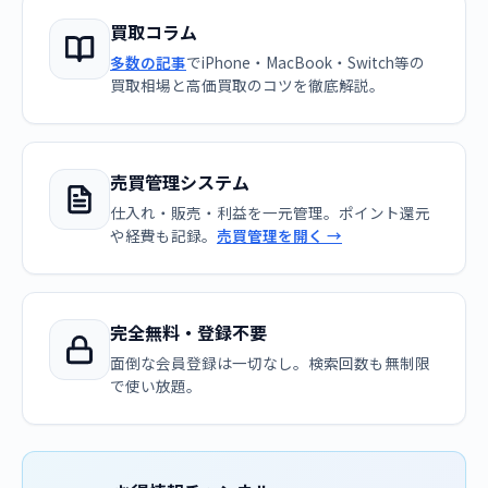
買取コラム
多数の記事
でiPhone・MacBook・Switch等の
買取相場と高価買取のコツを徹底解説。
売買管理システム
仕入れ・販売・利益を一元管理。ポイント還元
や経費も記録。
売買管理を開く →
完全無料・登録不要
面倒な会員登録は一切なし。検索回数も無制限
で使い放題。