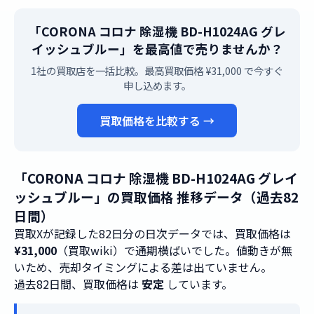
「CORONA コロナ 除湿機 BD-H1024AG グレ
イッシュブルー」を最高値で売りませんか？
1社の買取店を一括比較。最高買取価格 ¥31,000 で今すぐ
申し込めます。
買取価格を比較する →
「CORONA コロナ 除湿機 BD-H1024AG グレイ
ッシュブルー」の買取価格 推移データ（過去82
日間）
買取Xが記録した82日分の日次データでは、買取価格は
¥31,000
（買取wiki）で通期横ばいでした。値動きが無
いため、売却タイミングによる差は出ていません。
過去82日間、買取価格は
安定
しています。