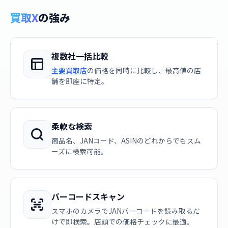
買取X
の強み
複数社一括比較
主要買取店
の価格を同時に比較し、最高値の店
舗を即座に特定。
柔軟な検索
商品名、JANコード、ASINのどれからでもスム
ーズに検索可能。
バーコードスキャン
スマホのカメラでJANバーコードを読み取るだ
けで即検索。店頭での価格チェックに最適。