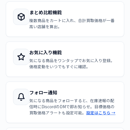
まとめ比較機能
複数商品をカートに入れ、合計買取価格が一番
高い店舗を算出。
お気に入り機能
気になる商品をワンタップでお気に入り登録。
価格変動をいつでもすぐに確認。
フォロー通知
気になる商品をフォローすると、在庫速報の配
信時にDiscordのDMで即お知らせ。目標価格の
買取価格アラートも設定可能。
設定はこちら →