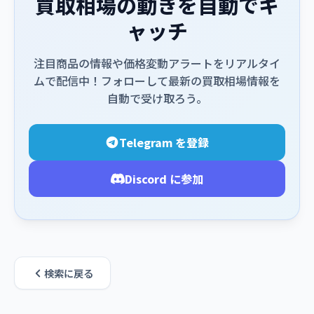
買取相場の動きを自動でキ
ャッチ
注目商品の情報や価格変動アラートをリアルタイ
ムで配信中！フォローして最新の買取相場情報を
自動で受け取ろう。
Telegram を登録
Discord に参加
検索に戻る