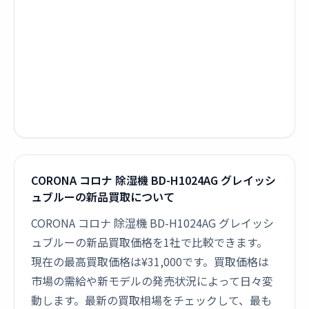
CORONA コロナ 除湿機 BD-H1024AG グレイッシ
ュブルーの新品買取について
CORONA コロナ 除湿機 BD-H1024AG グレイッシ
ュブルーの新品買取価格を1社で比較できます。
現在の最高買取価格は¥31,000です。買取価格は
市場の需給や新モデルの発売状況によって日々変
動します。最新の買取相場をチェックして、最も