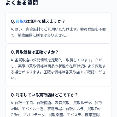
よくある質問
Q.
買取X
は無料で使えますか？
A. はい、完全無料でご利用いただけます。会員登録も不要
で、検索回数に制限はありません。
Q. 買取価格は正確ですか？
A. 各買取店の公開情報を定期的に取得しています。ただ
し、実際の買取価格は商品の状態や在庫状況により変動す
る場合があります。正確な価格は各買取店でご確認くださ
い。
Q. 対応している買取店はどこですか？
A. 買取一丁目、買取商店、森森買取、買取ルデヤ、買取
wiki、モバイル一番、家電市場、買取ホムラ、買取Top
Offer、アバウテック、買取楽園、モバステ、携帯空間、