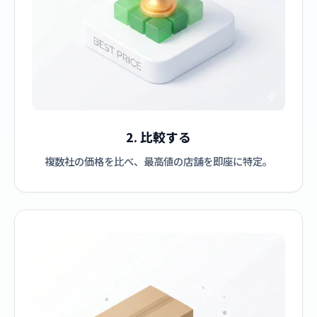
2. 比較する
複数社の価格を比べ、最高値の店舗を即座に特定。