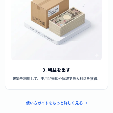
3. 利益を出す
差額を利用して、不用品売却や買取で最大利益を獲得。
使い方ガイドをもっと詳しく見る →