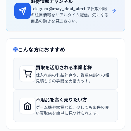
お得情報チャンネル
Telegram
@may_deal_alert
で買取相場
の注目情報をリアルタイム配信。気になる
商品の動きを見逃さない。
こんな方におすすめ
買取を活用される事業者様
仕入れ前の利益計算や、複数店舗への相
見積もりの手間を大幅カット。
不用品を高く売りたい方
ゲーム機や家電など、少しでも条件の良
い買取店を簡単に見つけられます。