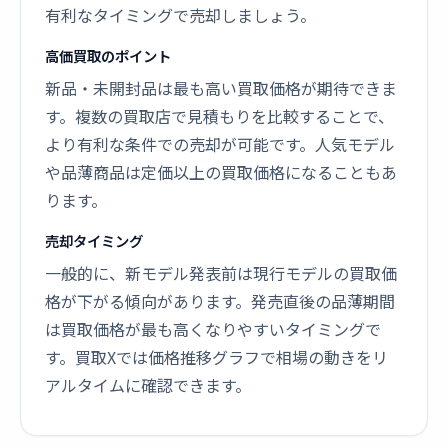
有利なタイミングで売却しましょう。
高価買取のポイント
新品・未開封品は最も高い買取価格が期待できま
す。複数の買取店で見積もりを比較することで、
より有利な条件での売却が可能です。人気モデル
や品薄商品は定価以上の買取価格になることもあ
ります。
売却タイミング
一般的に、新モデル発表前は現行モデルの買取価
格が下がる傾向があります。発売直後の品薄期間
は買取価格が最も高くなりやすいタイミングで
す。買取Xでは価格推移グラフで相場の動きをリ
アルタイムに確認できます。