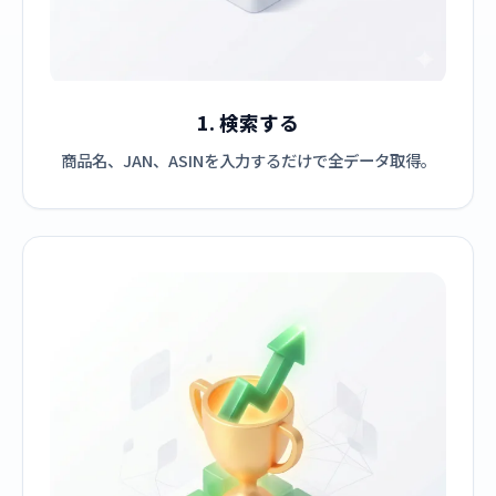
1. 検索する
商品名、JAN、ASINを入力するだけで全データ取得。