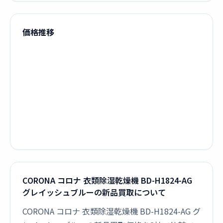
価格推移
CORONA コロナ 衣類除湿乾燥機 BD-H1824-AG
グレイッシュブルーの新品買取について
CORONA コロナ 衣類除湿乾燥機 BD-H1824-AG グ