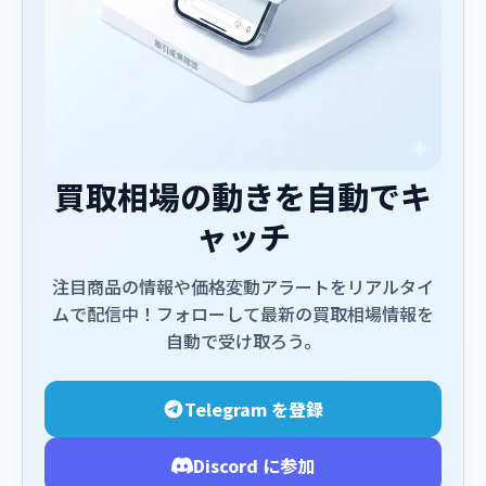
買取相場の動きを自動でキ
ャッチ
注目商品の情報や価格変動アラートをリアルタイ
ムで配信中！フォローして最新の買取相場情報を
自動で受け取ろう。
Telegram を登録
Discord に参加