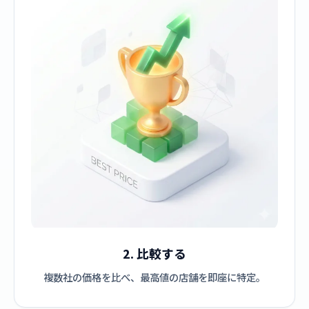
2. 比較する
複数社の価格を比べ、最高値の店舗を即座に特定。