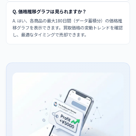
Q. 価格推移グラフは見られますか？
A. はい、各商品の最大180日間（データ蓄積分）の価格推
移グラフを表示できます。買取価格の変動トレンドを確認
し、最適なタイミングで売却できます。