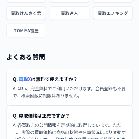
買取けんさく君
買取達人
買取エノキング
TOMIYA富屋
よくある質問
Q.
買取X
は無料で使えますか？
A. はい、完全無料でご利用いただけます。会員登録も不要
で、検索回数に制限はありません。
Q. 買取価格は正確ですか？
A. 各買取店の公開情報を定期的に取得しています。ただ
し、実際の買取価格は商品の状態や在庫状況により変動す