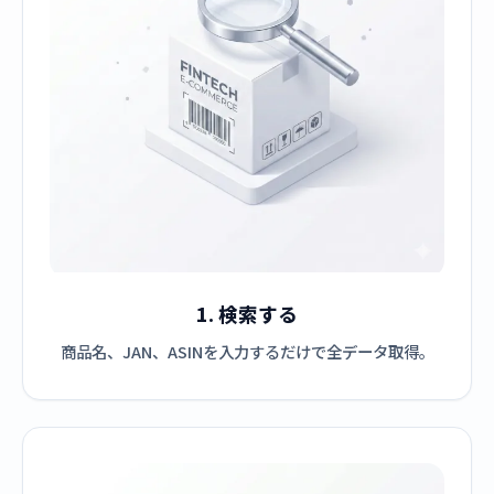
1. 検索する
商品名、JAN、ASINを入力するだけで全データ取得。