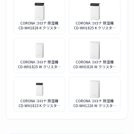
CORONA コロナ 除湿機
CORONA コロナ 除湿機
CD-WH1826 K クリスタル
CD-WH1825 K クリスタル
ブラック
ブラック
CORONA コロナ 除湿機
CORONA コロナ 除湿機
CD-WH1825 W クリスタル
CD-WH1826 W クリスタル
ホワイト
ホワイト
CORONA コロナ 除湿機
CORONA コロナ 除湿機
CD-WH1823 K クリスタル
CD-WH1226 W クリスタル
ブラック
ホワイト