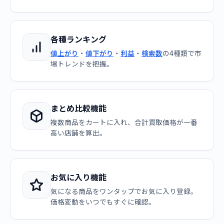
各種ランキング
値上がり
・
値下がり
・
利益
・
検索数
の4種類で市
場トレンドを把握。
まとめ比較機能
複数商品をカートに入れ、合計買取価格が一番
高い店舗を算出。
お気に入り機能
気になる商品をワンタップでお気に入り登録。
価格変動をいつでもすぐに確認。