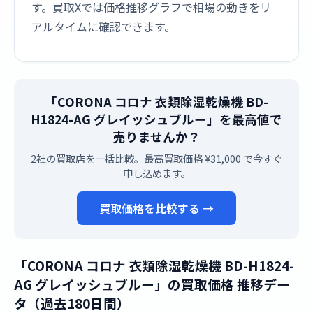
す。買取Xでは価格推移グラフで相場の動きをリ
アルタイムに確認できます。
「CORONA コロナ 衣類除湿乾燥機 BD-
H1824-AG グレイッシュブルー」を最高値で
売りませんか？
2社の買取店を一括比較。最高買取価格 ¥31,000 で今すぐ
申し込めます。
買取価格を比較する →
「CORONA コロナ 衣類除湿乾燥機 BD-H1824-
AG グレイッシュブルー」の買取価格 推移デー
タ（過去180日間）