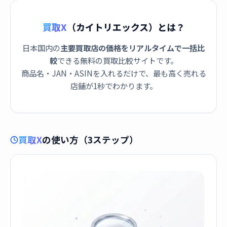
買取X
（カイトリエックス）とは？
日本国内の
主要買取店の価格をリアルタイムで一括比
較
できる無料の買取比較サイトです。
商品名・JAN・ASINを入れるだけで、最も高く売れる
店舗が1秒でわかります。
買取X
の使い方（3ステップ）