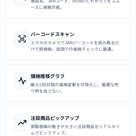
商品名、JANコード、ASINのどれからでもスム
ーズに検索可能。
バーコードスキャン
スマホのカメラでJANバーコードを読み取るだ
けで即検索。店頭での価格チェックに最適。
価格推移グラフ
最大180日間の価格変動を可視化し、最適な売
り時を逃さない。
注目商品ピックアップ
買取相場の動きが大きい注目商品をリアルタイ
ムでピックアップ。