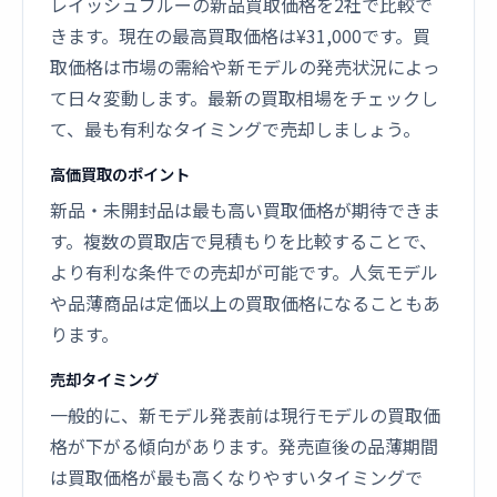
レイッシュブルーの新品買取価格を2社で比較で
きます。現在の最高買取価格は¥31,000です。買
取価格は市場の需給や新モデルの発売状況によっ
て日々変動します。最新の買取相場をチェックし
て、最も有利なタイミングで売却しましょう。
高価買取のポイント
新品・未開封品は最も高い買取価格が期待できま
す。複数の買取店で見積もりを比較することで、
より有利な条件での売却が可能です。人気モデル
や品薄商品は定価以上の買取価格になることもあ
ります。
売却タイミング
一般的に、新モデル発表前は現行モデルの買取価
格が下がる傾向があります。発売直後の品薄期間
は買取価格が最も高くなりやすいタイミングで