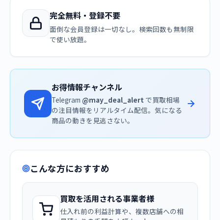
完全無料・登録不要
面倒な会員登録は一切なし。検索回数も無制限
で使い放題。
お得情報チャンネル
Telegram
@may_deal_alert
で買取相場
の注目情報をリアルタイム配信。気になる
商品の動きを見逃さない。
こんな方におすすめ
買取を活用される事業者様
仕入れ前の利益計算や、複数店舗への相