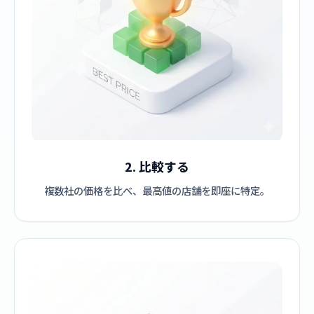
2. 比較する
複数社の価格を比べ、最高値の店舗を即座に特定。