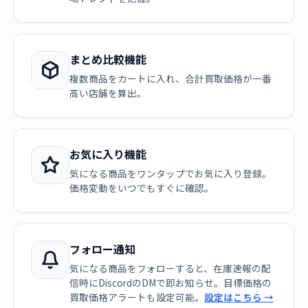
まとめ比較機能
複数商品をカートに入れ、合計買取価格が一番
高い店舗を算出。
お気に入り機能
気になる商品をワンタップでお気に入り登録。
価格変動をいつでもすぐに確認。
フォロー通知
気になる商品をフォローすると、在庫速報の配
信時にDiscordのDMで即お知らせ。目標価格の
買取価格アラートも設定可能。
設定はこちら →