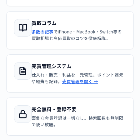
買取コラム
多数の記事
でiPhone・MacBook・Switch等の
買取相場と高価買取のコツを徹底解説。
売買管理システム
仕入れ・販売・利益を一元管理。ポイント還元
や経費も記録。
売買管理を開く →
完全無料・登録不要
面倒な会員登録は一切なし。検索回数も無制限
で使い放題。