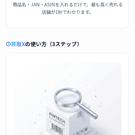
商品名・JAN・ASINを入れるだけで、最も高く売れる
店舗が1秒でわかります。
買取X
の使い方（3ステップ）