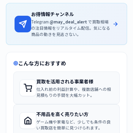
お得情報チャンネル
Telegram
@may_deal_alert
で買取相場
の注目情報をリアルタイム配信。気になる
商品の動きを見逃さない。
こんな方におすすめ
買取を活用される事業者様
仕入れ前の利益計算や、複数店舗への相
見積もりの手間を大幅カット。
不用品を高く売りたい方
ゲーム機や家電など、少しでも条件の良
い買取店を簡単に見つけられます。