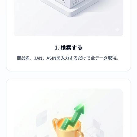
1. 検索する
商品名、JAN、ASINを入力するだけで全データ取得。