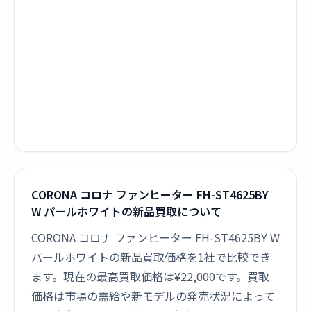
CORONA コロナ ファンヒーター FH-ST4625BY
W パールホワイトの新品買取について
CORONA コロナ ファンヒーター FH-ST4625BY W
パールホワイトの新品買取価格を1社で比較でき
ます。現在の最高買取価格は¥22,000です。買取
価格は市場の需給や新モデルの発売状況によって