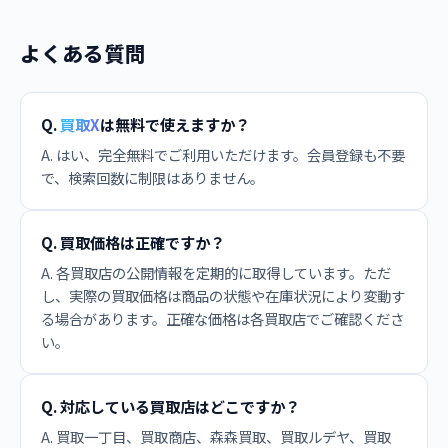
よくある質問
Q.
買取X
は無料で使えますか？
A. はい、完全無料でご利用いただけます。会員登録も不要
で、検索回数に制限はありません。
Q. 買取価格は正確ですか？
A. 各買取店の公開情報を定期的に取得しています。ただ
し、実際の買取価格は商品の状態や在庫状況により変動す
る場合があります。正確な価格は各買取店でご確認くださ
い。
Q. 対応している買取店はどこですか？
A. 買取一丁目、買取商店、森森買取、買取ルデヤ、買取