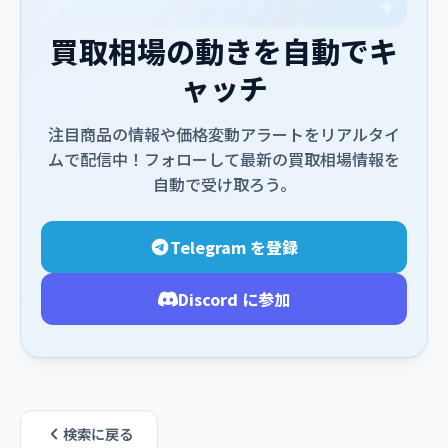
買取相場の動きを自動でキ
ャッチ
注目商品の情報や価格変動アラートをリアルタイ
ムで配信中！フォローして最新の買取相場情報を
自動で受け取ろう。
Telegram を登録
Discord に参加
検索に戻る