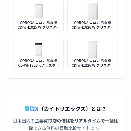
CORONA コロナ 除湿機
CORONA コロナ 除湿機
CD-WH1825 W クリスタル
CD-WH1826 W クリスタル
ホワイト
ホワイト
CORONA コロナ 除湿機
CORONA コロナ 除湿機
CD-WH1823 K クリスタル
CD-WH1226 W クリスタル
ブラック
ホワイト
買取X
（カイトリエックス）とは？
日本国内の
主要買取店の価格をリアルタイムで一括比
較
できる無料の買取比較サイトです。