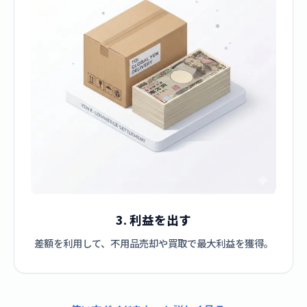
3. 利益を出す
差額を利用して、不用品売却や買取で最大利益を獲得。