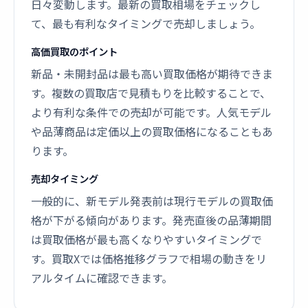
日々変動します。最新の買取相場をチェックし
て、最も有利なタイミングで売却しましょう。
高価買取のポイント
新品・未開封品は最も高い買取価格が期待できま
す。複数の買取店で見積もりを比較することで、
より有利な条件での売却が可能です。人気モデル
や品薄商品は定価以上の買取価格になることもあ
ります。
売却タイミング
一般的に、新モデル発表前は現行モデルの買取価
格が下がる傾向があります。発売直後の品薄期間
は買取価格が最も高くなりやすいタイミングで
す。買取Xでは価格推移グラフで相場の動きをリ
アルタイムに確認できます。