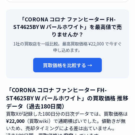
「CORONA コロナ ファンヒーター FH-
ST4625BY W パールホワイト」を最高値で売
りませんか？
1社の買取店を一括比較。最高買取価格 ¥22,000 で今すぐ
申し込めます。
買取価格を比較する →
「CORONA コロナ ファンヒーター FH-
ST4625BY W パールホワイト」の買取価格 推移
データ（過去180日間）
買取Xが記録した180日分の日次データでは、買取価格は
¥22,000
（買取wiki）で通期横ばいでした。値動きが無
いため、売却タイミングによる差は出ていません。