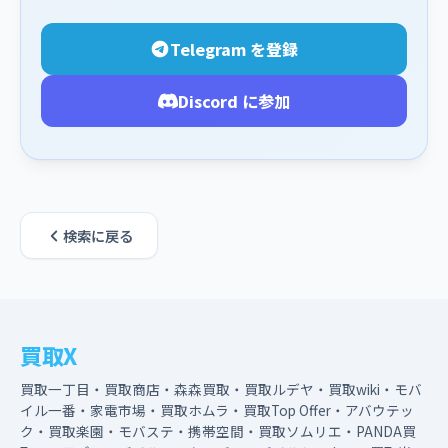
Telegram を登録
Discord に参加
検索に戻る
買取X
買取一丁目・買取商店・森森買取・買取ルデヤ・買取wiki・モバ
イル一番・家電市場・買取ホムラ・買取Top Offer・アバウテッ
ク・買取楽園・モバステ・携帯空間・買取ソムリエ・PANDA買