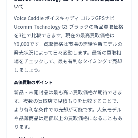
いて
Voice Caddie ボイスキャディ ゴルフGPSナビ
Ucomm Technology G3 ブラックの新品買取価格
を3社で比較できます。現在の最高買取価格は
¥9,000です。買取価格は市場の需給や新モデルの
発売状況によって日々変動します。最新の買取相
場をチェックして、最も有利なタイミングで売却
しましょう。
高価買取のポイント
新品・未開封品は最も高い買取価格が期待できま
す。複数の買取店で見積もりを比較することで、
より有利な条件での売却が可能です。人気モデル
や品薄商品は定価以上の買取価格になることもあ
ります。