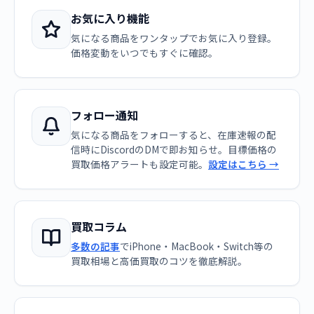
お気に入り機能
気になる商品をワンタップでお気に入り登録。
価格変動をいつでもすぐに確認。
フォロー通知
気になる商品をフォローすると、在庫速報の配
信時にDiscordのDMで即お知らせ。目標価格の
買取価格アラートも設定可能。
設定はこちら →
買取コラム
多数の記事
でiPhone・MacBook・Switch等の
買取相場と高価買取のコツを徹底解説。