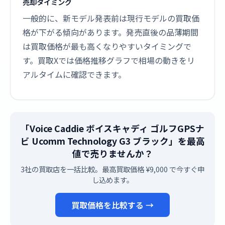
売却タイミング
一般的に、新モデル発表前は現行モデルの買取価
格が下がる傾向があります。発売直後の品薄期間
は買取価格が最も高くなりやすいタイミングで
す。買取Xでは価格推移グラフで相場の動きをリ
アルタイムに確認できます。
「Voice Caddie ボイスキャディ ゴルフGPSナ
ビ Ucomm Technology G3 ブラック」を最高
値で売りませんか？
3社の買取店を一括比較。最高買取価格 ¥9,000 で今すぐ申
し込めます。
買取価格を比較する →