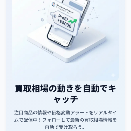
買取相場の動きを自動でキ
ャッチ
注目商品の情報や価格変動アラートをリアルタイ
ムで配信中！フォローして最新の買取相場情報を
自動で受け取ろう。