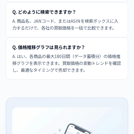
Q. どのように検索できますか？
A. 商品名、JANコード、またはASINを検索ボックスに入
力するだけで、各社の買取価格を一括で比較できます。
Q. 価格推移グラフは見られますか？
A. はい、各商品の最大180日間（データ蓄積分）の価格推
移グラフを表示できます。買取価格の変動トレンドを確認
し、最適なタイミングで売却できます。