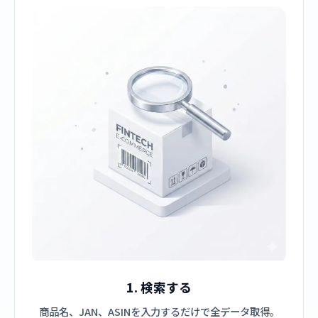
1. 検索する
商品名、JAN、ASINを入力するだけで全データ取得。