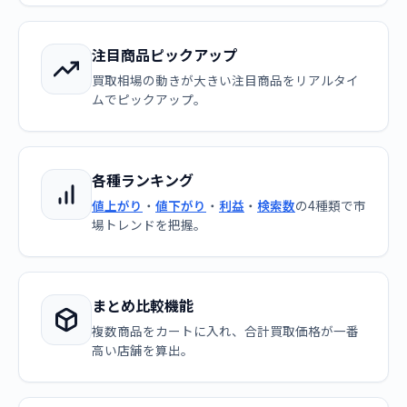
注目商品ピックアップ
買取相場の動きが大きい注目商品をリアルタイ
ムでピックアップ。
各種ランキング
値上がり
・
値下がり
・
利益
・
検索数
の4種類で市
場トレンドを把握。
まとめ比較機能
複数商品をカートに入れ、合計買取価格が一番
高い店舗を算出。