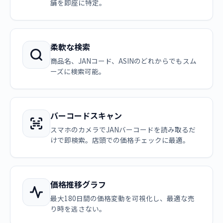
舗を即座に特定。
柔軟な検索
商品名、JANコード、ASINのどれからでもスム
ーズに検索可能。
バーコードスキャン
スマホのカメラでJANバーコードを読み取るだ
けで即検索。店頭での価格チェックに最適。
価格推移グラフ
最大180日間の価格変動を可視化し、最適な売
り時を逃さない。