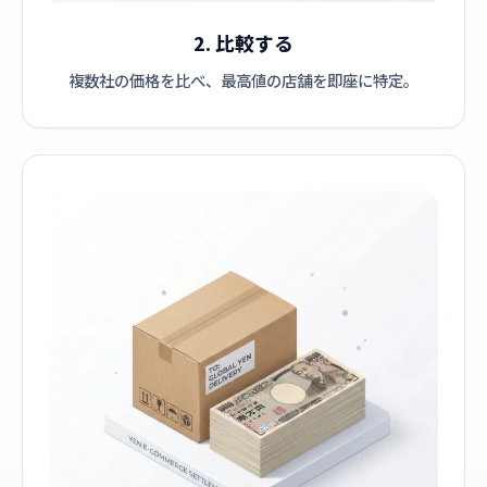
2. 比較する
複数社の価格を比べ、最高値の店舗を即座に特定。