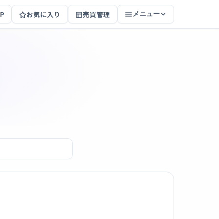
P
お気に入り
売買管理
メニュー