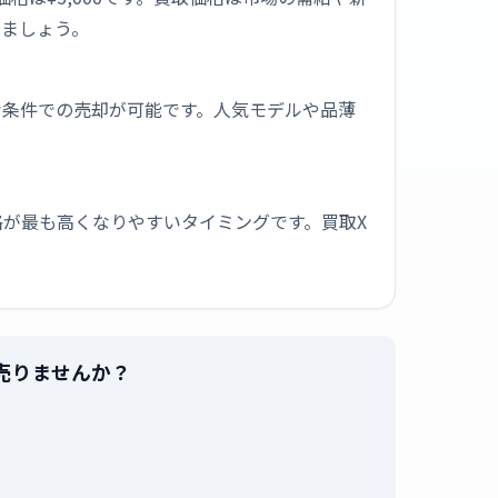
しましょう。
な条件での売却が可能です。人気モデルや品薄
が最も高くなりやすいタイミングです。買取X
値で売りませんか？
。