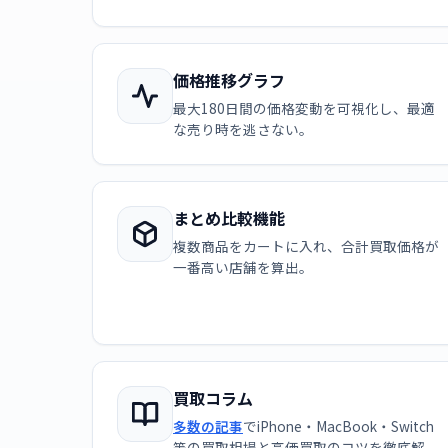
価格推移グラフ
最大180日間の価格変動を可視化し、最適
な売り時を逃さない。
まとめ比較機能
複数商品をカートに入れ、合計買取価格が
一番高い店舗を算出。
買取コラム
多数の記事
でiPhone・MacBook・Switch
等の買取相場と高価買取のコツを徹底解