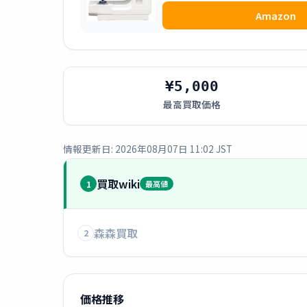
Amazon
¥5,000
最高買取価格
情報更新日: 2026年08月07日 11:02 JST
買取wiki
1
最高値
森森買取
2
価格推移