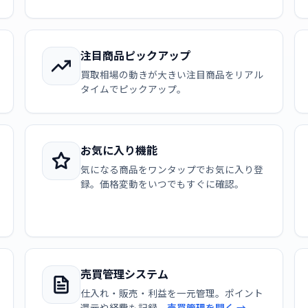
注目商品ピックアップ
買取相場の動きが大きい注目商品をリアル
タイムでピックアップ。
お気に入り機能
気になる商品をワンタップでお気に入り登
録。価格変動をいつでもすぐに確認。
売買管理システム
仕入れ・販売・利益を一元管理。ポイント
還元や経費も記録。
売買管理を開く →