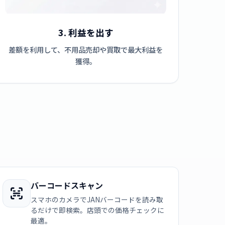
3. 利益を出す
差額を利用して、不用品売却や買取で最大利益を
獲得。
バーコードスキャン
スマホのカメラでJANバーコードを読み取
るだけで即検索。店頭での価格チェックに
最適。