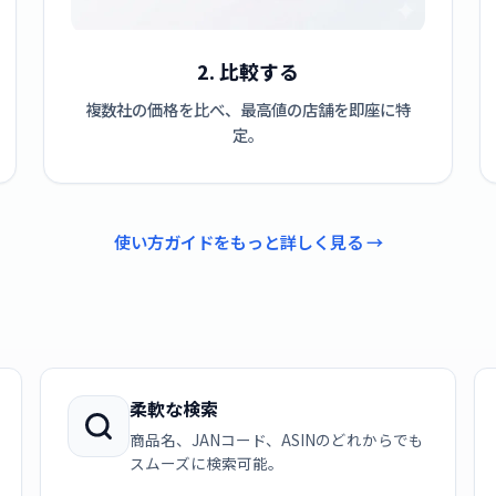
2. 比較する
複数社の価格を比べ、最高値の店舗を即座に特
定。
使い方ガイドをもっと詳しく見る →
柔軟な検索
商品名、JANコード、ASINのどれからでも
スムーズに検索可能。