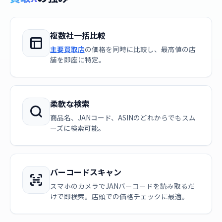
複数社一括比較
主要買取店
の価格を同時に比較し、最高値の店
舗を即座に特定。
柔軟な検索
商品名、JANコード、ASINのどれからでもスム
ーズに検索可能。
バーコードスキャン
スマホのカメラでJANバーコードを読み取るだ
けで即検索。店頭での価格チェックに最適。