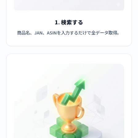
1. 検索する
商品名、JAN、ASINを入力するだけで全データ取得。