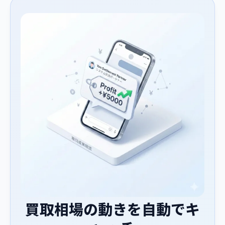
買取相場の動きを自動でキ