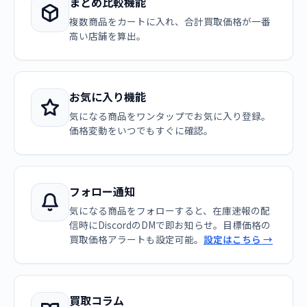
まとめ比較機能
複数商品をカートに入れ、合計買取価格が一番
高い店舗を算出。
お気に入り機能
気になる商品をワンタップでお気に入り登録。
価格変動をいつでもすぐに確認。
フォロー通知
気になる商品をフォローすると、在庫速報の配
信時にDiscordのDMで即お知らせ。目標価格の
買取価格アラートも設定可能。
設定はこちら →
買取コラム