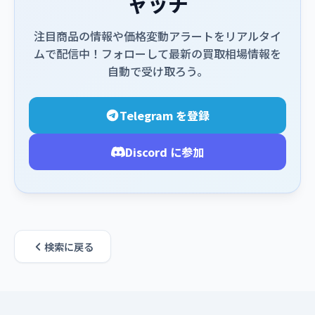
ャッチ
注目商品の情報や価格変動アラートをリアルタイ
ムで配信中！フォローして最新の買取相場情報を
自動で受け取ろう。
Telegram を登録
Discord に参加
検索に戻る