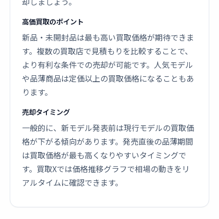
却しましょう。
高価買取のポイント
新品・未開封品は最も高い買取価格が期待できま
す。複数の買取店で見積もりを比較することで、
より有利な条件での売却が可能です。人気モデル
や品薄商品は定価以上の買取価格になることもあ
ります。
売却タイミング
一般的に、新モデル発表前は現行モデルの買取価
格が下がる傾向があります。発売直後の品薄期間
は買取価格が最も高くなりやすいタイミングで
す。買取Xでは価格推移グラフで相場の動きをリ
アルタイムに確認できます。