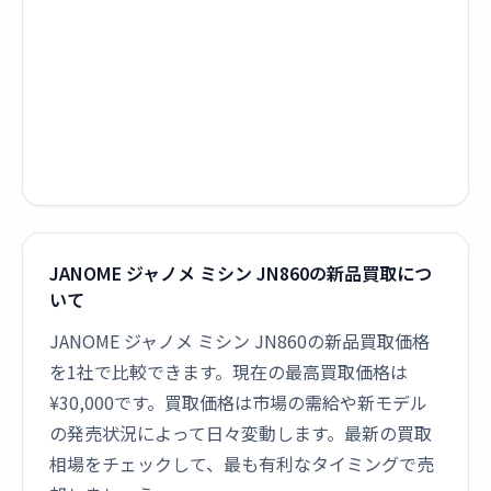
JANOME ジャノメ ミシン JN860の新品買取につ
いて
JANOME ジャノメ ミシン JN860の新品買取価格
を1社で比較できます。現在の最高買取価格は
¥30,000です。買取価格は市場の需給や新モデル
の発売状況によって日々変動します。最新の買取
相場をチェックして、最も有利なタイミングで売