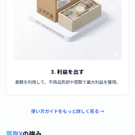
3. 利益を出す
差額を利用して、不用品売却や買取で最大利益を獲得。
使い方ガイドをもっと詳しく見る →
買取X
の強み