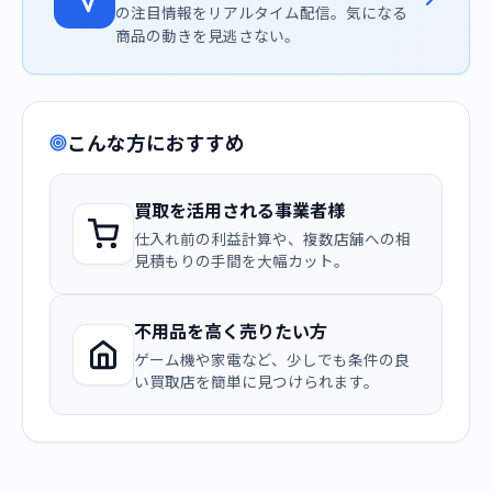
の注目情報をリアルタイム配信。気になる
商品の動きを見逃さない。
こんな方におすすめ
買取を活用される事業者様
仕入れ前の利益計算や、複数店舗への相
見積もりの手間を大幅カット。
不用品を高く売りたい方
ゲーム機や家電など、少しでも条件の良
い買取店を簡単に見つけられます。