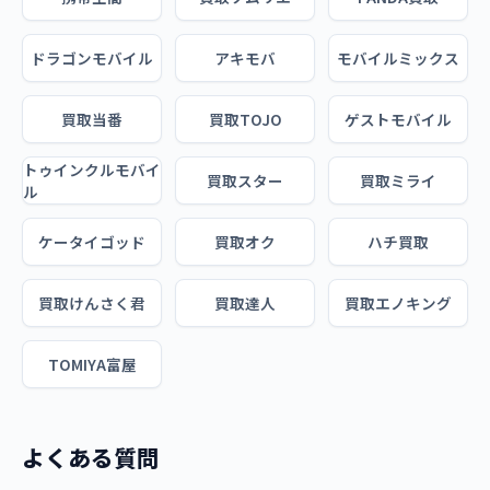
ドラゴンモバイル
アキモバ
モバイルミックス
買取当番
買取TOJO
ゲストモバイル
トゥインクルモバイ
買取スター
買取ミライ
ル
ケータイゴッド
買取オク
ハチ買取
買取けんさく君
買取達人
買取エノキング
TOMIYA富屋
よくある質問