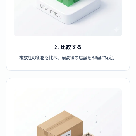
2. 比較する
複数社の価格を比べ、最高値の店舗を即座に特定。