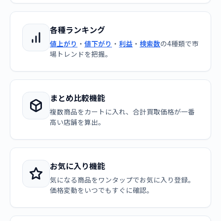
各種ランキング
値上がり
・
値下がり
・
利益
・
検索数
の4種類で市
場トレンドを把握。
まとめ比較機能
複数商品をカートに入れ、合計買取価格が一番
高い店舗を算出。
お気に入り機能
気になる商品をワンタップでお気に入り登録。
価格変動をいつでもすぐに確認。