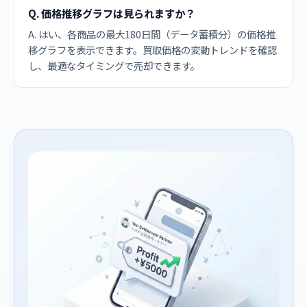
Q. 価格推移グラフは見られますか？
A. はい、各商品の最大180日間（データ蓄積分）の価格推
移グラフを表示できます。買取価格の変動トレンドを確認
し、最適なタイミングで売却できます。