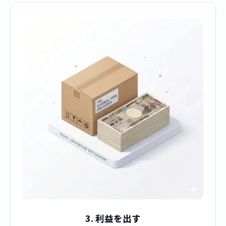
3. 利益を出す