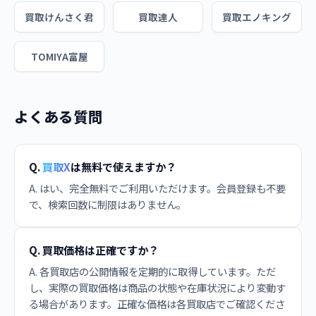
買取けんさく君
買取達人
買取エノキング
TOMIYA富屋
よくある質問
Q.
買取X
は無料で使えますか？
A. はい、完全無料でご利用いただけます。会員登録も不要
で、検索回数に制限はありません。
Q. 買取価格は正確ですか？
A. 各買取店の公開情報を定期的に取得しています。ただ
し、実際の買取価格は商品の状態や在庫状況により変動す
る場合があります。正確な価格は各買取店でご確認くださ