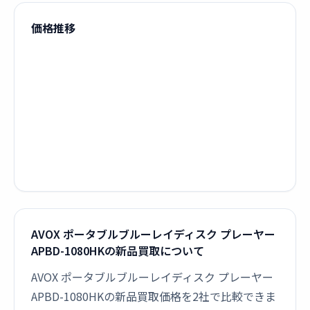
価格推移
AVOX ポータブルブルーレイディスク プレーヤー
APBD-1080HKの新品買取について
AVOX ポータブルブルーレイディスク プレーヤー
APBD-1080HKの新品買取価格を2社で比較できま