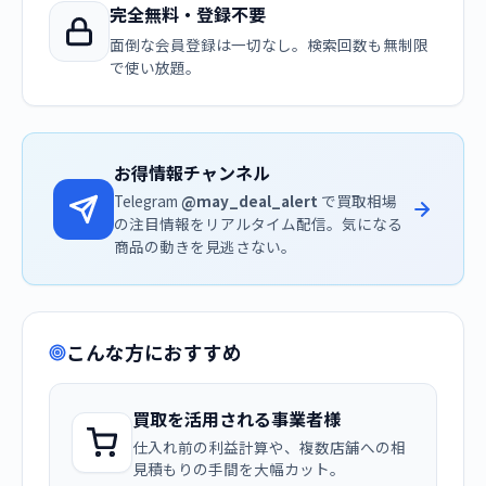
完全無料・登録不要
面倒な会員登録は一切なし。検索回数も無制限
で使い放題。
お得情報チャンネル
Telegram
@may_deal_alert
で買取相場
の注目情報をリアルタイム配信。気になる
商品の動きを見逃さない。
こんな方におすすめ
買取を活用される事業者様
仕入れ前の利益計算や、複数店舗への相
見積もりの手間を大幅カット。