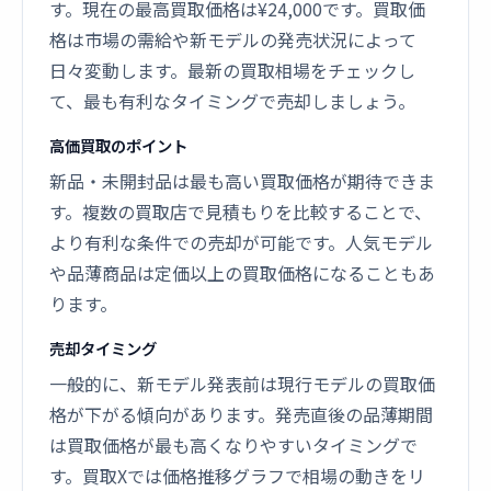
す。現在の最高買取価格は¥24,000です。買取価
格は市場の需給や新モデルの発売状況によって
日々変動します。最新の買取相場をチェックし
て、最も有利なタイミングで売却しましょう。
高価買取のポイント
新品・未開封品は最も高い買取価格が期待できま
す。複数の買取店で見積もりを比較することで、
より有利な条件での売却が可能です。人気モデル
や品薄商品は定価以上の買取価格になることもあ
ります。
売却タイミング
一般的に、新モデル発表前は現行モデルの買取価
格が下がる傾向があります。発売直後の品薄期間
は買取価格が最も高くなりやすいタイミングで
す。買取Xでは価格推移グラフで相場の動きをリ