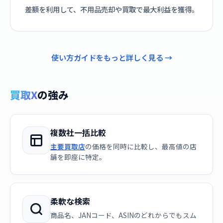
差額を利用して、不用品売却や買取で最大利益を獲得。
使い方ガイドをもっと詳しく見る →
買取X
の強み
複数社一括比較
主要買取店
の価格を同時に比較し、最高値の店
舗を即座に特定。
柔軟な検索
商品名、JANコード、ASINのどれからでもスム