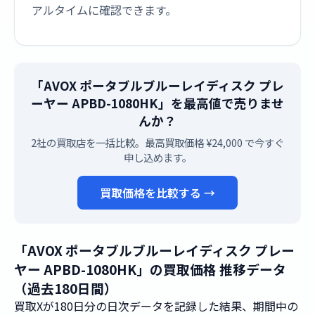
アルタイムに確認できます。
「AVOX ポータブルブルーレイディスク プレ
ーヤー APBD-1080HK」を最高値で売りませ
んか？
2社の買取店を一括比較。最高買取価格 ¥24,000 で今すぐ
申し込めます。
買取価格を比較する →
「AVOX ポータブルブルーレイディスク プレー
ヤー APBD-1080HK」の買取価格 推移データ
（過去180日間）
買取Xが180日分の日次データを記録した結果、期間中の