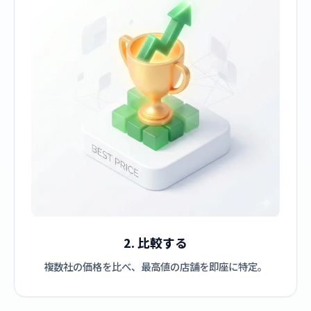
2. 比較する
複数社の価格を比べ、最高値の店舗を即座に特定。