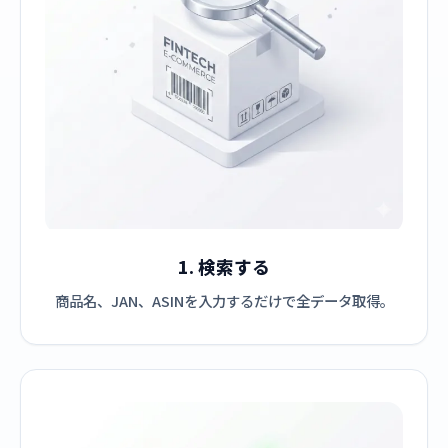
1. 検索する
商品名、JAN、ASINを入力するだけで全データ取得。