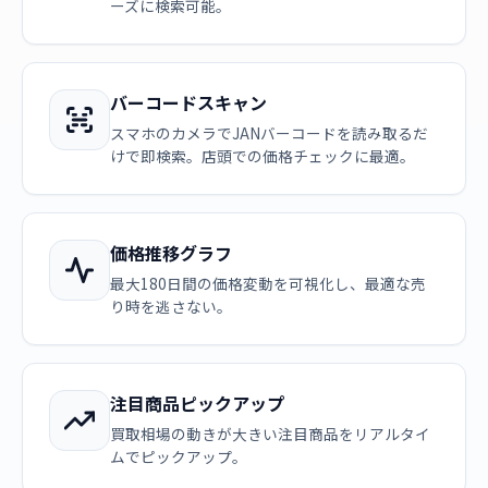
ーズに検索可能。
バーコードスキャン
スマホのカメラでJANバーコードを読み取るだ
けで即検索。店頭での価格チェックに最適。
価格推移グラフ
最大180日間の価格変動を可視化し、最適な売
り時を逃さない。
注目商品ピックアップ
買取相場の動きが大きい注目商品をリアルタイ
ムでピックアップ。