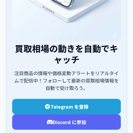
買取相場の動きを自動でキ
ャッチ
注目商品の情報や価格変動アラートをリアルタイ
ムで配信中！フォローして最新の買取相場情報を
自動で受け取ろう。
Telegram を登録
Discord に参加