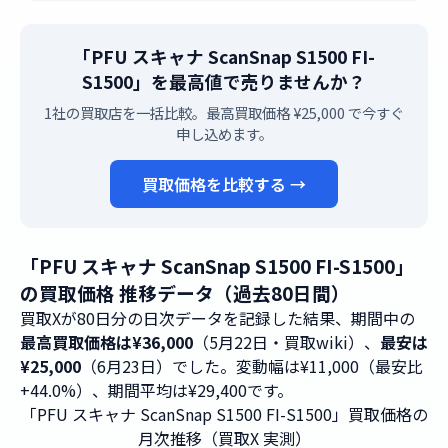
「PFU スキャナ ScanSnap S1500 FI-
S1500」を最高値で売りませんか？
1社の買取店を一括比較。最高買取価格 ¥25,000 で今すぐ
申し込めます。
買取価格を比較する →
「PFU スキャナ ScanSnap S1500 FI-S1500」
の買取価格 推移データ（過去80日間）
買取Xが80日分の日次データを記録した結果、期間中の
最高買取価格は¥36,000
（5月22日・買取wiki）、
最安は
¥25,000
（6月23日）でした。変動幅は¥11,000（最安比
+44.0%）、期間平均は¥29,400です。
「PFU スキャナ ScanSnap S1500 FI-S1500」買取価格の
月次推移（買取X 実測）