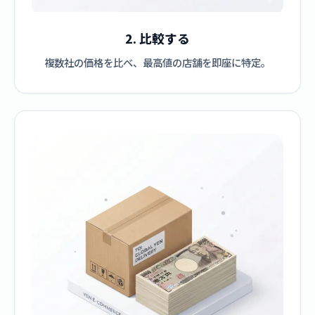
2. 比較する
複数社の価格を比べ、最高値の店舗を即座に特定。