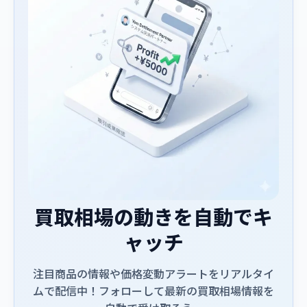
買取相場の動きを自動でキ
ャッチ
注目商品の情報や価格変動アラートをリアルタイ
ムで配信中！フォローして最新の買取相場情報を