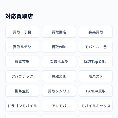
対応買取店
買取一丁目
買取商店
森森買取
買取ルデヤ
買取wiki
モバイル一番
家電市場
買取ホムラ
買取Top Offer
アバウテック
買取楽園
モバステ
携帯空間
買取ソムリエ
PANDA買取
ドラゴンモバイル
アキモバ
モバイルミックス