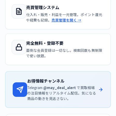
売買管理システム
仕入れ・販売・利益を一元管理。ポイント還元
や経費も記録。
売買管理を開く →
完全無料・登録不要
面倒な会員登録は一切なし。検索回数も無制限
で使い放題。
お得情報チャンネル
Telegram
@may_deal_alert
で買取相場
の注目情報をリアルタイム配信。気になる
商品の動きを見逃さない。