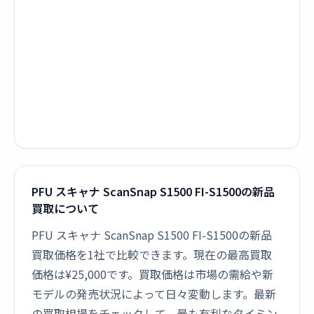
PFU スキャナ ScanSnap S1500 FI-S1500の新品
買取について
PFU スキャナ ScanSnap S1500 FI-S1500の新品
買取価格を1社で比較できます。現在の最高買取
価格は¥25,000です。買取価格は市場の需給や新
モデルの発売状況によって日々変動します。最新
の買取相場をチェックして、最も有利なタイミン