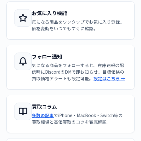
お気に入り機能
気になる商品をワンタップでお気に入り登録。
価格変動をいつでもすぐに確認。
フォロー通知
気になる商品をフォローすると、在庫速報の配
信時にDiscordのDMで即お知らせ。目標価格の
買取価格アラートも設定可能。
設定はこちら →
買取コラム
多数の記事
でiPhone・MacBook・Switch等の
買取相場と高価買取のコツを徹底解説。