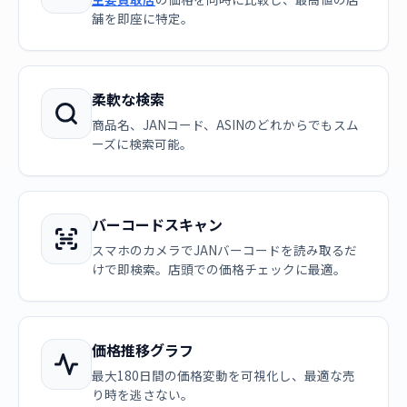
舗を即座に特定。
柔軟な検索
商品名、JANコード、ASINのどれからでもスム
ーズに検索可能。
バーコードスキャン
スマホのカメラでJANバーコードを読み取るだ
けで即検索。店頭での価格チェックに最適。
価格推移グラフ
最大180日間の価格変動を可視化し、最適な売
り時を逃さない。