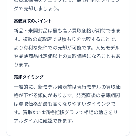
グで売却しましょう。
高価買取のポイント
新品・未開封品は最も高い買取価格が期待できま
す。複数の買取店で見積もりを比較することで、
より有利な条件での売却が可能です。人気モデル
や品薄商品は定価以上の買取価格になることもあ
ります。
売却タイミング
一般的に、新モデル発表前は現行モデルの買取価
格が下がる傾向があります。発売直後の品薄期間
は買取価格が最も高くなりやすいタイミングで
す。買取Xでは価格推移グラフで相場の動きをリ
アルタイムに確認できます。