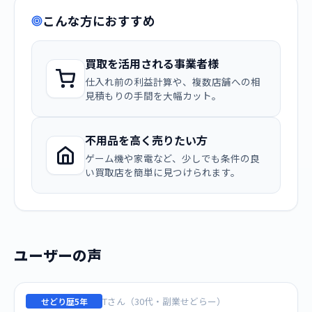
こんな方におすすめ
買取を活用される事業者様
仕入れ前の利益計算や、複数店舗への相
見積もりの手間を大幅カット。
不用品を高く売りたい方
ゲーム機や家電など、少しでも条件の良
い買取店を簡単に見つけられます。
ユーザーの声
Tさん（30代・副業せどらー）
せどり歴5年