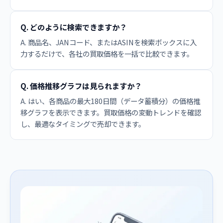
Q. どのように検索できますか？
A. 商品名、JANコード、またはASINを検索ボックスに入
力するだけで、各社の買取価格を一括で比較できます。
Q. 価格推移グラフは見られますか？
A. はい、各商品の最大180日間（データ蓄積分）の価格推
移グラフを表示できます。買取価格の変動トレンドを確認
し、最適なタイミングで売却できます。