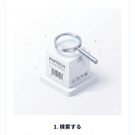
1. 検索する