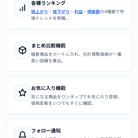
各種ランキング
値上がり
・
値下がり
・
利益
・
検索数
の4種類で市
場トレンドを把握。
まとめ比較機能
複数商品をカートに入れ、合計買取価格が一番
高い店舗を算出。
お気に入り機能
気になる商品をワンタップでお気に入り登録。
価格変動をいつでもすぐに確認。
フォロー通知