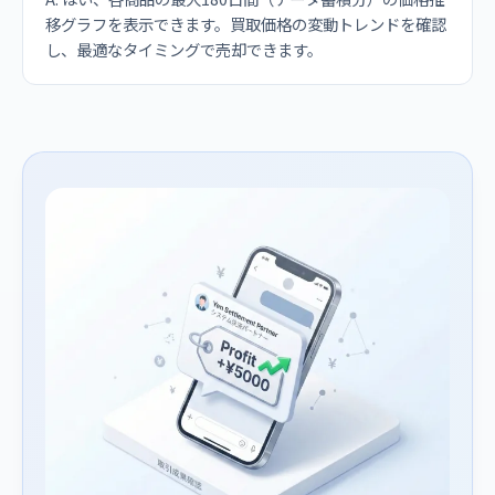
移グラフを表示できます。買取価格の変動トレンドを確認
し、最適なタイミングで売却できます。