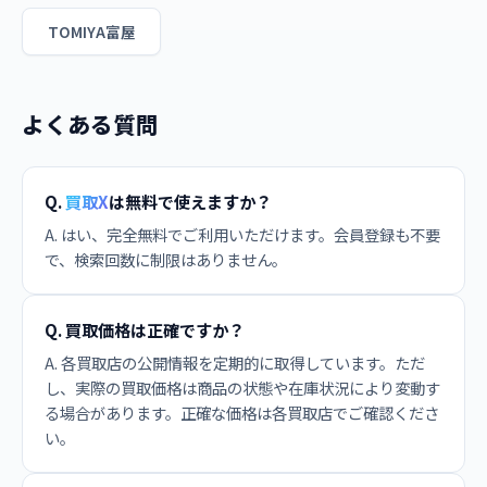
TOMIYA富屋
よくある質問
Q.
買取X
は無料で使えますか？
A. はい、完全無料でご利用いただけます。会員登録も不要
で、検索回数に制限はありません。
Q. 買取価格は正確ですか？
A. 各買取店の公開情報を定期的に取得しています。ただ
し、実際の買取価格は商品の状態や在庫状況により変動す
る場合があります。正確な価格は各買取店でご確認くださ
い。