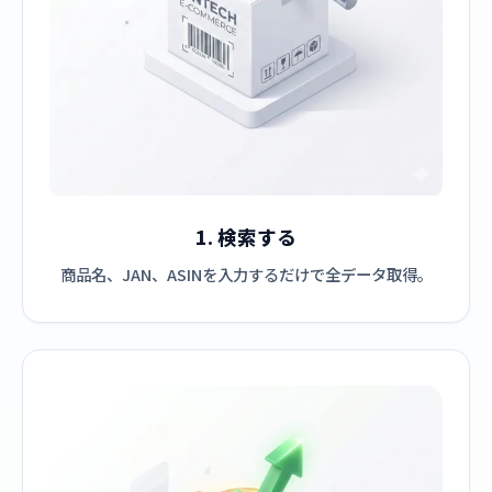
1. 検索する
商品名、JAN、ASINを入力するだけで全データ取得。