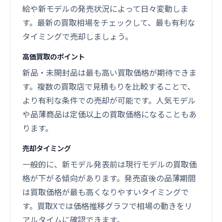
給や新モデルの発売状況によって日々変動しま
す。最新の買取相場をチェックして、最も有利な
タイミングで売却しましょう。
高価買取のポイント
新品・未開封品は最も高い買取価格が期待できま
す。複数の買取店で見積もりを比較することで、
より有利な条件での売却が可能です。人気モデル
や品薄商品は定価以上の買取価格になることもあ
ります。
売却タイミング
一般的に、新モデル発表前は現行モデルの買取価
格が下がる傾向があります。発売直後の品薄期間
は買取価格が最も高くなりやすいタイミングで
す。買取Xでは価格推移グラフで相場の動きをリ
アルタイムに確認できます。