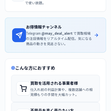
で使い放題。
お得情報チャンネル
Telegram
@may_deal_alert
で買取相場
の注目情報をリアルタイム配信。気になる
商品の動きを見逃さない。
こんな方におすすめ
買取を活用される事業者様
仕入れ前の利益計算や、複数店舗への相
見積もりの手間を大幅カット。
不用品を高く売りたい方