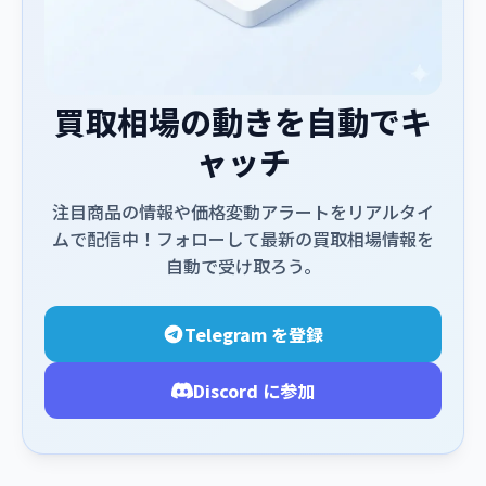
買取相場の動きを自動でキ
ャッチ
注目商品の情報や価格変動アラートをリアルタイ
ムで配信中！フォローして最新の買取相場情報を
自動で受け取ろう。
Telegram を登録
Discord に参加