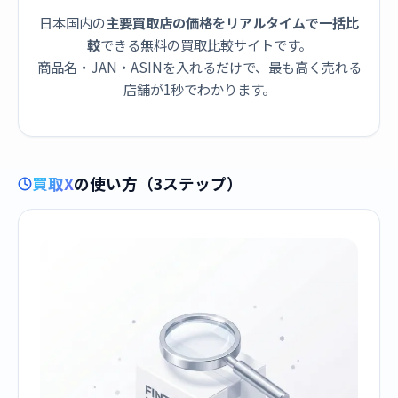
日本国内の
主要買取店の価格をリアルタイムで一括比
較
できる無料の買取比較サイトです。
商品名・JAN・ASINを入れるだけで、最も高く売れる
店舗が1秒でわかります。
買取X
の使い方（3ステップ）