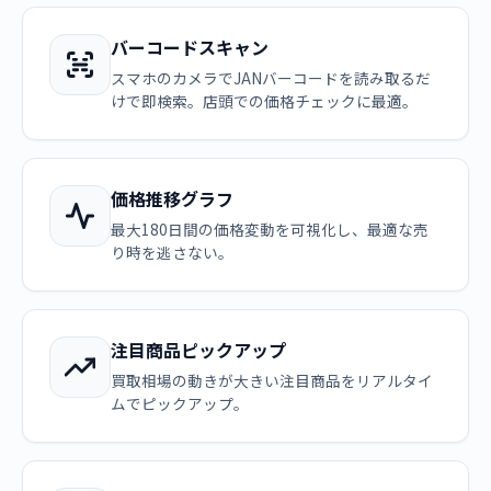
バーコードスキャン
スマホのカメラでJANバーコードを読み取るだ
けで即検索。店頭での価格チェックに最適。
価格推移グラフ
最大180日間の価格変動を可視化し、最適な売
り時を逃さない。
注目商品ピックアップ
買取相場の動きが大きい注目商品をリアルタイ
ムでピックアップ。