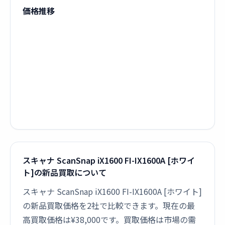
価格推移
スキャナ ScanSnap iX1600 FI-IX1600A [ホワイ
ト]の新品買取について
スキャナ ScanSnap iX1600 FI-IX1600A [ホワイト]
の新品買取価格を2社で比較できます。現在の最
高買取価格は¥38,000です。買取価格は市場の需