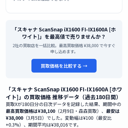
「スキャナ ScanSnap iX1600 FI-IX1600A [ホ
ワイト]」を最高値で売りませんか？
2社の買取店を一括比較。最高買取価格 ¥38,000 で今すぐ
申し込めます。
買取価格を比較する →
「スキャナ ScanSnap iX1600 FI-IX1600A [ホワ
イト]」の買取価格 推移データ（過去180日間）
買取Xが180日分の日次データを記録した結果、期間中の
最高買取価格は¥38,100
（2月9日・森森買取）、
最安は
¥38,000
（3月5日）でした。変動幅は¥100（最安比
+0.3%）、期間平均は¥38,016です。