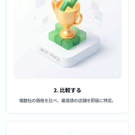
2. 比較する
複数社の価格を比べ、最高値の店舗を即座に特定。