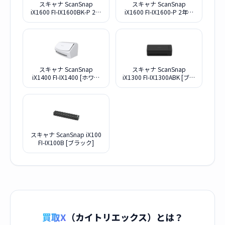
スキャナ ScanSnap
スキャナ ScanSnap
iX1600 FI-IX1600BK-P 2年
iX1600 FI-IX1600-P 2年保
保証モデル [ブラック]
証モデル [ホワイト]
スキャナ ScanSnap
スキャナ ScanSnap
iX1400 FI-IX1400 [ホワイ
iX1300 FI-IX1300ABK [ブラ
ト]
ック]
スキャナ ScanSnap iX100
FI-IX100B [ブラック]
買取X
（カイトリエックス）とは？