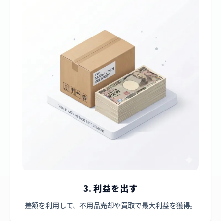
3. 利益を出す
差額を利用して、不用品売却や買取で最大利益を獲得。