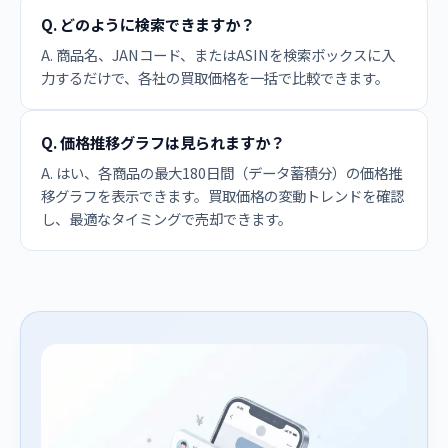
Q. どのように検索できますか？
A. 商品名、JANコード、またはASINを検索ボックスに入
力するだけで、各社の買取価格を一括で比較できます。
Q. 価格推移グラフは見られますか？
A. はい、各商品の最大180日間（データ蓄積分）の価格推
移グラフを表示できます。買取価格の変動トレンドを確認
し、最適なタイミングで売却できます。