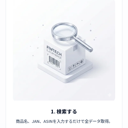
1. 検索する
商品名、JAN、ASINを入力するだけで全データ取得。