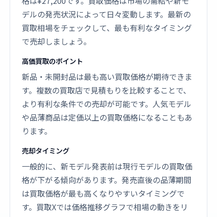
格は¥27,200です。買取価格は市場の需給や新モ
デルの発売状況によって日々変動します。最新の
買取相場をチェックして、最も有利なタイミング
で売却しましょう。
高価買取のポイント
新品・未開封品は最も高い買取価格が期待できま
す。複数の買取店で見積もりを比較することで、
より有利な条件での売却が可能です。人気モデル
や品薄商品は定価以上の買取価格になることもあ
ります。
売却タイミング
一般的に、新モデル発表前は現行モデルの買取価
格が下がる傾向があります。発売直後の品薄期間
は買取価格が最も高くなりやすいタイミングで
す。買取Xでは価格推移グラフで相場の動きをリ