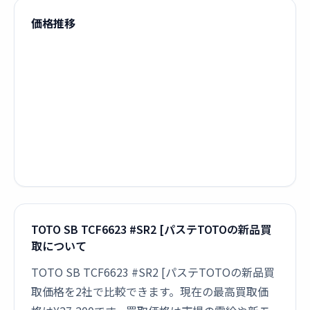
価格推移
TOTO SB TCF6623 #SR2 [パステTOTOの新品買
取について
TOTO SB TCF6623 #SR2 [パステTOTOの新品買
取価格を2社で比較できます。現在の最高買取価