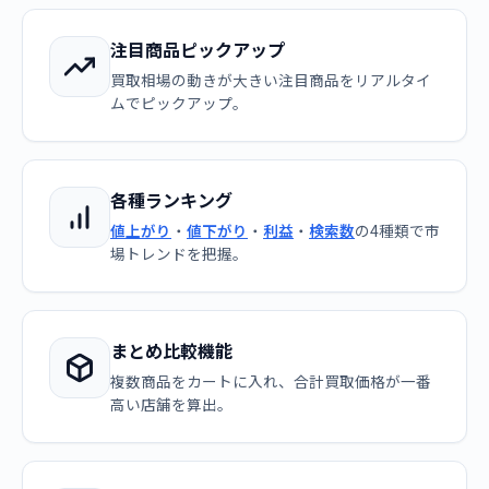
注目商品ピックアップ
買取相場の動きが大きい注目商品をリアルタイ
ムでピックアップ。
各種ランキング
値上がり
・
値下がり
・
利益
・
検索数
の4種類で市
場トレンドを把握。
まとめ比較機能
複数商品をカートに入れ、合計買取価格が一番
高い店舗を算出。