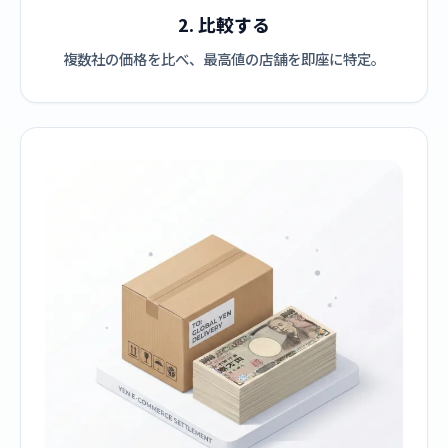
2. 比較する
複数社の価格を比べ、最高値の店舗を即座に特定。