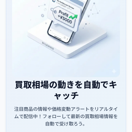
買取相場の動きを自動でキ
ャッチ
注目商品の情報や価格変動アラートをリアルタイ
ムで配信中！フォローして最新の買取相場情報を
自動で受け取ろう。