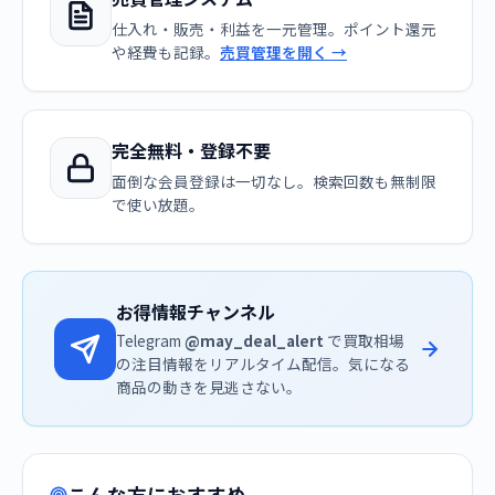
仕入れ・販売・利益を一元管理。ポイント還元
や経費も記録。
売買管理を開く →
完全無料・登録不要
面倒な会員登録は一切なし。検索回数も無制限
で使い放題。
お得情報チャンネル
Telegram
@may_deal_alert
で買取相場
の注目情報をリアルタイム配信。気になる
商品の動きを見逃さない。
こんな方におすすめ