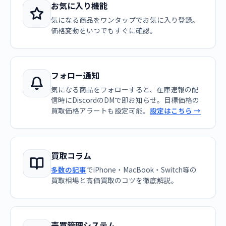
お気に入り機能
気になる商品をワンタップでお気に入り登録。
価格変動をいつでもすぐに確認。
フォロー通知
気になる商品をフォローすると、在庫速報の配
信時にDiscordのDMで即お知らせ。目標価格の
買取価格アラートも設定可能。
設定はこちら →
買取コラム
多数の記事
でiPhone・MacBook・Switch等の
買取相場と高価買取のコツを徹底解説。
売買管理システム