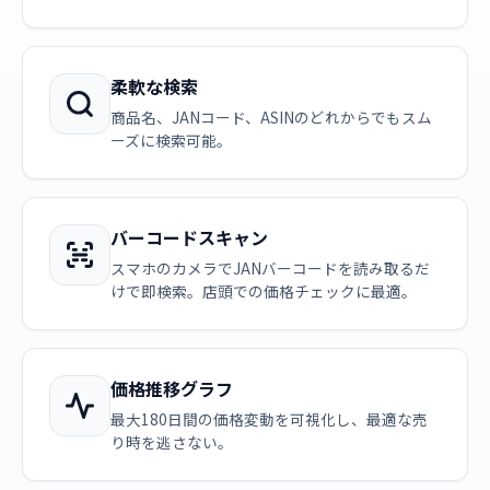
柔軟な検索
商品名、JANコード、ASINのどれからでもスム
ーズに検索可能。
バーコードスキャン
スマホのカメラでJANバーコードを読み取るだ
けで即検索。店頭での価格チェックに最適。
価格推移グラフ
最大180日間の価格変動を可視化し、最適な売
り時を逃さない。