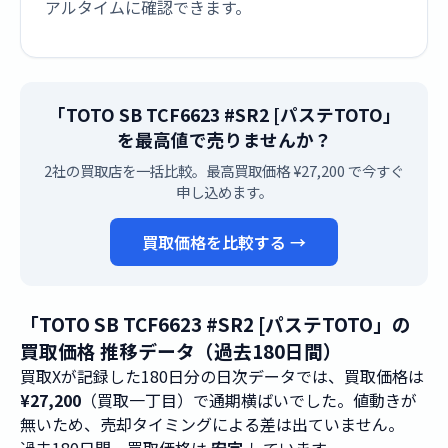
アルタイムに確認できます。
「TOTO SB TCF6623 #SR2 [パステTOTO」
を最高値で売りませんか？
2社の買取店を一括比較。最高買取価格 ¥27,200 で今すぐ
申し込めます。
買取価格を比較する →
「TOTO SB TCF6623 #SR2 [パステTOTO」の
買取価格 推移データ（過去180日間）
買取Xが記録した180日分の日次データでは、買取価格は
¥27,200
（買取一丁目）で通期横ばいでした。値動きが
無いため、売却タイミングによる差は出ていません。