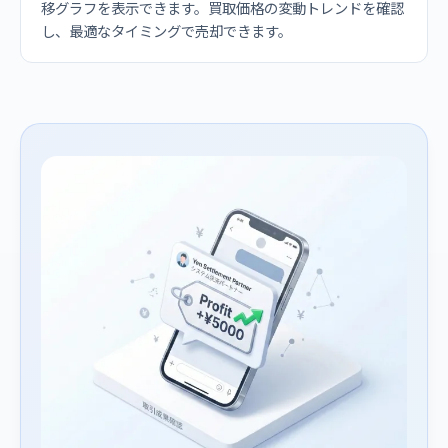
移グラフを表示できます。買取価格の変動トレンドを確認
し、最適なタイミングで売却できます。