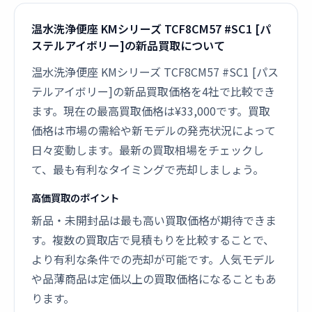
温水洗浄便座 KMシリーズ TCF8CM57 #SC1 [パ
ステルアイボリー]の新品買取について
温水洗浄便座 KMシリーズ TCF8CM57 #SC1 [パス
テルアイボリー]の新品買取価格を4社で比較でき
ます。現在の最高買取価格は¥33,000です。買取
価格は市場の需給や新モデルの発売状況によって
日々変動します。最新の買取相場をチェックし
て、最も有利なタイミングで売却しましょう。
高価買取のポイント
新品・未開封品は最も高い買取価格が期待できま
す。複数の買取店で見積もりを比較することで、
より有利な条件での売却が可能です。人気モデル
や品薄商品は定価以上の買取価格になることもあ
ります。