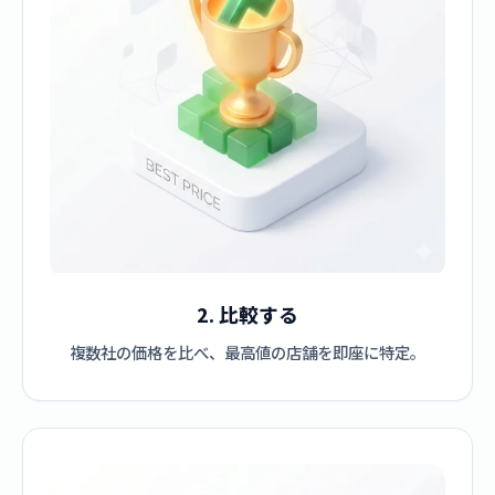
2. 比較する
複数社の価格を比べ、最高値の店舗を即座に特定。