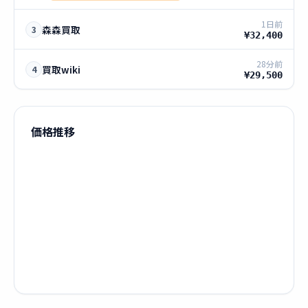
1日前
森森買取
3
¥32,400
28分前
買取wiki
4
¥29,500
価格推移