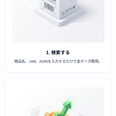
1. 検索する
商品名、JAN、ASINを入力するだけで全データ取得。