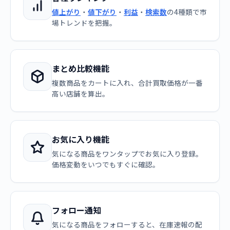
値上がり
・
値下がり
・
利益
・
検索数
の4種類で市
場トレンドを把握。
まとめ比較機能
複数商品をカートに入れ、合計買取価格が一番
高い店舗を算出。
お気に入り機能
気になる商品をワンタップでお気に入り登録。
価格変動をいつでもすぐに確認。
フォロー通知
気になる商品をフォローすると、在庫速報の配