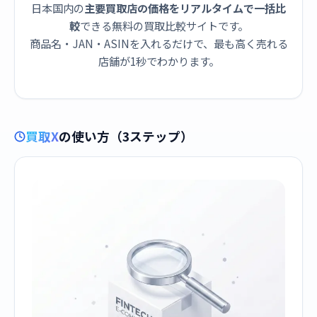
日本国内の
主要買取店の価格をリアルタイムで一括比
較
できる無料の買取比較サイトです。
商品名・JAN・ASINを入れるだけで、最も高く売れる
店舗が1秒でわかります。
買取X
の使い方（3ステップ）