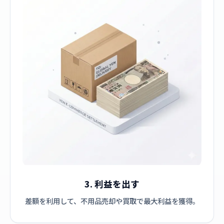
3. 利益を出す
差額を利用して、不用品売却や買取で最大利益を獲得。