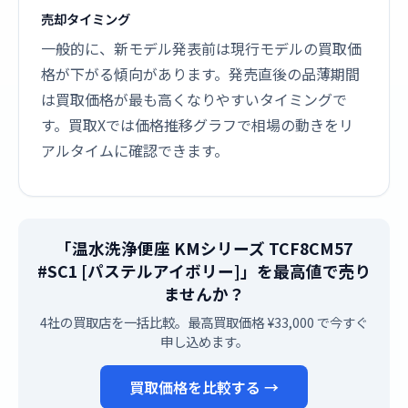
売却タイミング
一般的に、新モデル発表前は現行モデルの買取価
格が下がる傾向があります。発売直後の品薄期間
は買取価格が最も高くなりやすいタイミングで
す。買取Xでは価格推移グラフで相場の動きをリ
アルタイムに確認できます。
「温水洗浄便座 KMシリーズ TCF8CM57
#SC1 [パステルアイボリー]」を最高値で売り
ませんか？
4社の買取店を一括比較。最高買取価格 ¥33,000 で今すぐ
申し込めます。
買取価格を比較する →