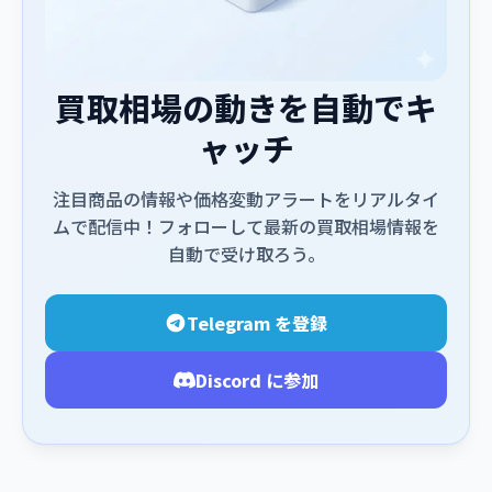
買取相場の動きを自動でキ
ャッチ
注目商品の情報や価格変動アラートをリアルタイ
ムで配信中！フォローして最新の買取相場情報を
自動で受け取ろう。
Telegram を登録
Discord に参加