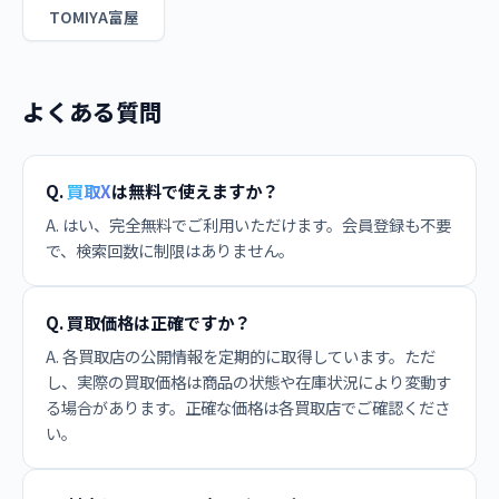
TOMIYA富屋
よくある質問
Q.
買取X
は無料で使えますか？
A. はい、完全無料でご利用いただけます。会員登録も不要
で、検索回数に制限はありません。
Q. 買取価格は正確ですか？
A. 各買取店の公開情報を定期的に取得しています。ただ
し、実際の買取価格は商品の状態や在庫状況により変動す
る場合があります。正確な価格は各買取店でご確認くださ
い。