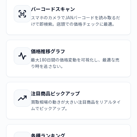
バーコードスキャン
スマホのカメラでJANバーコードを読み取るだ
けで即検索。店頭での価格チェックに最適。
価格推移グラフ
最大180日間の価格変動を可視化し、最適な売
り時を逃さない。
注目商品ピックアップ
買取相場の動きが大きい注目商品をリアルタイ
ムでピックアップ。
各種ランキング