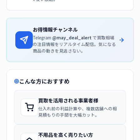
お得情報チャンネル
Telegram
@may_deal_alert
で買取相場
の注目情報をリアルタイム配信。気になる
商品の動きを見逃さない。
こんな方におすすめ
買取を活用される事業者様
仕入れ前の利益計算や、複数店舗への相
見積もりの手間を大幅カット。
不用品を高く売りたい方