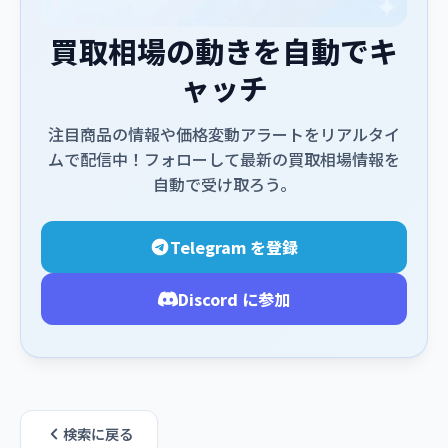
買取相場の動きを自動でキ
ャッチ
注目商品の情報や価格変動アラートをリアルタイ
ムで配信中！フォローして最新の買取相場情報を
自動で受け取ろう。
Telegram を登録
Discord に参加
検索に戻る