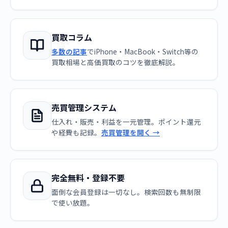
買取コラム
多数の記事
でiPhone・MacBook・Switch等の
買取相場と高価買取のコツを徹底解説。
売買管理システム
仕入れ・販売・利益を一元管理。ポイント還元
や経費も記録。
売買管理を開く →
完全無料・登録不要
面倒な会員登録は一切なし。検索回数も無制限
で使い放題。