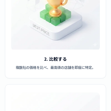
2. 比較する
複数社の価格を比べ、最高値の店舗を即座に特定。