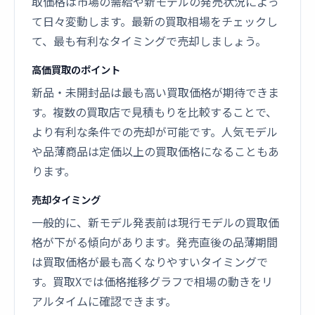
取価格は市場の需給や新モデルの発売状況によっ
て日々変動します。最新の買取相場をチェックし
て、最も有利なタイミングで売却しましょう。
高価買取のポイント
新品・未開封品は最も高い買取価格が期待できま
す。複数の買取店で見積もりを比較することで、
より有利な条件での売却が可能です。人気モデル
や品薄商品は定価以上の買取価格になることもあ
ります。
売却タイミング
一般的に、新モデル発表前は現行モデルの買取価
格が下がる傾向があります。発売直後の品薄期間
は買取価格が最も高くなりやすいタイミングで
す。買取Xでは価格推移グラフで相場の動きをリ
アルタイムに確認できます。