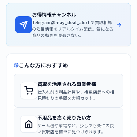
お得情報チャンネル
Telegram
@may_deal_alert
で買取相場
の注目情報をリアルタイム配信。気になる
商品の動きを見逃さない。
こんな方におすすめ
買取を活用される事業者様
仕入れ前の利益計算や、複数店舗への相
見積もりの手間を大幅カット。
不用品を高く売りたい方
ゲーム機や家電など、少しでも条件の良
い買取店を簡単に見つけられます。