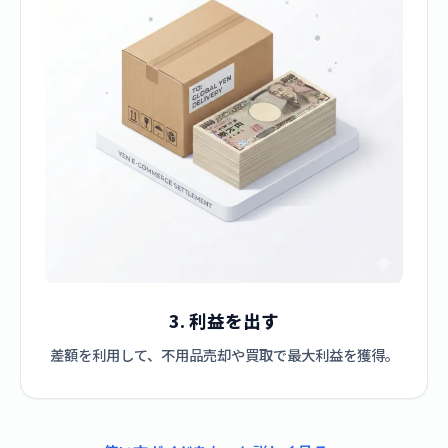
3. 利益を出す
差額を利用して、不用品売却や買取で最大利益を獲得。