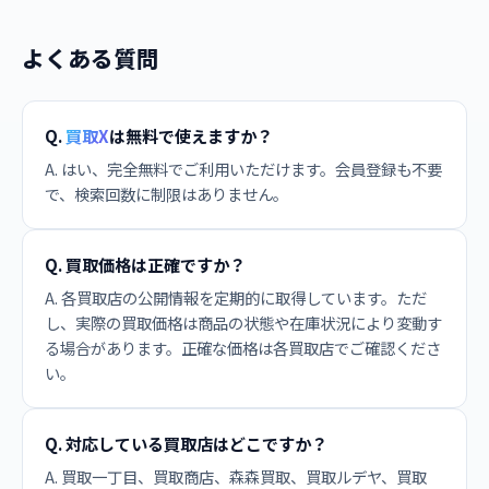
よくある質問
Q.
買取X
は無料で使えますか？
A. はい、完全無料でご利用いただけます。会員登録も不要
で、検索回数に制限はありません。
Q. 買取価格は正確ですか？
A. 各買取店の公開情報を定期的に取得しています。ただ
し、実際の買取価格は商品の状態や在庫状況により変動す
る場合があります。正確な価格は各買取店でご確認くださ
い。
Q. 対応している買取店はどこですか？
A. 買取一丁目、買取商店、森森買取、買取ルデヤ、買取