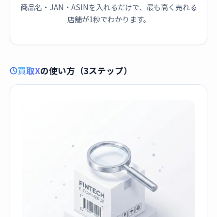
商品名・JAN・ASINを入れるだけで、最も高く売れる
店舗が1秒でわかります。
買取X
の使い方（3ステップ）