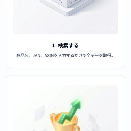
1. 検索する
商品名、JAN、ASINを入力するだけで全データ取得。