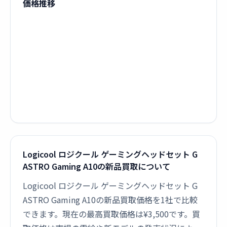
価格推移
Logicool ロジクール ゲーミングヘッドセット G
ASTRO Gaming A10の新品買取について
Logicool ロジクール ゲーミングヘッドセット G
ASTRO Gaming A10の新品買取価格を1社で比較
できます。現在の最高買取価格は¥3,500です。買