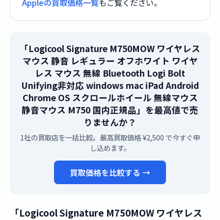
Appleの買取価格一覧
もご覧ください。
「Logicool Signature M750MOW ワイヤレス
マウス 静音 レギュラー オフホワイト ワイヤ
レス マウス 無線 Bluetooth Logi Bolt
Unifying非対応 windows mac iPad Android
Chrome OS スクロールホイール 無線マウス
静音マウス M750 国内正規品」を最高値で売
りませんか？
1社の買取店を一括比較。最高買取価格 ¥2,500 で今すぐ申
し込めます。
買取価格を比較する →
「Logicool Signature M750MOW ワイヤレス