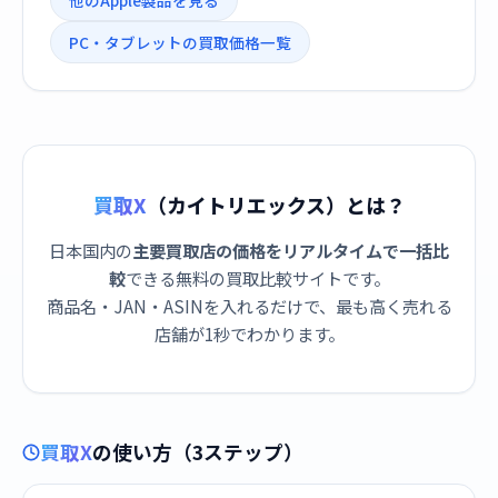
他のApple製品を見る
PC・タブレットの買取価格一覧
買取X
（カイトリエックス）とは？
日本国内の
主要買取店の価格をリアルタイムで一括比
較
できる無料の買取比較サイトです。
商品名・JAN・ASINを入れるだけで、最も高く売れる
店舗が1秒でわかります。
買取X
の使い方（3ステップ）