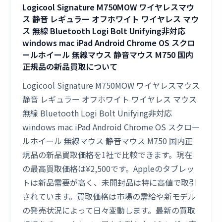
Logicool Signature M750MOW ワイヤレスマウ
ス 静音 レギュラー オフホワイト ワイヤレス マウ
ス 無線 Bluetooth Logi Bolt Unifying非対応
windows mac iPad Android Chrome OS スクロ
ールホイール 無線マウス 静音マウス M750 国内
正規品の新品買取について
Logicool Signature M750MOW ワイヤレスマウス
静音 レギュラー オフホワイト ワイヤレス マウス
無線 Bluetooth Logi Bolt Unifying非対応
windows mac iPad Android Chrome OS スクロー
ルホイール 無線マウス 静音マウス M750 国内正
規品の新品買取価格を1社で比較できます。現在
の最高買取価格は¥2,500です。Appleのタブレッ
トは新品需要が高く、未開封品は特に高値で取引
されています。買取価格は市場の需給や新モデル
の発売状況によって日々変動します。最新の買取