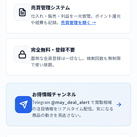
売買管理システム
仕入れ・販売・利益を一元管理。ポイント還元
や経費も記録。
売買管理を開く →
完全無料・登録不要
面倒な会員登録は一切なし。検索回数も無制限
で使い放題。
お得情報チャンネル
Telegram
@may_deal_alert
で買取相場
の注目情報をリアルタイム配信。気になる
商品の動きを見逃さない。