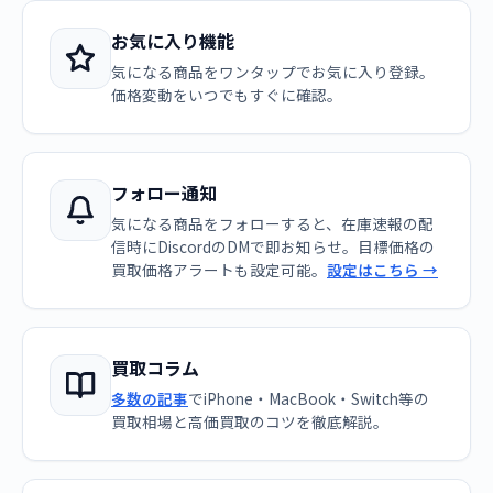
お気に入り機能
気になる商品をワンタップでお気に入り登録。
価格変動をいつでもすぐに確認。
フォロー通知
気になる商品をフォローすると、在庫速報の配
信時にDiscordのDMで即お知らせ。目標価格の
買取価格アラートも設定可能。
設定はこちら →
買取コラム
多数の記事
でiPhone・MacBook・Switch等の
買取相場と高価買取のコツを徹底解説。