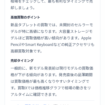
相場をチェックして、最も有利なタイミングで売
却しましょう。
高価買取のポイント
新品タブレットの買取では、未開封のセルラーモ
デルが特に高値になります。大容量ストレージモ
デルほど買取価格が高い傾向があります。Apple
PencilやSmart Keyboardなどの純正アクセサリも
高額買取対象です。
売却タイミング
一般的に、新モデル発表前は現行モデルの買取価
格が下がる傾向があります。発売直後の品薄期間
は買取価格が最も高くなりやすいタイミングで
す。買取Xでは価格推移グラフで相場の動きをリ
アルタイムに確認できます。