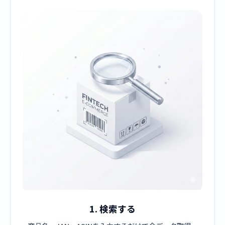
1. 検索する