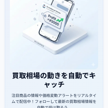
買取相場の動きを自動でキ
ャッチ
注目商品の情報や価格変動アラートをリアルタイ
ムで配信中！フォローして最新の買取相場情報を
自動で受け取ろう。