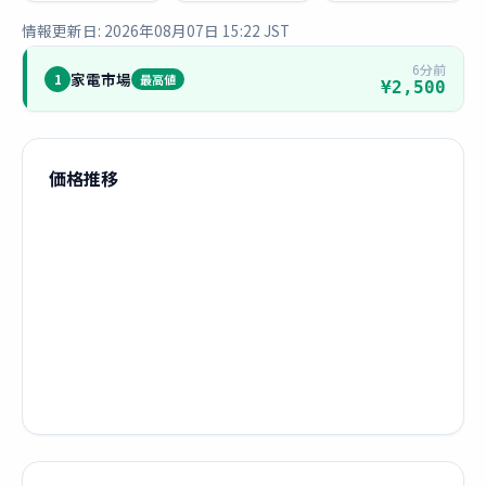
情報更新日: 2026年08月07日 15:22 JST
6分前
家電市場
1
最高値
¥2,500
価格推移