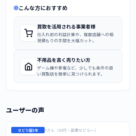
こんな方におすすめ
買取を活用される事業者様
仕入れ前の利益計算や、複数店舗への相
見積もりの手間を大幅カット。
不用品を高く売りたい方
ゲーム機や家電など、少しでも条件の良
い買取店を簡単に見つけられます。
ユーザーの声
Tさん（30代・副業せどらー）
せどり歴5年