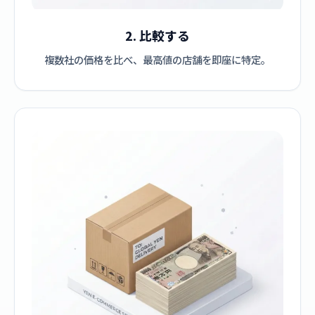
2. 比較する
複数社の価格を比べ、最高値の店舗を即座に特定。