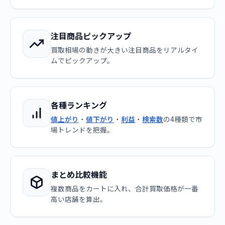
注目商品ピックアップ
買取相場の動きが大きい注目商品をリアルタイ
ムでピックアップ。
各種ランキング
値上がり
・
値下がり
・
利益
・
検索数
の4種類で市
場トレンドを把握。
まとめ比較機能
複数商品をカートに入れ、合計買取価格が一番
高い店舗を算出。