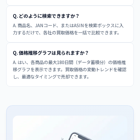
Q. どのように検索できますか？
A. 商品名、JANコード、またはASINを検索ボックスに入
力するだけで、各社の買取価格を一括で比較できます。
Q. 価格推移グラフは見られますか？
A. はい、各商品の最大180日間（データ蓄積分）の価格推
移グラフを表示できます。買取価格の変動トレンドを確認
し、最適なタイミングで売却できます。