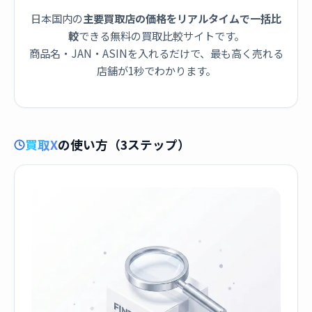
日本国内の
主要買取店の価格をリアルタイムで一括比
較
できる無料の買取比較サイトです。
商品名・JAN・ASINを入れるだけで、最も高く売れる
店舗が1秒でわかります。
買取X
の使い方（3ステップ）