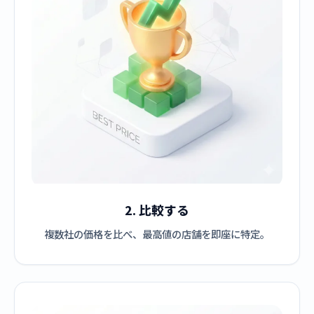
2. 比較する
複数社の価格を比べ、最高値の店舗を即座に特定。