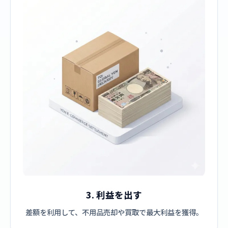
3. 利益を出す
差額を利用して、不用品売却や買取で最大利益を獲得。