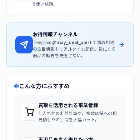
で使い放題。
お得情報チャンネル
Telegram
@may_deal_alert
で買取相場
の注目情報をリアルタイム配信。気になる
商品の動きを見逃さない。
こんな方におすすめ
買取を活用される事業者様
仕入れ前の利益計算や、複数店舗への相
見積もりの手間を大幅カット。
不用品を高く売りたい方