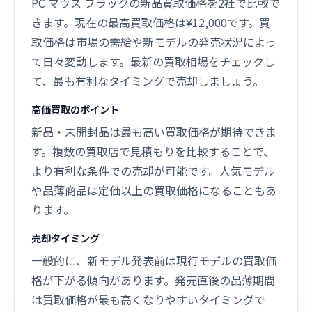
PC マウス ブラックの新品買取価格を2社で比較で
きます。現在の最高買取価格は¥12,000です。買
取価格は市場の需給や新モデルの発売状況によっ
て日々変動します。最新の買取相場をチェックし
て、最も有利なタイミングで売却しましょう。
高価買取のポイント
新品・未開封品は最も高い買取価格が期待できま
す。複数の買取店で見積もりを比較することで、
より有利な条件での売却が可能です。人気モデル
や品薄商品は定価以上の買取価格になることもあ
ります。
売却タイミング
一般的に、新モデル発表前は現行モデルの買取価
格が下がる傾向があります。発売直後の品薄期間
は買取価格が最も高くなりやすいタイミングで