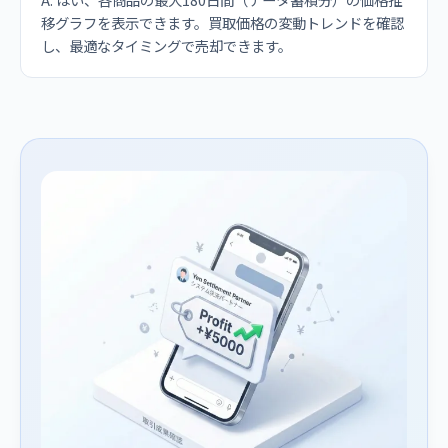
移グラフを表示できます。買取価格の変動トレンドを確認
し、最適なタイミングで売却できます。