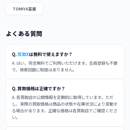
TOMIYA富屋
よくある質問
Q.
買取X
は無料で使えますか？
A. はい、完全無料でご利用いただけます。会員登録も不要
で、検索回数に制限はありません。
Q. 買取価格は正確ですか？
A. 各買取店の公開情報を定期的に取得しています。ただ
し、実際の買取価格は商品の状態や在庫状況により変動す
る場合があります。正確な価格は各買取店でご確認くださ
い。