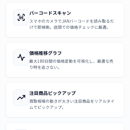
バーコードスキャン
スマホのカメラでJANバーコードを読み取るだ
けで即検索。店頭での価格チェックに最適。
価格推移グラフ
最大180日間の価格変動を可視化し、最適な売
り時を逃さない。
注目商品ピックアップ
買取相場の動きが大きい注目商品をリアルタイ
ムでピックアップ。