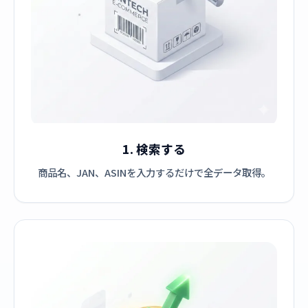
1. 検索する
商品名、JAN、ASINを入力するだけで全データ取得。