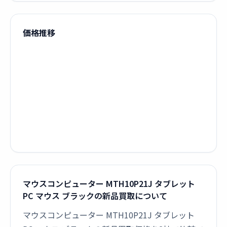
価格推移
マウスコンピューター MTH10P21J タブレット
PC マウス ブラックの新品買取について
マウスコンピューター MTH10P21J タブレット