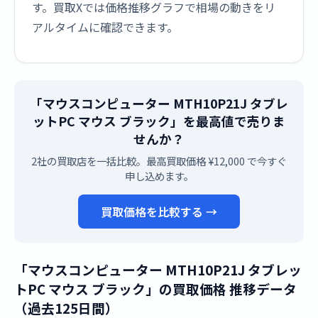
す。買取Xでは価格推移グラフで相場の動きをリ
アルタイムに確認できます。
「マウスコンピューター MTH10P21J タブレ
ットPC マウス ブラック」を最高値で売りま
せんか？
2社の買取店を一括比較。最高買取価格 ¥12,000 で今すぐ
申し込めます。
買取価格を比較する →
「マウスコンピューター MTH10P21J タブレッ
トPC マウス ブラック」の買取価格 推移データ
（過去125日間）