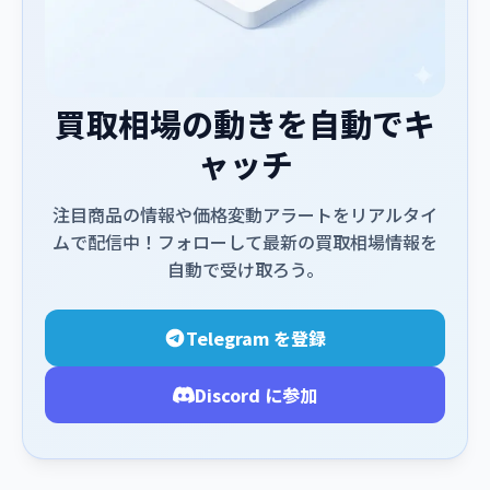
買取相場の動きを自動でキ
ャッチ
注目商品の情報や価格変動アラートをリアルタイ
ムで配信中！フォローして最新の買取相場情報を
自動で受け取ろう。
Telegram を登録
Discord に参加