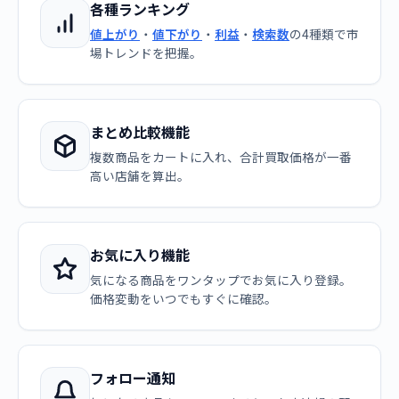
各種ランキング
値上がり
・
値下がり
・
利益
・
検索数
の4種類で市
場トレンドを把握。
まとめ比較機能
複数商品をカートに入れ、合計買取価格が一番
高い店舗を算出。
お気に入り機能
気になる商品をワンタップでお気に入り登録。
価格変動をいつでもすぐに確認。
フォロー通知