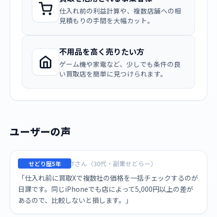
仕入れ前の利益計算や、複数店舗への相
見積もりの手間を大幅カット。
不用品を高く売りたい方
ゲーム機や家電など、少しでも条件の良
い買取店を簡単に見つけられます。
ユーザーの声
Tさん（30代・副業せどらー）
せどり歴5年
「仕入れ前に買取Xで複数社の価格を一括チェックするのが
日課です。同じiPhoneでも店によって5,000円以上の差が
あるので、比較しないと損します。」