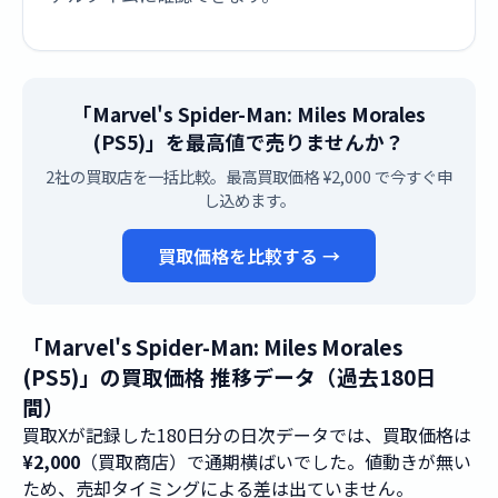
「Marvel's Spider-Man: Miles Morales
(PS5)」を最高値で売りませんか？
2社の買取店を一括比較。最高買取価格 ¥2,000 で今すぐ申
し込めます。
買取価格を比較する →
「Marvel's Spider-Man: Miles Morales
(PS5)」の買取価格 推移データ（過去180日
間）
買取Xが記録した180日分の日次データでは、買取価格は
¥2,000
（買取商店）で通期横ばいでした。値動きが無い
ため、売却タイミングによる差は出ていません。