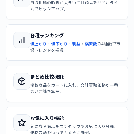
買取相場の動きが大きい注目商品をリアルタイ
ムでピックアップ。
各種ランキング
値上がり
・
値下がり
・
利益
・
検索数
の4種類で市
場トレンドを把握。
まとめ比較機能
複数商品をカートに入れ、合計買取価格が一番
高い店舗を算出。
お気に入り機能
気になる商品をワンタップでお気に入り登録。
価格変動をいつでもすぐに確認。