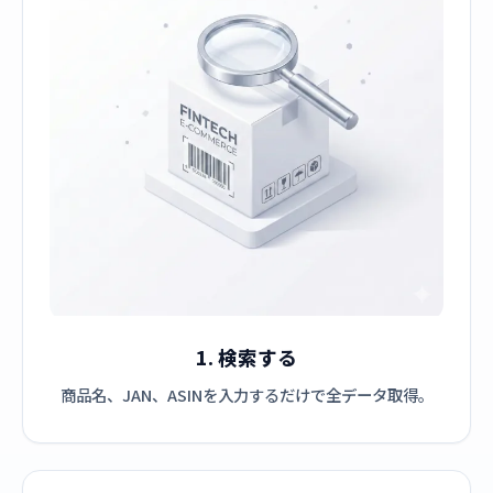
1. 検索する
商品名、JAN、ASINを入力するだけで全データ取得。