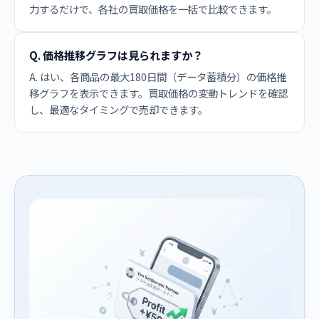
力するだけで、各社の買取価格を一括で比較できます。
Q. 価格推移グラフは見られますか？
A. はい、各商品の最大180日間（データ蓄積分）の価格推
移グラフを表示できます。買取価格の変動トレンドを確認
し、最適なタイミングで売却できます。