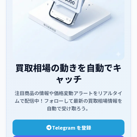
買取相場の動きを自動でキ
ャッチ
注目商品の情報や価格変動アラートをリアルタイ
ムで配信中！フォローして最新の買取相場情報を
自動で受け取ろう。
Telegram を登録