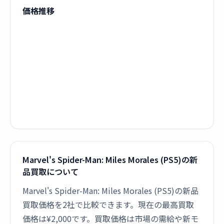
価格推移
Marvel's Spider-Man: Miles Morales (PS5)の新
品買取について
Marvel's Spider-Man: Miles Morales (PS5)の新品
買取価格を2社で比較できます。現在の最高買取
価格は¥2,000です。買取価格は市場の需給や新モ