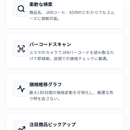
柔軟な検索
商品名、JANコード、ASINのどれからでもスム
ーズに検索可能。
バーコードスキャン
スマホのカメラでJANバーコードを読み取るだ
けで即検索。店頭での価格チェックに最適。
価格推移グラフ
最大180日間の価格変動を可視化し、最適な売
り時を逃さない。
注目商品ピックアップ