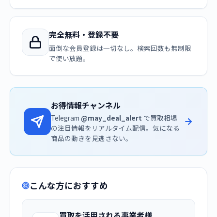
完全無料・登録不要
面倒な会員登録は一切なし。検索回数も無制限
で使い放題。
お得情報チャンネル
Telegram
@may_deal_alert
で買取相場
の注目情報をリアルタイム配信。気になる
商品の動きを見逃さない。
こんな方におすすめ
買取を活用される事業者様