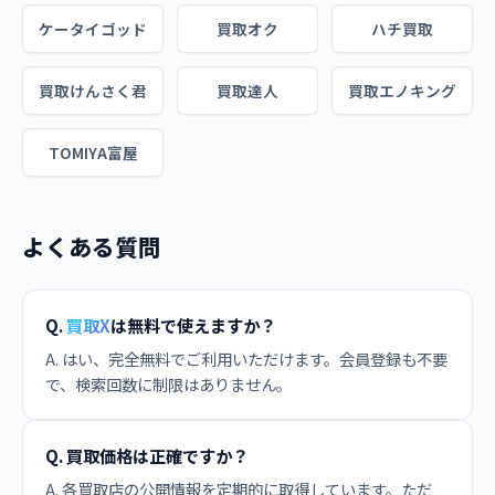
ケータイゴッド
買取オク
ハチ買取
買取けんさく君
買取達人
買取エノキング
TOMIYA富屋
よくある質問
Q.
買取X
は無料で使えますか？
A. はい、完全無料でご利用いただけます。会員登録も不要
で、検索回数に制限はありません。
Q. 買取価格は正確ですか？
A. 各買取店の公開情報を定期的に取得しています。ただ