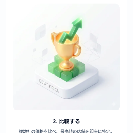
2. 比較する
複数社の価格を比べ、最高値の店舗を即座に特定。