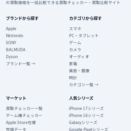
の買取価格を一括比較できる買取チェッカー・買取比較サイト
ブランドから探す
カテゴリから探す
Apple
スマホ
Nintendo
PC・タブレット
SONY
ゲーム
BALMUDA
カメラ
Dyson
オーディオ
ブランド一覧 →
家電
美容・健康
時計
カテゴリ一覧 →
マーケット
人気シリーズ
買取チェッカー一覧
iPhone 17シリーズ
ゲーム機チェッカー
iPhone 16シリーズ
Apple Store在庫
Galaxyシリーズ
市場データ
Google Pixelシリーズ