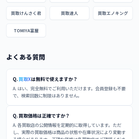
買取けんさく君
買取達人
買取エノキング
TOMIYA富屋
よくある質問
Q.
買取X
は無料で使えますか？
A. はい、完全無料でご利用いただけます。会員登録も不要
で、検索回数に制限はありません。
Q. 買取価格は正確ですか？
A. 各買取店の公開情報を定期的に取得しています。ただ
し、実際の買取価格は商品の状態や在庫状況により変動す