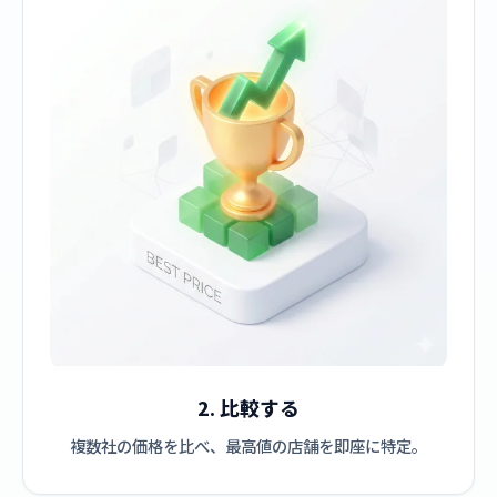
2. 比較する
複数社の価格を比べ、最高値の店舗を即座に特定。