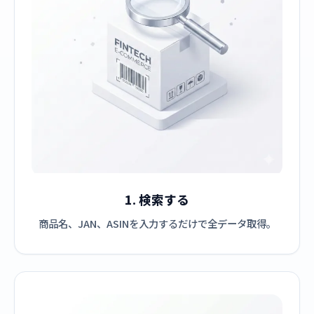
1. 検索する
商品名、JAN、ASINを入力するだけで全データ取得。