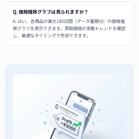
Q. 価格推移グラフは見られますか？
A. はい、各商品の最大180日間（データ蓄積分）の価格推
移グラフを表示できます。買取価格の変動トレンドを確認
し、最適なタイミングで売却できます。