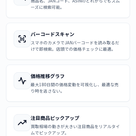
商品名、JANコード、ASINのどれからでもスム
ーズに検索可能。
バーコードスキャン
スマホのカメラでJANバーコードを読み取るだ
けで即検索。店頭での価格チェックに最適。
価格推移グラフ
最大180日間の価格変動を可視化し、最適な売
り時を逃さない。
注目商品ピックアップ
買取相場の動きが大きい注目商品をリアルタイ
ムでピックアップ。