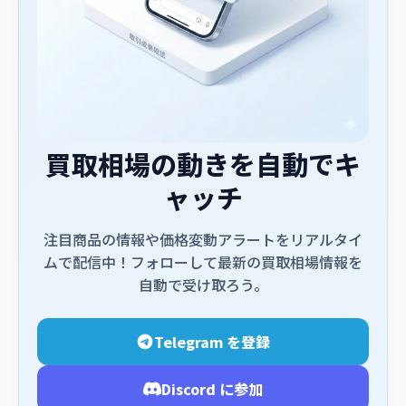
買取相場の動きを自動でキ
ャッチ
注目商品の情報や価格変動アラートをリアルタイ
ムで配信中！フォローして最新の買取相場情報を
自動で受け取ろう。
Telegram を登録
Discord に参加