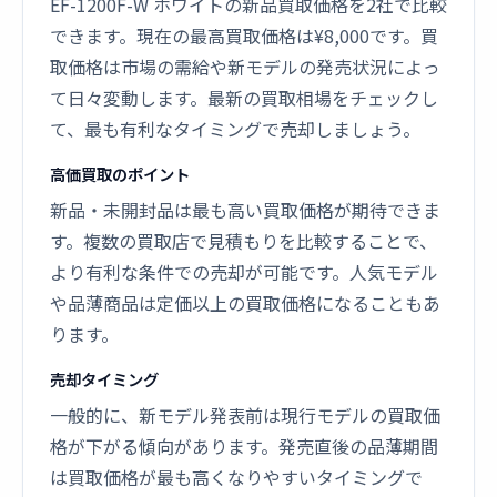
EF-1200F-W ホワイトの新品買取価格を2社で比較
できます。現在の最高買取価格は¥8,000です。買
取価格は市場の需給や新モデルの発売状況によっ
て日々変動します。最新の買取相場をチェックし
て、最も有利なタイミングで売却しましょう。
高価買取のポイント
新品・未開封品は最も高い買取価格が期待できま
す。複数の買取店で見積もりを比較することで、
より有利な条件での売却が可能です。人気モデル
や品薄商品は定価以上の買取価格になることもあ
ります。
売却タイミング
一般的に、新モデル発表前は現行モデルの買取価
格が下がる傾向があります。発売直後の品薄期間
は買取価格が最も高くなりやすいタイミングで