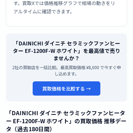
す。買取Xでは価格推移グラフで相場の動きをリ
アルタイムに確認できます。
「DAINICHI ダイニチ セラミックファンヒー
ター EF-1200F-W ホワイト」を最高値で売り
ませんか？
2社の買取店を一括比較。最高買取価格 ¥8,000 で今すぐ申
し込めます。
買取価格を比較する →
「DAINICHI ダイニチ セラミックファンヒータ
ー EF-1200F-W ホワイト」の買取価格 推移デー
タ（過去180日間）