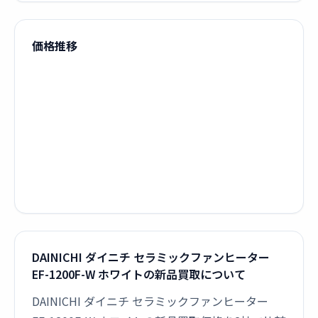
価格推移
DAINICHI ダイニチ セラミックファンヒーター
EF-1200F-W ホワイトの新品買取について
DAINICHI ダイニチ セラミックファンヒーター