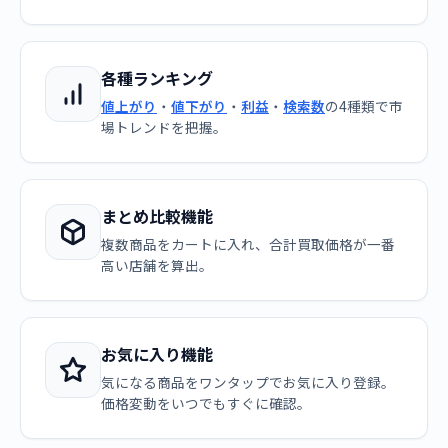
各種ランキング
値上がり
・
値下がり
・
利益
・
検索数
の4種類で市
場トレンドを把握。
まとめ比較機能
複数商品をカートに入れ、合計買取価格が一番
高い店舗を算出。
お気に入り機能
気になる商品をワンタップでお気に入り登録。
価格変動をいつでもすぐに確認。