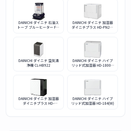
DAINICHI ダイニチ 石油ス
DAINICHI ダイニチ 加湿器
トーブ ブルーヒーター FM-
ダイニチプラス HD-PN245
19F2-A
W ホワイト
DAINICHI ダイニチ 空気清
DAINICHI ダイニチ ハイブ
浄機 CL-HB922
リッド式加湿器 HD-1800F-
W ホワイト
DAINICHI ダイニチ 加湿器
DAINICHI ダイニチ ハイブ
ダイニチプラス HD-
リッド式加湿器 HD-184(W)
LX1225W スノーホワイト