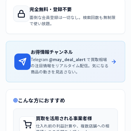
完全無料・登録不要
面倒な会員登録は一切なし。検索回数も無制限
で使い放題。
お得情報チャンネル
Telegram
@may_deal_alert
で買取相場
の注目情報をリアルタイム配信。気になる
商品の動きを見逃さない。
こんな方におすすめ
買取を活用される事業者様
仕入れ前の利益計算や、複数店舗への相