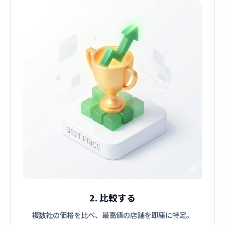
2. 比較する
複数社の価格を比べ、最高値の店舗を即座に特定。