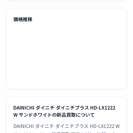
価格推移
DAINICHI ダイニチ ダイニチプラス HD-LX1222
W サンドホワイトの新品買取について
DAINICHI ダイニチ ダイニチプラス HD-LX1222 W