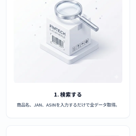
1. 検索する
商品名、JAN、ASINを入力するだけで全データ取得。