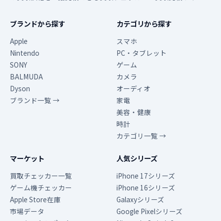
ブランドから探す
カテゴリから探す
Apple
スマホ
Nintendo
PC・タブレット
SONY
ゲーム
BALMUDA
カメラ
Dyson
オーディオ
ブランド一覧 →
家電
美容・健康
時計
カテゴリ一覧 →
マーケット
人気シリーズ
買取チェッカー一覧
iPhone 17シリーズ
ゲーム機チェッカー
iPhone 16シリーズ
Apple Store在庫
Galaxyシリーズ
市場データ
Google Pixelシリーズ