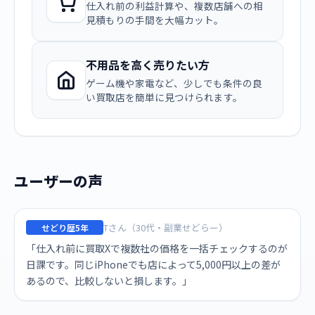
仕入れ前の利益計算や、複数店舗への相
見積もりの手間を大幅カット。
不用品を高く売りたい方
ゲーム機や家電など、少しでも条件の良
い買取店を簡単に見つけられます。
ユーザーの声
Tさん（30代・副業せどらー）
せどり歴5年
「仕入れ前に買取Xで複数社の価格を一括チェックするのが
日課です。同じiPhoneでも店によって5,000円以上の差が
あるので、比較しないと損します。」