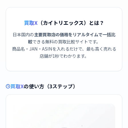
買取X
（カイトリエックス）とは？
日本国内の
主要買取店の価格をリアルタイムで一括比
較
できる無料の買取比較サイトです。
商品名・JAN・ASINを入れるだけで、最も高く売れる
店舗が1秒でわかります。
買取X
の使い方（3ステップ）