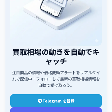
買取相場の動きを自動でキ
ャッチ
注目商品の情報や価格変動アラートをリアルタイ
ムで配信中！フォローして最新の買取相場情報を
自動で受け取ろう。
Telegram を登録