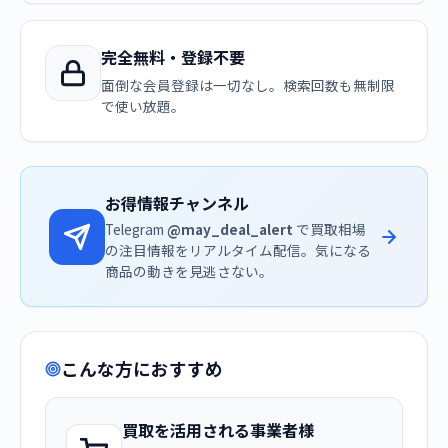
完全無料・登録不要
面倒な会員登録は一切なし。検索回数も無制限
で使い放題。
お得情報チャンネル
Telegram
@may_deal_alert
で買取相場
の注目情報をリアルタイム配信。気になる
商品の動きを見逃さない。
こんな方におすすめ
買取を活用される事業者様