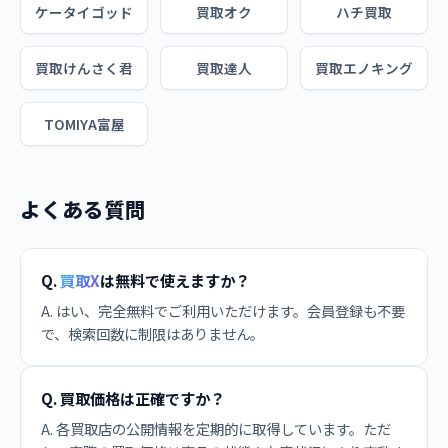
ケータイゴッド
買取オク
ハチ買取
買取けんさく君
買取達人
買取エノキング
TOMIYA富屋
よくある質問
Q.
買取X
は無料で使えますか？
A. はい、完全無料でご利用いただけます。会員登録も不要
で、検索回数に制限はありません。
Q. 買取価格は正確ですか？
A. 各買取店の公開情報を定期的に取得しています。ただ