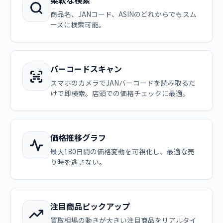
柔軟な検索
商品名、JANコード、ASINのどれからでもスム
ーズに検索可能。
バーコードスキャン
スマホのカメラでJANバーコードを読み取るだ
けで即検索。店頭での価格チェックに最適。
価格推移グラフ
最大180日間の価格変動を可視化し、最適な売
り時を逃さない。
注目商品ピックアップ
買取相場の動きが大きい注目商品をリアルタイ