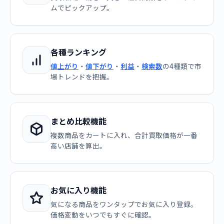
ムでピックアップ。
各種ランキング
値上がり
・
値下がり
・
利益
・
検索数
の4種類で市
場トレンドを把握。
まとめ比較機能
複数商品をカートに入れ、合計買取価格が一番
高い店舗を算出。
お気に入り機能
気になる商品をワンタップでお気に入り登録。
価格変動をいつでもすぐに確認。