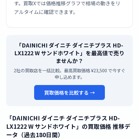
す。買取Xでは価格推移グラフで相場の動きをリ
アルタイムに確認できます。
「DAINICHI ダイニチ ダイニチプラス HD-
LX1222 W サンドホワイト」を最高値で売り
ませんか？
2社の買取店を一括比較。最高買取価格 ¥23,500 で今すぐ
申し込めます。
買取価格を比較する →
「DAINICHI ダイニチ ダイニチプラス HD-
LX1222 W サンドホワイト」の買取価格 推移デ
ータ（過去180日間）