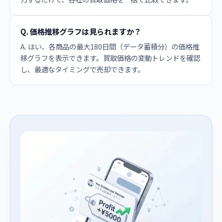
Q. 価格推移グラフは見られますか？
A. はい、各商品の最大180日間（データ蓄積分）の価格推
移グラフを表示できます。買取価格の変動トレンドを確認
し、最適なタイミングで売却できます。