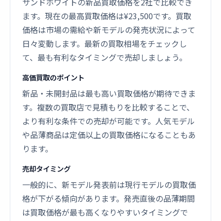
サンドホワイトの新品買取価格を2社で比較でき
ます。現在の最高買取価格は¥23,500です。買取
価格は市場の需給や新モデルの発売状況によって
日々変動します。最新の買取相場をチェックし
て、最も有利なタイミングで売却しましょう。
高価買取のポイント
新品・未開封品は最も高い買取価格が期待できま
す。複数の買取店で見積もりを比較することで、
より有利な条件での売却が可能です。人気モデル
や品薄商品は定価以上の買取価格になることもあ
ります。
売却タイミング
一般的に、新モデル発表前は現行モデルの買取価
格が下がる傾向があります。発売直後の品薄期間
は買取価格が最も高くなりやすいタイミングで