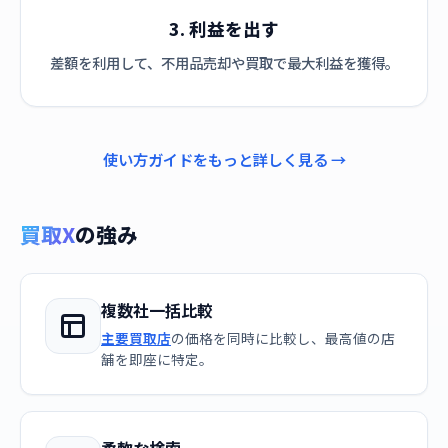
3. 利益を出す
差額を利用して、不用品売却や買取で最大利益を獲得。
使い方ガイドをもっと詳しく見る →
買取X
の強み
複数社一括比較
主要買取店
の価格を同時に比較し、最高値の店
舗を即座に特定。