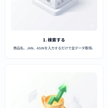
1. 検索する
商品名、JAN、ASINを入力するだけで全データ取得。