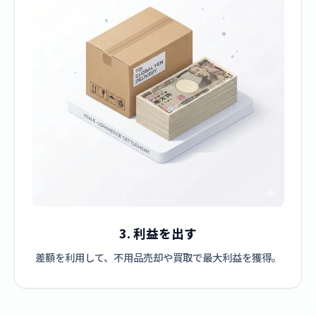
3. 利益を出す
差額を利用して、不用品売却や買取で最大利益を獲得。