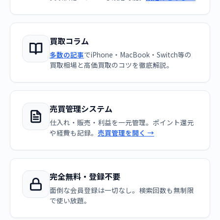
買取コラム
多数の記事
でiPhone・MacBook・Switch等の
買取相場と高価買取のコツを徹底解説。
売買管理システム
仕入れ・販売・利益を一元管理。ポイント還元
や経費も記録。
売買管理を開く →
完全無料・登録不要
面倒な会員登録は一切なし。検索回数も無制限
で使い放題。