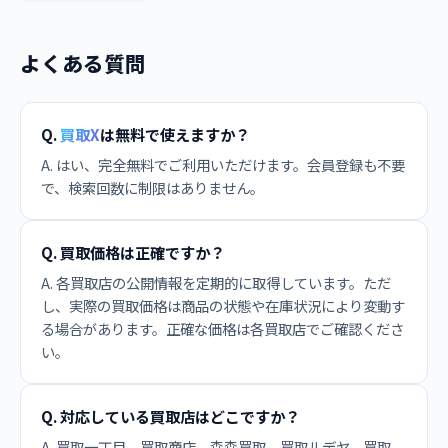
よくある質問
Q.
買取X
は無料で使えますか？
A. はい、完全無料でご利用いただけます。会員登録も不要
で、検索回数に制限はありません。
Q. 買取価格は正確ですか？
A. 各買取店の公開情報を定期的に取得しています。ただ
し、実際の買取価格は商品の状態や在庫状況により変動す
る場合があります。正確な価格は各買取店でご確認くださ
い。
Q. 対応している買取店はどこですか？
A. 買取一丁目、買取商店、森森買取、買取ルデヤ、買取