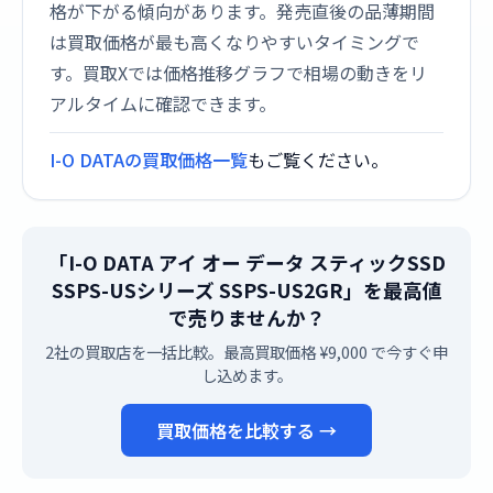
格が下がる傾向があります。発売直後の品薄期間
は買取価格が最も高くなりやすいタイミングで
す。買取Xでは価格推移グラフで相場の動きをリ
アルタイムに確認できます。
I-O DATAの買取価格一覧
もご覧ください。
「I-O DATA アイ オー データ スティックSSD
SSPS-USシリーズ SSPS-US2GR」を最高値
で売りませんか？
2社の買取店を一括比較。最高買取価格 ¥9,000 で今すぐ申
し込めます。
買取価格を比較する →