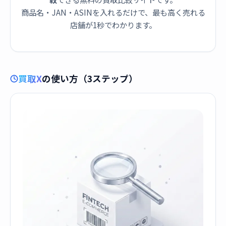
商品名・JAN・ASINを入れるだけで、最も高く売れる
店舗が1秒でわかります。
買取X
の使い方（3ステップ）