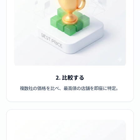
2. 比較する
複数社の価格を比べ、最高値の店舗を即座に特定。