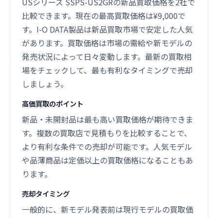
USシリーズ SSPS-US2GRの新品買取価格を2社で
比較できます。現在の最高買取価格は¥9,000で
す。I-O DATA製品は新品買取市場で安定した人気
があります。買取価格は市場の需給や新モデルの
発売状況によって日々変動します。最新の買取相
場をチェックして、最も有利なタイミングで売却
しましょう。
高価買取のポイント
新品・未開封品は最も高い買取価格が期待できま
す。複数の買取店で見積もりを比較することで、
より有利な条件での売却が可能です。人気モデル
や品薄商品は定価以上の買取価格になることもあ
ります。
売却タイミング
一般的に、新モデル発表前は現行モデルの買取価