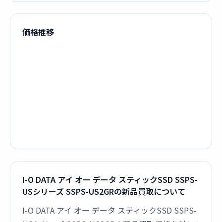
価格推移
I-O DATA アイ オー データ スティックSSD SSPS-
USシリーズ SSPS-US2GRの新品買取について
I-O DATA アイ オー データ スティックSSD SSPS-