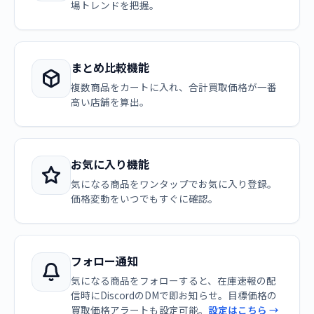
場トレンドを把握。
まとめ比較機能
複数商品をカートに入れ、合計買取価格が一番
高い店舗を算出。
お気に入り機能
気になる商品をワンタップでお気に入り登録。
価格変動をいつでもすぐに確認。
フォロー通知
気になる商品をフォローすると、在庫速報の配
信時にDiscordのDMで即お知らせ。目標価格の
買取価格アラートも設定可能。
設定はこちら →