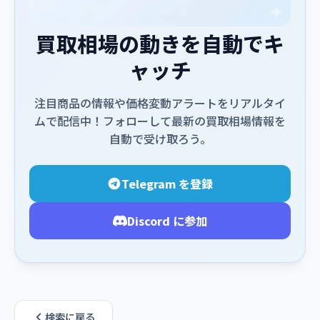
買取相場の動きを自動でキ
ャッチ
注目商品の情報や価格変動アラートをリアルタイ
ムで配信中！フォローして最新の買取相場情報を
自動で受け取ろう。
Telegram を登録
Discord に参加
検索に戻る