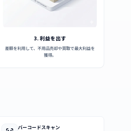
3. 利益を出す
差額を利用して、不用品売却や買取で最大利益を
獲得。
バーコードスキャン