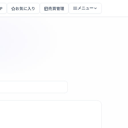
P
お気に入り
売買管理
メニュー