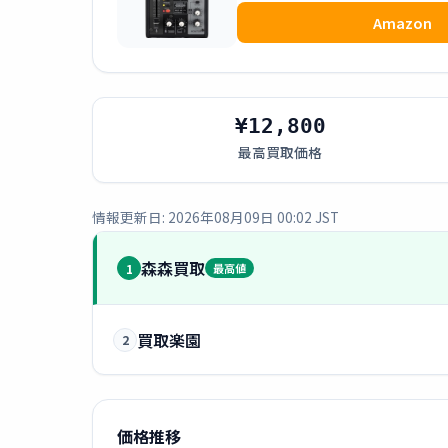
Amazon
¥12,800
最高買取価格
情報更新日: 2026年08月09日 00:02 JST
森森買取
1
最高値
買取楽園
2
価格推移