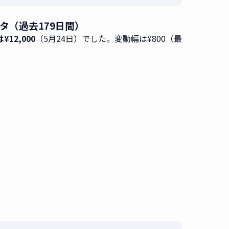
ータ（過去179日間）
¥12,000
（5月24日）でした。変動幅は¥800（最