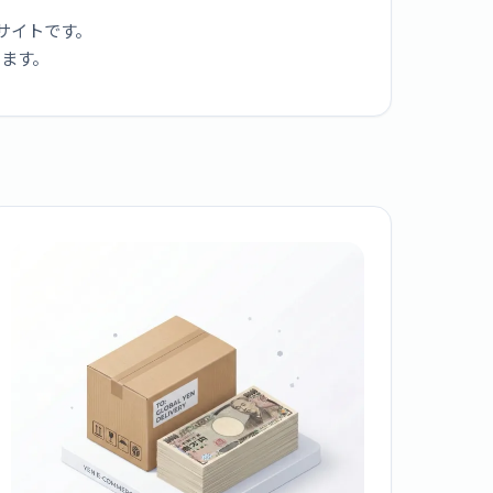
サイトです。
ります。