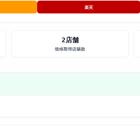
楽天
2店舗
価格取得店舗数