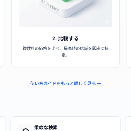
2. 比較する
複数社の価格を比べ、最高値の店舗を即座に特
定。
使い方ガイドをもっと詳しく見る →
柔軟な検索