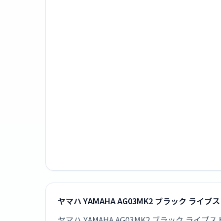
ヤマハ YAMAHA AG03MK2 ブラック 
ヤマハ YAMAHA AG03MK2 ブラック 