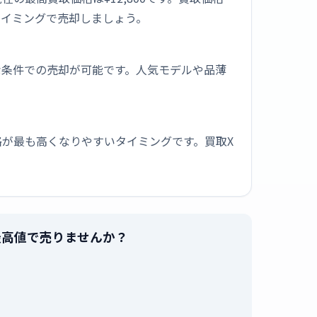
タイミングで売却しましょう。
な条件での売却が可能です。人気モデルや品薄
が最も高くなりやすいタイミングです。買取X
を最高値で売りませんか？
。