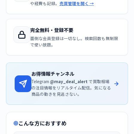
や経費も記録。
売買管理を開く →
完全無料・登録不要
面倒な会員登録は一切なし。検索回数も無制限
で使い放題。
お得情報チャンネル
Telegram
@may_deal_alert
で買取相場
の注目情報をリアルタイム配信。気になる
商品の動きを見逃さない。
こんな方におすすめ