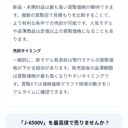
新品・未開封品は最も高い買取価格が期待できま
す。複数の買取店で見積もりを比較することで、
より有利な条件での売却が可能です。人気モデル
や品薄商品は定価以上の買取価格になることもあ
ります。
売却タイミング
一般的に、新モデル発表前は現行モデルの買取価
格が下がる傾向があります。発売直後の品薄期間
は買取価格が最も高くなりやすいタイミングで
す。買取Xでは価格推移グラフで相場の動きをリ
アルタイムに確認できます。
「J-6500V」を最高値で売りませんか？