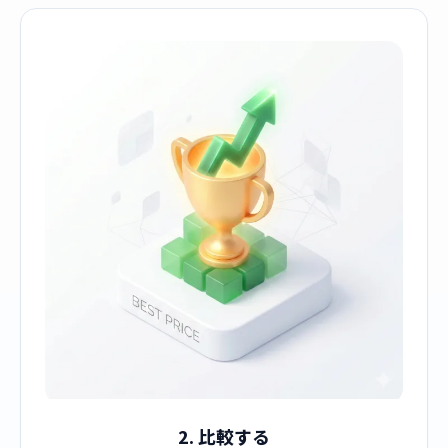
2. 比較する