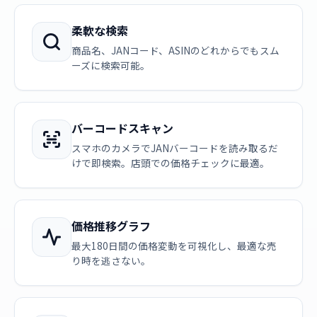
柔軟な検索
商品名、JANコード、ASINのどれからでもスム
ーズに検索可能。
バーコードスキャン
スマホのカメラでJANバーコードを読み取るだ
けで即検索。店頭での価格チェックに最適。
価格推移グラフ
最大180日間の価格変動を可視化し、最適な売
り時を逃さない。