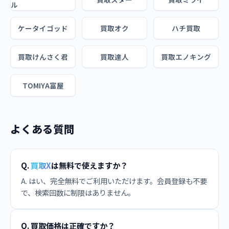
ル
ケータイゴッド
買取オク
ハチ買取
買取けんさく君
買取達人
買取エノキング
TOMIYA富屋
よくある質問
Q.
買取X
は無料で使えますか？
A. はい、完全無料でご利用いただけます。会員登録も不要
で、検索回数に制限はありません。
Q. 買取価格は正確ですか？