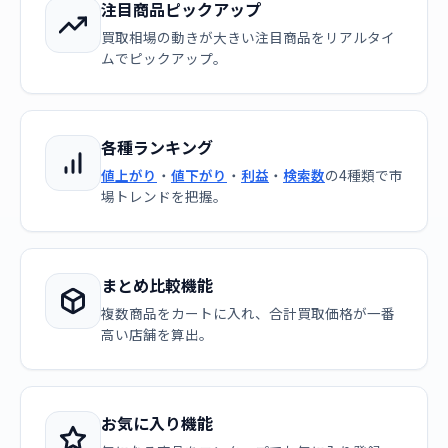
注目商品ピックアップ
買取相場の動きが大きい注目商品をリアルタイ
ムでピックアップ。
各種ランキング
値上がり
・
値下がり
・
利益
・
検索数
の4種類で市
場トレンドを把握。
まとめ比較機能
複数商品をカートに入れ、合計買取価格が一番
高い店舗を算出。
お気に入り機能