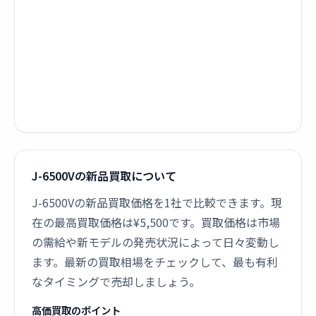
J-6500Vの新品買取について
J-6500Vの新品買取価格を1社で比較できます。現
在の最高買取価格は¥5,500です。買取価格は市場
の需給や新モデルの発売状況によって日々変動し
ます。最新の買取相場をチェックして、最も有利
なタイミングで売却しましょう。
高価買取のポイント