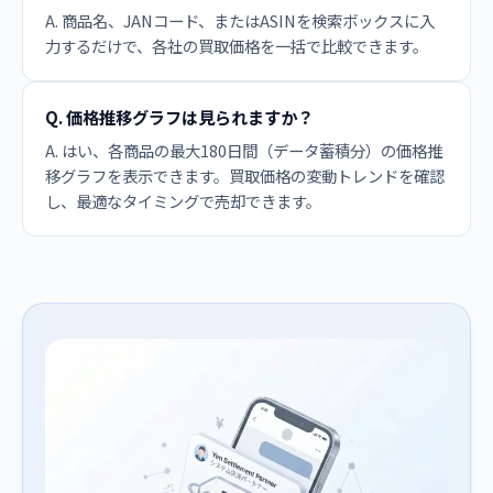
A. 商品名、JANコード、またはASINを検索ボックスに入
力するだけで、各社の買取価格を一括で比較できます。
Q. 価格推移グラフは見られますか？
A. はい、各商品の最大180日間（データ蓄積分）の価格推
移グラフを表示できます。買取価格の変動トレンドを確認
し、最適なタイミングで売却できます。