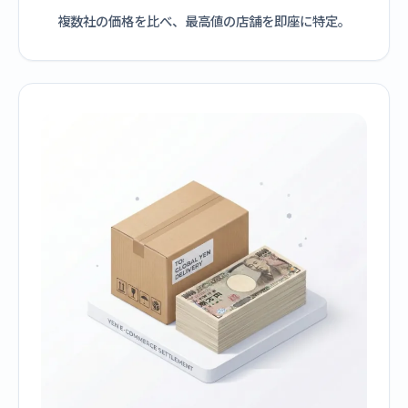
複数社の価格を比べ、最高値の店舗を即座に特定。