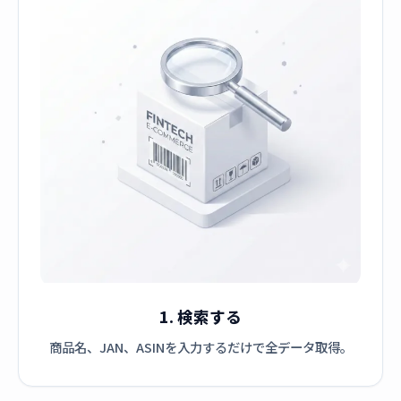
1. 検索する
商品名、JAN、ASINを入力するだけで全データ取得。