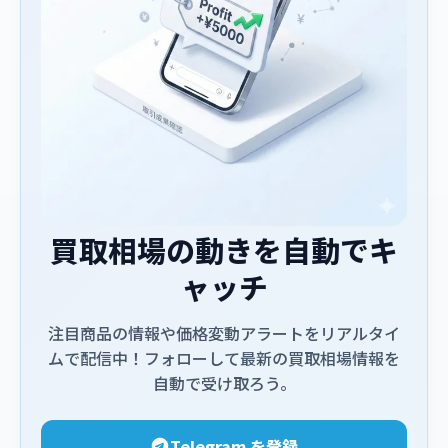
買取相場の動きを自動でキ
ャッチ
注目商品の情報や価格変動アラートをリアルタイ
ムで配信中！フォローして最新の買取相場情報を
自動で受け取ろう。
Telegram を登録