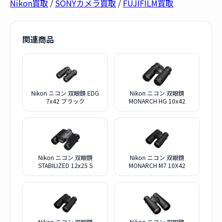
Nikon買取
/
SONYカメラ買取
/
FUJIFILM買取
関連商品
Nikon ニコン 双眼鏡 EDG
Nikon ニコン 双眼鏡
7x42 ブラック
MONARCH HG 10x42
Nikon ニコン 双眼鏡
Nikon ニコン 双眼鏡
STABILIZED 12x25 S
MONARCH M7 10X42
Nikon ニコン 双眼鏡
Nikon ニコン 双眼鏡