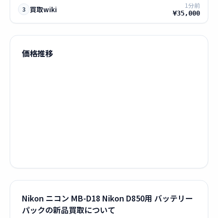
1分前
買取wiki
3
¥35,000
価格推移
Nikon ニコン MB-D18 Nikon D850用 バッテリー
パックの新品買取について