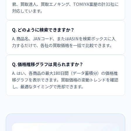
君、買取達人、買取エノキング、TOMIYA富屋の計31社に
対応しています。
Q. どのように検索できますか？
A. 商品名、JANコード、またはASINを検索ボックスに入
力するだけで、各社の買取価格を一括で比較できます。
Q. 価格推移グラフは見られますか？
A. はい、各商品の最大180日間（データ蓄積分）の価格推
移グラフを表示できます。買取価格の変動トレンドを確認
し、最適なタイミングで売却できます。