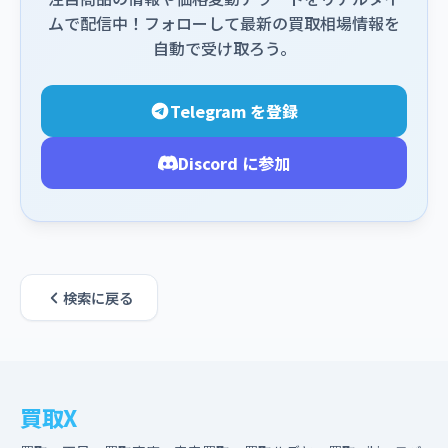
ムで配信中！フォローして最新の買取相場情報を
自動で受け取ろう。
Telegram を登録
Discord に参加
検索に戻る
買取X