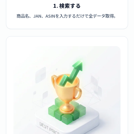
1. 検索する
商品名、JAN、ASINを入力するだけで全データ取得。