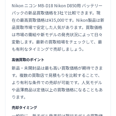
Nikon ニコン MB-D18 Nikon D850用 バッテリー
パックの新品買取価格を3社で比較できます。現
在の最高買取価格は¥35,000です。Nikon製品は新
品買取市場で安定した人気があります。買取価格
は市場の需給や新モデルの発売状況によって日々
変動します。最新の買取相場をチェックして、最
も有利なタイミングで売却しましょう。
高価買取のポイント
新品・未開封品は最も高い買取価格が期待できま
す。複数の買取店で見積もりを比較することで、
より有利な条件での売却が可能です。人気モデル
や品薄商品は定価以上の買取価格になることもあ
ります。
売却タイミング
一般的に、新モデル発表前は現行モデルの買取価