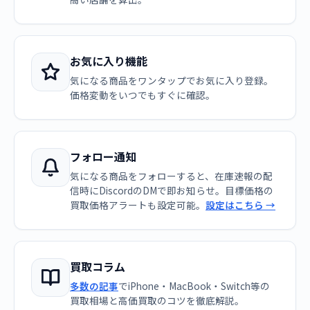
お気に入り機能
気になる商品をワンタップでお気に入り登録。
価格変動をいつでもすぐに確認。
フォロー通知
気になる商品をフォローすると、在庫速報の配
信時にDiscordのDMで即お知らせ。目標価格の
買取価格アラートも設定可能。
設定はこちら →
買取コラム
多数の記事
でiPhone・MacBook・Switch等の
買取相場と高価買取のコツを徹底解説。