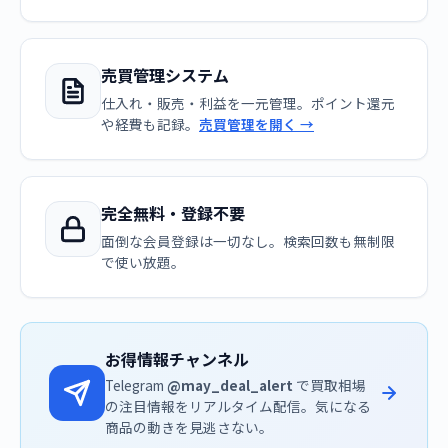
売買管理システム
仕入れ・販売・利益を一元管理。ポイント還元
や経費も記録。
売買管理を開く →
完全無料・登録不要
面倒な会員登録は一切なし。検索回数も無制限
で使い放題。
お得情報チャンネル
Telegram
@may_deal_alert
で買取相場
の注目情報をリアルタイム配信。気になる
商品の動きを見逃さない。