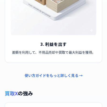
3. 利益を出す
差額を利用して、不用品売却や買取で最大利益を獲得。
使い方ガイドをもっと詳しく見る →
買取X
の強み