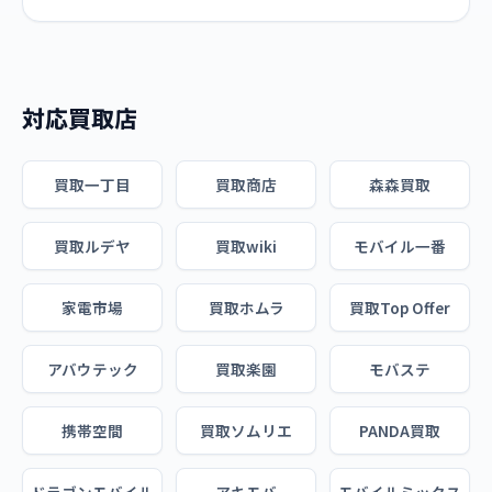
対応買取店
買取一丁目
買取商店
森森買取
買取ルデヤ
買取wiki
モバイル一番
家電市場
買取ホムラ
買取Top Offer
アバウテック
買取楽園
モバステ
携帯空間
買取ソムリエ
PANDA買取