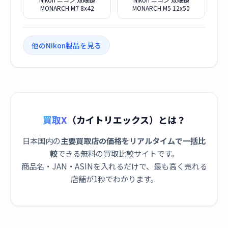
MONARCH M7 8x42
MONARCH M5 12x50
他のNikon製品を見る
買取X
（カイトリエックス）とは？
日本国内の
主要買取店の価格をリアルタイムで一括比
較
できる無料の買取比較サイトです。
商品名・JAN・ASINを入れるだけで、最も高く売れる
店舗が1秒でわかります。