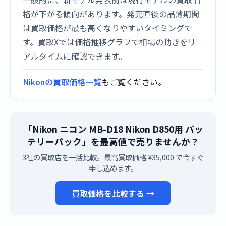
格が下がる傾向があります。発売直後の品薄期間
は買取価格が最も高くなりやすいタイミングで
す。買取Xでは価格推移グラフで相場の動きをリ
アルタイムに確認できます。
Nikonの買取価格一覧
もご覧ください。
「Nikon ニコン MB-D18 Nikon D850用 バッ
テリーパック」を最高値で売りませんか？
3社の買取店を一括比較。最高買取価格 ¥35,000 で今すぐ
申し込めます。
買取価格を比較する →