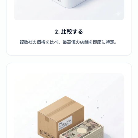
2. 比較する
複数社の価格を比べ、最高値の店舗を即座に特定。