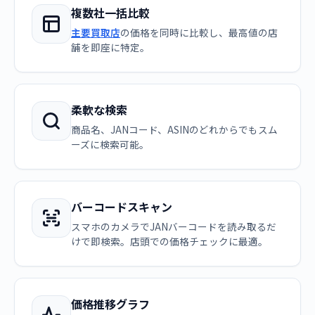
複数社一括比較
主要買取店
の価格を同時に比較し、最高値の店
舗を即座に特定。
柔軟な検索
商品名、JANコード、ASINのどれからでもスム
ーズに検索可能。
バーコードスキャン
スマホのカメラでJANバーコードを読み取るだ
けで即検索。店頭での価格チェックに最適。
価格推移グラフ