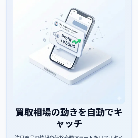
買取相場の動きを自動でキ
ャッチ
注目商品の情報や価格変動アラートをリアルタイ