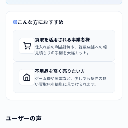
こんな方におすすめ
買取を活用される事業者様
仕入れ前の利益計算や、複数店舗への相
見積もりの手間を大幅カット。
不用品を高く売りたい方
ゲーム機や家電など、少しでも条件の良
い買取店を簡単に見つけられます。
ユーザーの声