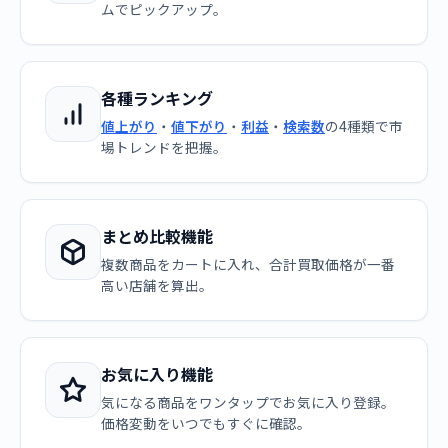
ムでピックアップ。
各種ランキング
値上がり
・
値下がり
・
利益
・
検索数
の4種類で市
場トレンドを把握。
まとめ比較機能
複数商品をカートに入れ、合計買取価格が一番
高い店舗を算出。
お気に入り機能
気になる商品をワンタップでお気に入り登録。
価格変動をいつでもすぐに確認。