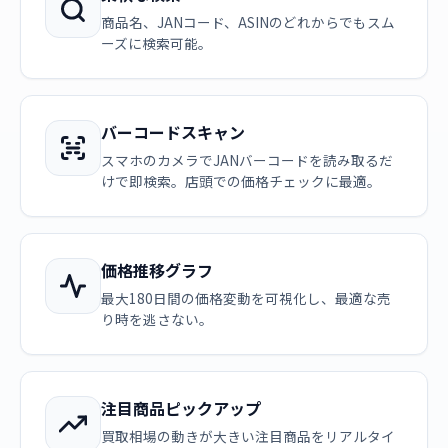
商品名、JANコード、ASINのどれからでもスム
ーズに検索可能。
バーコードスキャン
スマホのカメラでJANバーコードを読み取るだ
けで即検索。店頭での価格チェックに最適。
価格推移グラフ
最大180日間の価格変動を可視化し、最適な売
り時を逃さない。
注目商品ピックアップ
買取相場の動きが大きい注目商品をリアルタイ