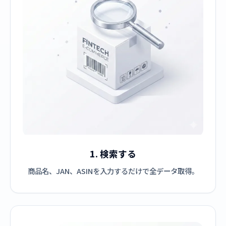
1. 検索する
商品名、JAN、ASINを入力するだけで全データ取得。