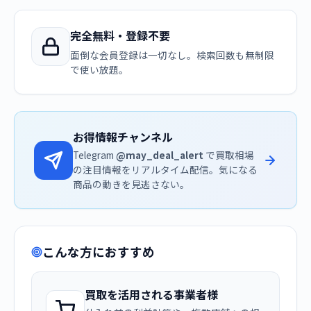
完全無料・登録不要
面倒な会員登録は一切なし。検索回数も無制限
で使い放題。
お得情報チャンネル
Telegram
@may_deal_alert
で買取相場
の注目情報をリアルタイム配信。気になる
商品の動きを見逃さない。
こんな方におすすめ
買取を活用される事業者様