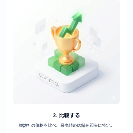
2. 比較する
複数社の価格を比べ、最高値の店舗を即座に特定。