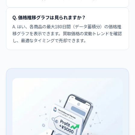
Q. 価格推移グラフは見られますか？
A. はい、各商品の最大180日間（データ蓄積分）の価格推
移グラフを表示できます。買取価格の変動トレンドを確認
し、最適なタイミングで売却できます。