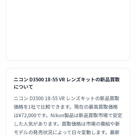
ニコン D3500 18-55 VR レンズキットの新品買取
について
ニコン D3500 18-55 VR レンズキットの新品買取
価格を1社で比較できます。現在の最高買取価格
は¥72,000です。Nikon製品は新品買取市場で安定
した人気があります。買取価格は市場の需給や新
モデルの発売状況によって日々変動します。最新