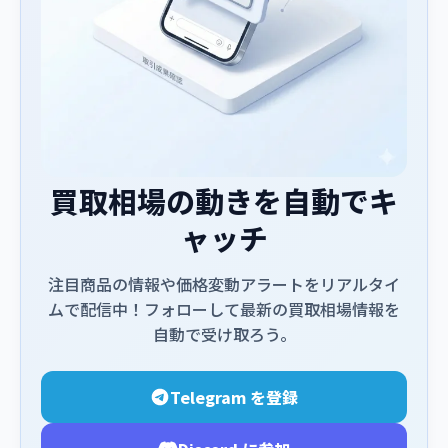
買取相場の動きを自動でキ
ャッチ
注目商品の情報や価格変動アラートをリアルタイ
ムで配信中！フォローして最新の買取相場情報を
自動で受け取ろう。
Telegram を登録