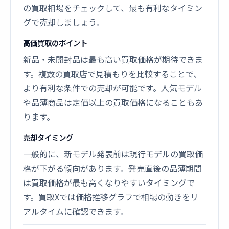
の買取相場をチェックして、最も有利なタイミン
グで売却しましょう。
高価買取のポイント
新品・未開封品は最も高い買取価格が期待できま
す。複数の買取店で見積もりを比較することで、
より有利な条件での売却が可能です。人気モデル
や品薄商品は定価以上の買取価格になることもあ
ります。
売却タイミング
一般的に、新モデル発表前は現行モデルの買取価
格が下がる傾向があります。発売直後の品薄期間
は買取価格が最も高くなりやすいタイミングで
す。買取Xでは価格推移グラフで相場の動きをリ
アルタイムに確認できます。