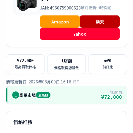
JAN: 4960759900623
最終更新: 4時間前
Amazon
楽天
Yahoo
¥72,000
±¥0
1店舗
最高買取価格
前日比
価格取得店舗数
情報更新日: 2026年08月09日 16:16 JST
4時間前
家電市場
1
最高値
¥72,000
価格推移