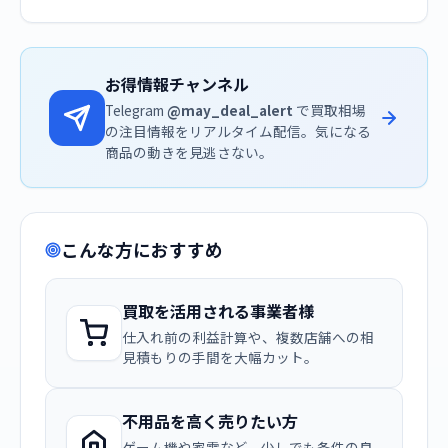
お得情報チャンネル
Telegram
@may_deal_alert
で買取相場
の注目情報をリアルタイム配信。気になる
商品の動きを見逃さない。
こんな方におすすめ
買取を活用される事業者様
仕入れ前の利益計算や、複数店舗への相
見積もりの手間を大幅カット。
不用品を高く売りたい方
ゲーム機や家電など、少しでも条件の良