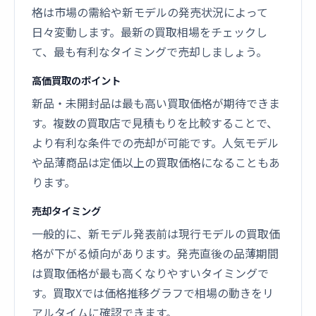
格は市場の需給や新モデルの発売状況によって
日々変動します。最新の買取相場をチェックし
て、最も有利なタイミングで売却しましょう。
高価買取のポイント
新品・未開封品は最も高い買取価格が期待できま
す。複数の買取店で見積もりを比較することで、
より有利な条件での売却が可能です。人気モデル
や品薄商品は定価以上の買取価格になることもあ
ります。
売却タイミング
一般的に、新モデル発表前は現行モデルの買取価
格が下がる傾向があります。発売直後の品薄期間
は買取価格が最も高くなりやすいタイミングで
す。買取Xでは価格推移グラフで相場の動きをリ
アルタイムに確認できます。