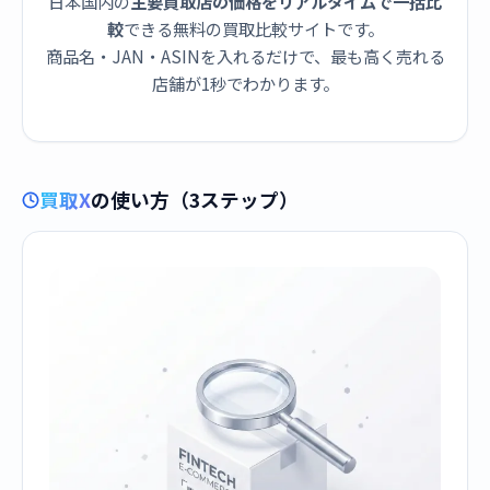
日本国内の
主要買取店の価格をリアルタイムで一括比
較
できる無料の買取比較サイトです。
商品名・JAN・ASINを入れるだけで、最も高く売れる
店舗が1秒でわかります。
買取X
の使い方（3ステップ）