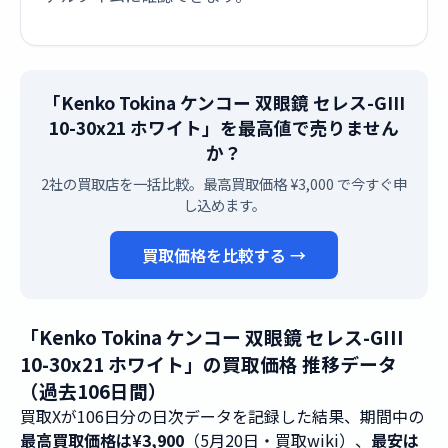
「Kenko Tokina ケンコー 双眼鏡 セレス-GIII
10-30x21 ホワイト」を最高値で売りません
か？
2社の買取店を一括比較。最高買取価格 ¥3,000 で今すぐ申
し込めます。
買取価格を比較する →
「Kenko Tokina ケンコー 双眼鏡 セレス-GIII
10-30x21 ホワイト」の買取価格 推移データ
（過去106日間）
買取Xが106日分の日次データを記録した結果、期間中の
最高買取価格は¥3,900
（5月20日・買取wiki）、
最安は