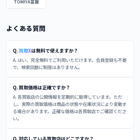
TOMIYA富屋
よくある質問
Q.
買取X
は無料で使えますか？
A. はい、完全無料でご利用いただけます。会員登録も不要
で、検索回数に制限はありません。
Q. 買取価格は正確ですか？
A. 各買取店の公開情報を定期的に取得しています。ただ
し、実際の買取価格は商品の状態や在庫状況により変動す
る場合があります。正確な価格は各買取店でご確認くださ
い。
Q. 対応している買取店はどこですか？