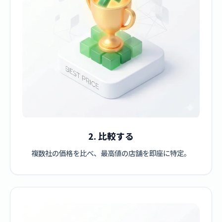
2. 比較する
複数社の価格を比べ、最高値の店舗を即座に特定。