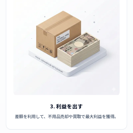
3. 利益を出す
差額を利用して、不用品売却や買取で最大利益を獲得。