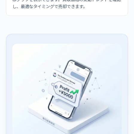
し、最適なタイミングで売却できます。