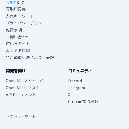
買取X
とは
買取用語集
人気キーワード
プライバシーポリシー
免責事項
お問い合わせ
使い方ガイド
よくある質問
特定商取引法に基づく表記
開発者向け
コミュニティ
Open API マイページ
Discord
Open API サブスク
Telegram
APIドキュメント
X
Chrome拡張機能
関連キーワード