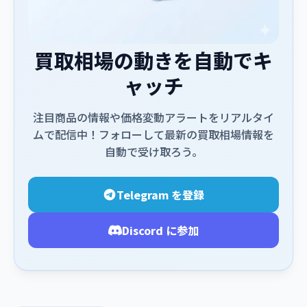
買取相場の動きを自動でキ
ャッチ
注目商品の情報や価格変動アラートをリアルタイ
ムで配信中！フォローして最新の買取相場情報を
自動で受け取ろう。
Telegram を登録
Discord に参加