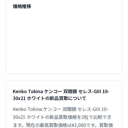
価格推移
Kenko Tokina ケンコー 双眼鏡 セレス-GIII 10-
30x21 ホワイトの新品買取について
Kenko Tokina ケンコー 双眼鏡 セレス-GIII 10-
30x21 ホワイトの新品買取価格を2社で比較でき
ます。現在の最高買取価格は¥3,000です。買取価