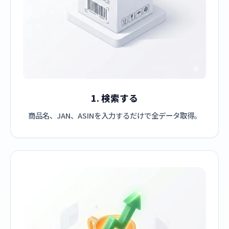
1. 検索する
商品名、JAN、ASINを入力するだけで全データ取得。