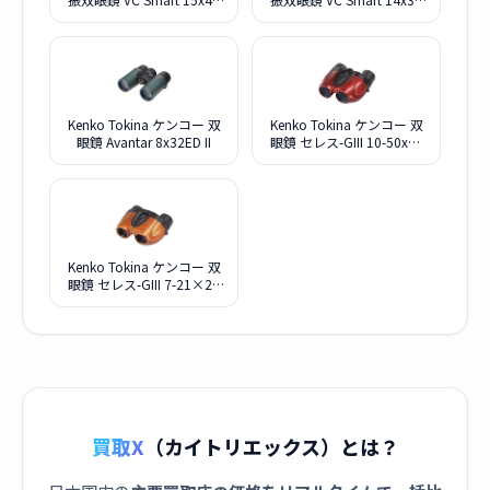
Cellarto WP
Cellarto
Kenko Tokina ケンコー 双
Kenko Tokina ケンコー 双
眼鏡 Avantar 8x32ED II
眼鏡 セレス-GIII 10-50x27
レッド
Kenko Tokina ケンコー 双
眼鏡 セレス-GIII 7-21×21
オレンジ
買取X
（カイトリエックス）とは？