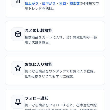
値上がり
・
値下がり
・
利益
・
検索数
の4種類で市
場トレンドを把握。
まとめ比較機能
複数商品をカートに入れ、合計買取価格が一番
高い店舗を算出。
お気に入り機能
気になる商品をワンタップでお気に入り登録。
価格変動をいつでもすぐに確認。
フォロー通知
気になる商品をフォローすると、在庫速報の配