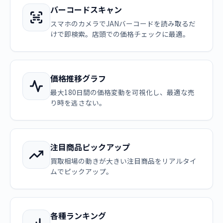
バーコードスキャン
スマホのカメラでJANバーコードを読み取るだ
けで即検索。店頭での価格チェックに最適。
価格推移グラフ
最大180日間の価格変動を可視化し、最適な売
り時を逃さない。
注目商品ピックアップ
買取相場の動きが大きい注目商品をリアルタイ
ムでピックアップ。
各種ランキング