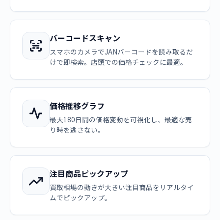
バーコードスキャン
スマホのカメラでJANバーコードを読み取るだ
けで即検索。店頭での価格チェックに最適。
価格推移グラフ
最大180日間の価格変動を可視化し、最適な売
り時を逃さない。
注目商品ピックアップ
買取相場の動きが大きい注目商品をリアルタイ
ムでピックアップ。