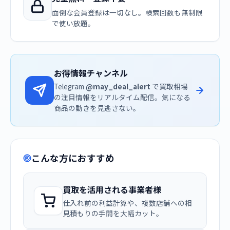
面倒な会員登録は一切なし。検索回数も無制限
で使い放題。
お得情報チャンネル
Telegram
@may_deal_alert
で買取相場
の注目情報をリアルタイム配信。気になる
商品の動きを見逃さない。
こんな方におすすめ
買取を活用される事業者様
仕入れ前の利益計算や、複数店舗への相
見積もりの手間を大幅カット。