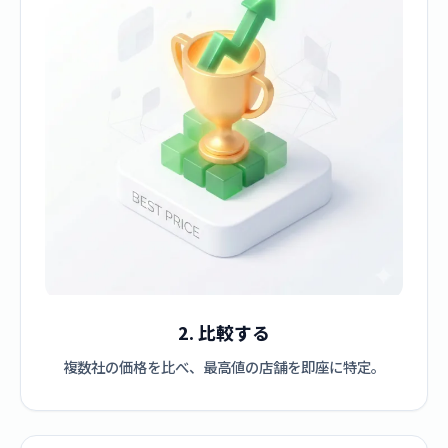
2. 比較する
複数社の価格を比べ、最高値の店舗を即座に特定。