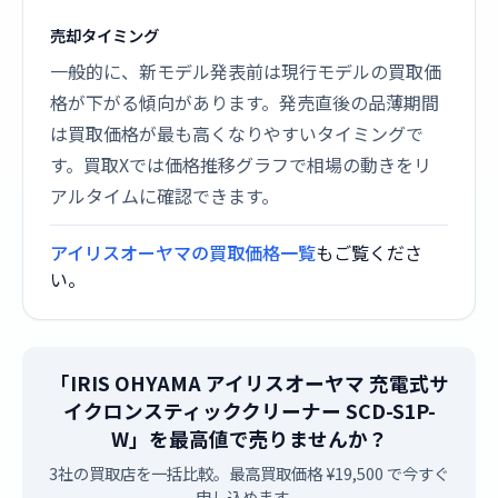
売却タイミング
一般的に、新モデル発表前は現行モデルの買取価
格が下がる傾向があります。発売直後の品薄期間
は買取価格が最も高くなりやすいタイミングで
す。買取Xでは価格推移グラフで相場の動きをリ
アルタイムに確認できます。
アイリスオーヤマの買取価格一覧
もご覧くださ
い。
「IRIS OHYAMA アイリスオーヤマ 充電式サ
イクロンスティッククリーナー SCD-S1P-
W」を最高値で売りませんか？
3社の買取店を一括比較。最高買取価格 ¥19,500 で今すぐ
申し込めます。