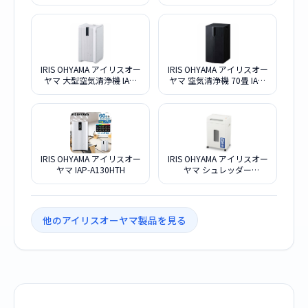
IRIS OHYAMA アイリスオー
IRIS OHYAMA アイリスオー
ヤマ 大型空気清浄機 IAP-
ヤマ 空気清浄機 70畳 IAP-
A150HTH-W ホワイト
A150H-B ブラック
IRIS OHYAMA アイリスオー
IRIS OHYAMA アイリスオー
ヤマ IAP-A130HTH
ヤマ シュレッダー
AFS210M
他のアイリスオーヤマ製品を見る