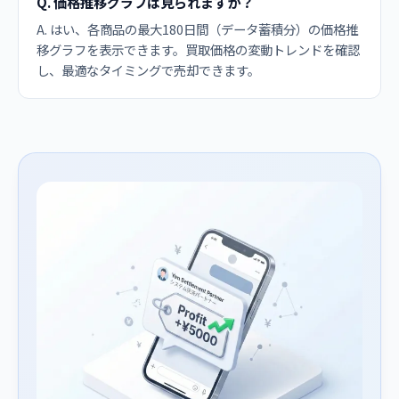
Q. 価格推移グラフは見られますか？
A. はい、各商品の最大180日間（データ蓄積分）の価格推
移グラフを表示できます。買取価格の変動トレンドを確認
し、最適なタイミングで売却できます。