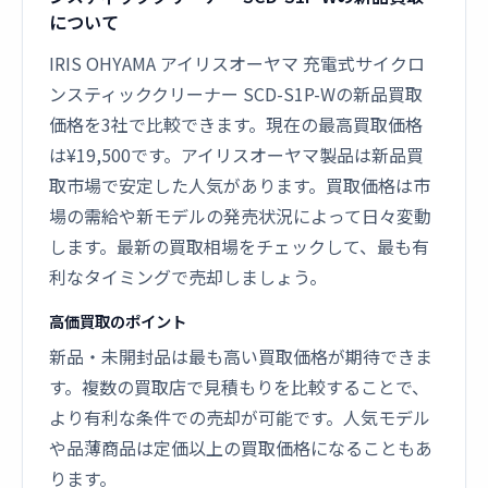
について
IRIS OHYAMA アイリスオーヤマ 充電式サイクロ
ンスティッククリーナー SCD-S1P-Wの新品買取
価格を3社で比較できます。現在の最高買取価格
は¥19,500です。アイリスオーヤマ製品は新品買
取市場で安定した人気があります。買取価格は市
場の需給や新モデルの発売状況によって日々変動
します。最新の買取相場をチェックして、最も有
利なタイミングで売却しましょう。
高価買取のポイント
新品・未開封品は最も高い買取価格が期待できま
す。複数の買取店で見積もりを比較することで、
より有利な条件での売却が可能です。人気モデル
や品薄商品は定価以上の買取価格になることもあ
ります。