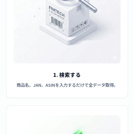
1. 検索する
商品名、JAN、ASINを入力するだけで全データ取得。