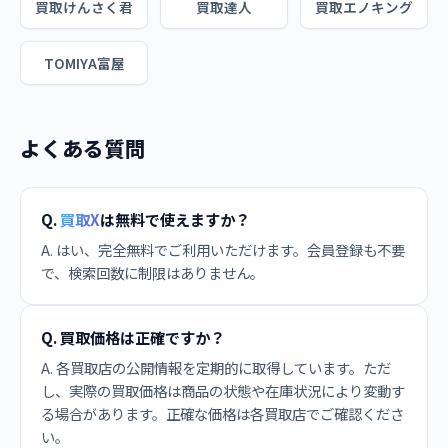
買取けんさく君
買取達人
買取エノキング
TOMIYA富屋
よくある質問
Q.
買取X
は無料で使えますか？
A. はい、完全無料でご利用いただけます。会員登録も不要
で、検索回数に制限はありません。
Q. 買取価格は正確ですか？
A. 各買取店の公開情報を定期的に取得しています。ただ
し、実際の買取価格は商品の状態や在庫状況により変動す
る場合があります。正確な価格は各買取店でご確認くださ
い。