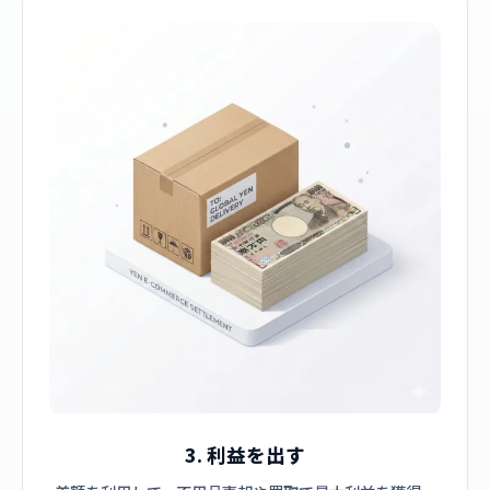
3. 利益を出す