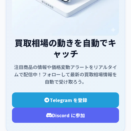
買取相場の動きを自動でキ
ャッチ
注目商品の情報や価格変動アラートをリアルタイ
ムで配信中！フォローして最新の買取相場情報を
自動で受け取ろう。
Telegram を登録
Discord に参加