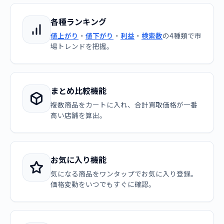
各種ランキング
値上がり
・
値下がり
・
利益
・
検索数
の4種類で市
場トレンドを把握。
まとめ比較機能
複数商品をカートに入れ、合計買取価格が一番
高い店舗を算出。
お気に入り機能
気になる商品をワンタップでお気に入り登録。
価格変動をいつでもすぐに確認。