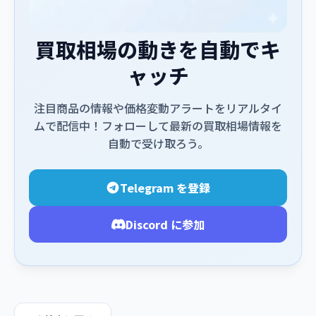
買取相場の動きを自動でキ
ャッチ
注目商品の情報や価格変動アラートをリアルタイ
ムで配信中！フォローして最新の買取相場情報を
自動で受け取ろう。
Telegram を登録
Discord に参加