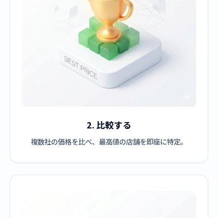
2. 比較する
複数社の価格を比べ、最高値の店舗を即座に特定。