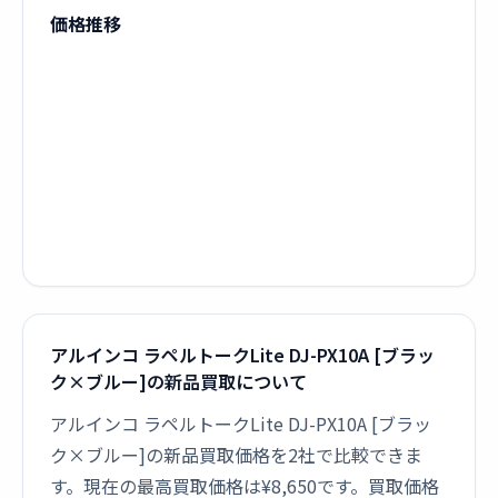
価格推移
アルインコ ラペルトークLite DJ-PX10A [ブラッ
ク×ブルー]の新品買取について
アルインコ ラペルトークLite DJ-PX10A [ブラッ
ク×ブルー]の新品買取価格を2社で比較できま
す。現在の最高買取価格は¥8,650です。買取価格