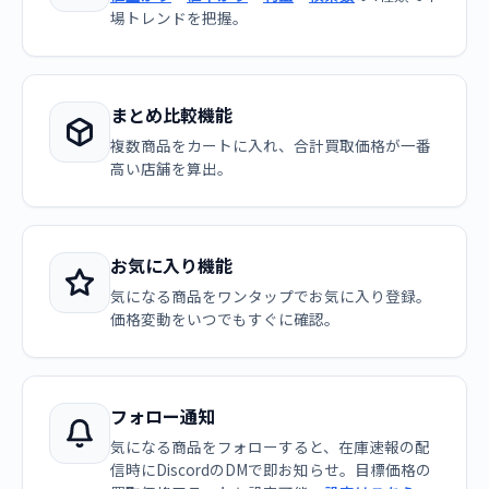
場トレンドを把握。
まとめ比較機能
複数商品をカートに入れ、合計買取価格が一番
高い店舗を算出。
お気に入り機能
気になる商品をワンタップでお気に入り登録。
価格変動をいつでもすぐに確認。
フォロー通知
気になる商品をフォローすると、在庫速報の配
信時にDiscordのDMで即お知らせ。目標価格の