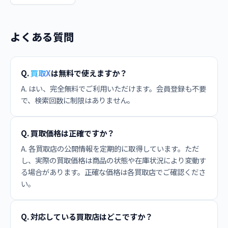
よくある質問
Q.
買取X
は無料で使えますか？
A. はい、完全無料でご利用いただけます。会員登録も不要
で、検索回数に制限はありません。
Q. 買取価格は正確ですか？
A. 各買取店の公開情報を定期的に取得しています。ただ
し、実際の買取価格は商品の状態や在庫状況により変動す
る場合があります。正確な価格は各買取店でご確認くださ
い。
Q. 対応している買取店はどこですか？