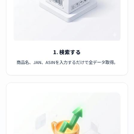
1. 検索する
商品名、JAN、ASINを入力するだけで全データ取得。