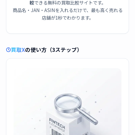
較
できる無料の買取比較サイトです。
商品名・JAN・ASINを入れるだけで、最も高く売れる
店舗が1秒でわかります。
買取X
の使い方（3ステップ）