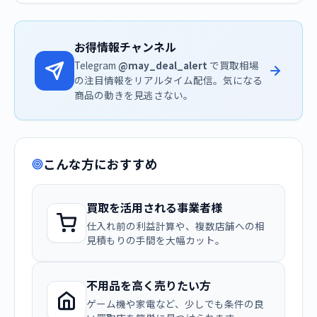
お得情報チャンネル
Telegram
@may_deal_alert
で買取相場
の注目情報をリアルタイム配信。気になる
商品の動きを見逃さない。
こんな方におすすめ
買取を活用される事業者様
仕入れ前の利益計算や、複数店舗への相
見積もりの手間を大幅カット。
不用品を高く売りたい方
ゲーム機や家電など、少しでも条件の良