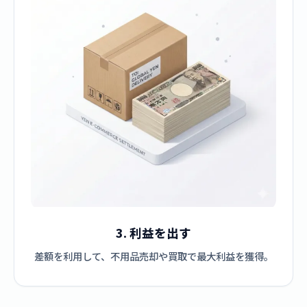
3. 利益を出す
差額を利用して、不用品売却や買取で最大利益を獲得。