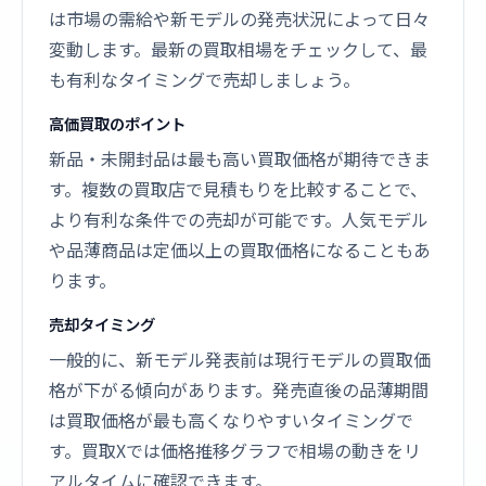
は市場の需給や新モデルの発売状況によって日々
変動します。最新の買取相場をチェックして、最
も有利なタイミングで売却しましょう。
高価買取のポイント
新品・未開封品は最も高い買取価格が期待できま
す。複数の買取店で見積もりを比較することで、
より有利な条件での売却が可能です。人気モデル
や品薄商品は定価以上の買取価格になることもあ
ります。
売却タイミング
一般的に、新モデル発表前は現行モデルの買取価
格が下がる傾向があります。発売直後の品薄期間
は買取価格が最も高くなりやすいタイミングで
す。買取Xでは価格推移グラフで相場の動きをリ
アルタイムに確認できます。