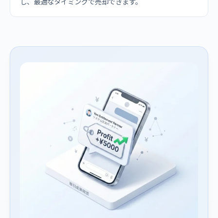
し、最適なタイミングで売却できます。