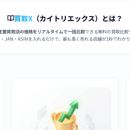
買取X
（カイトリエックス）とは？
主要買取店の価格をリアルタイムで一括比較
できる無料の買取比較
・JAN・ASINを入れるだけで、最も高く売れる店舗が1秒でわか