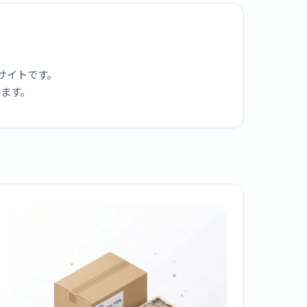
サイトです。
ります。