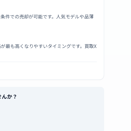
な条件での売却が可能です。人気モデルや品薄
が最も高くなりやすいタイミングです。買取X
ませんか？
。