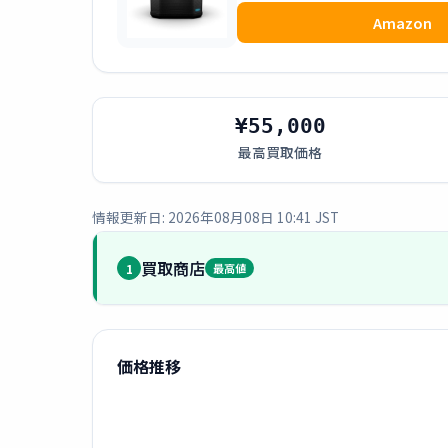
Amazon
¥55,000
最高買取価格
情報更新日: 2026年08月08日 10:41 JST
買取商店
1
最高値
価格推移