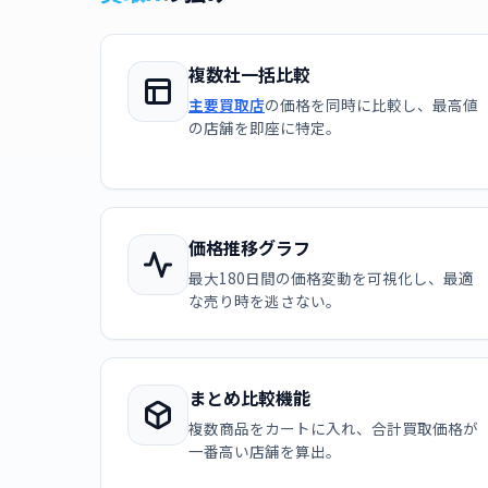
複数社一括比較
主要買取店
の価格を同時に比較し、最高値
の店舗を即座に特定。
価格推移グラフ
最大180日間の価格変動を可視化し、最適
な売り時を逃さない。
まとめ比較機能
複数商品をカートに入れ、合計買取価格が
一番高い店舗を算出。