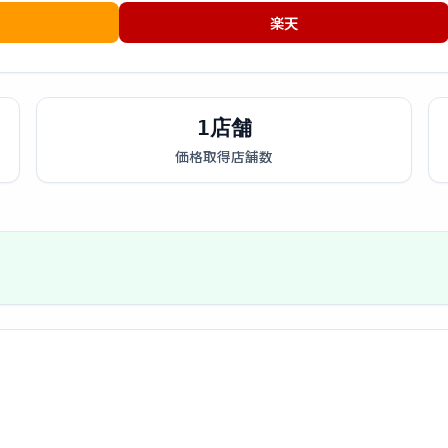
楽天
1店舗
価格取得店舗数