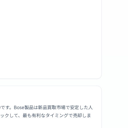
,000です。Bose製品は新品買取市場で安定した人
ェックして、最も有利なタイミングで売却しま