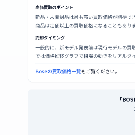
高価買取のポイント
新品・未開封品は最も高い買取価格が期待で
商品は定価以上の買取価格になることもあり
売却タイミング
一般的に、新モデル発表前は現行モデルの買
では価格推移グラフで相場の動きをリアルタ
Boseの買取価格一覧
もご覧ください。
「BOS