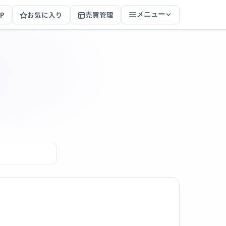
P
お気に入り
売買管理
メニュー