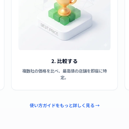
2. 比較する
複数社の価格を比べ、最高値の店舗を即座に特
定。
使い方ガイドをもっと詳しく見る →