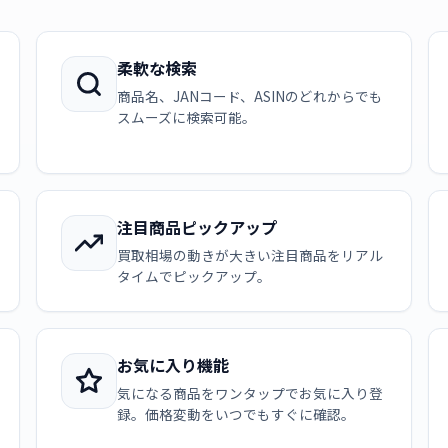
柔軟な検索
商品名、JANコード、ASINのどれからでも
スムーズに検索可能。
注目商品ピックアップ
買取相場の動きが大きい注目商品をリアル
タイムでピックアップ。
お気に入り機能
気になる商品をワンタップでお気に入り登
録。価格変動をいつでもすぐに確認。