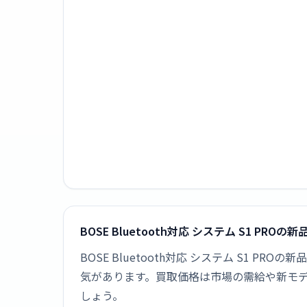
BOSE Bluetooth対応 システム S1 PRO
BOSE Bluetooth対応 システム S1 
気があります。買取価格は市場の需給や新モ
しょう。