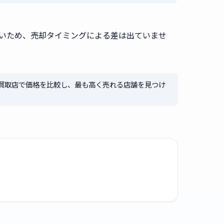
いため、売却タイミングによる差は出ていませ
買取店で価格を比較し、最も高く売れる店舗を見つけ