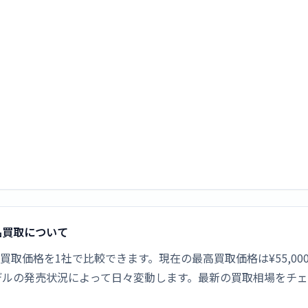
の新品買取について
PROの新品買取価格を1社で比較できます。現在の最高買取価格は¥55
デルの発売状況によって日々変動します。最新の買取相場をチ