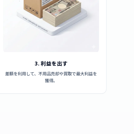
3. 利益を出す
差額を利用して、不用品売却や買取で最大利益を
獲得。