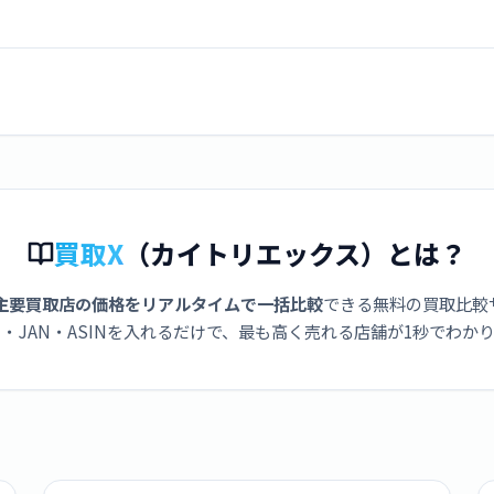
買取X
（カイトリエックス）とは？
主要買取店の価格をリアルタイムで一括比較
できる無料の買取比較
・JAN・ASINを入れるだけで、最も高く売れる店舗が1秒でわか