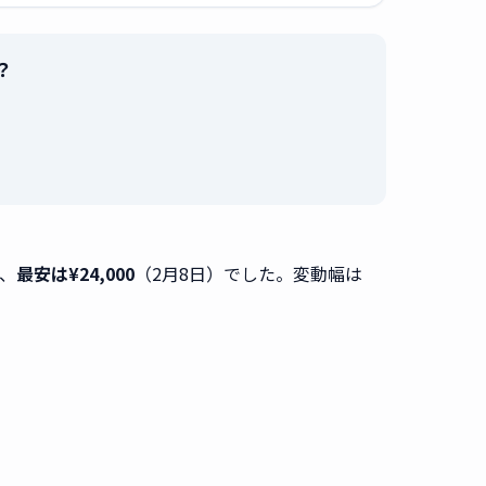
？
。
、
最安は¥24,000
（2月8日）でした。変動幅は