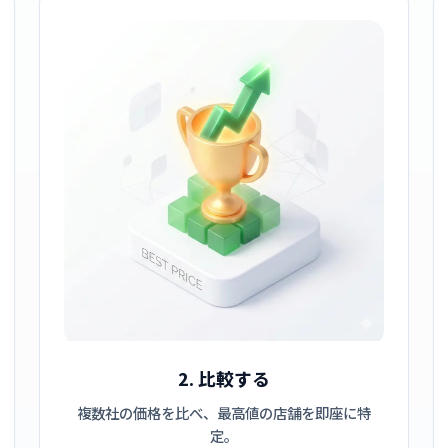
2. 比較する
複数社の価格を比べ、最高値の店舗を即座に特
定。