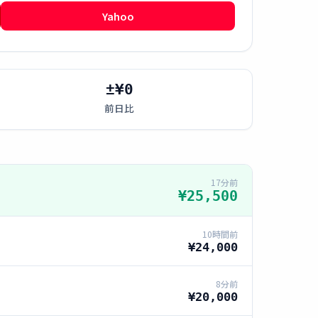
Yahoo
±¥0
前日比
17分前
¥25,500
10時間前
¥24,000
8分前
¥20,000