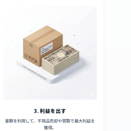
3. 利益を出す
差額を利用して、不用品売却や買取で最大利益を
獲得。