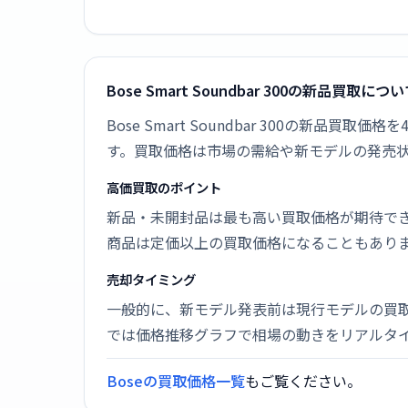
Bose Smart Soundbar 300の新品買取につ
Bose Smart Soundbar 300の新
す。買取価格は市場の需給や新モデルの発売
高価買取のポイント
新品・未開封品は最も高い買取価格が期待で
商品は定価以上の買取価格になることもあり
売却タイミング
一般的に、新モデル発表前は現行モデルの買
では価格推移グラフで相場の動きをリアルタ
Boseの買取価格一覧
もご覧ください。