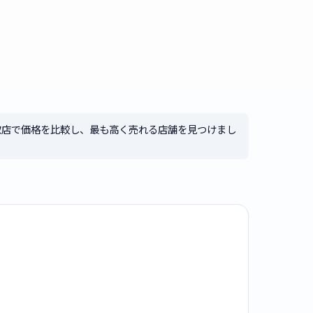
取店で価格を比較し、最も高く売れる店舗を見つけまし