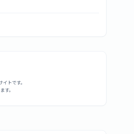
サイトです。
ります。