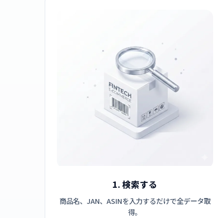
1. 検索する
商品名、JAN、ASINを入力するだけで全データ取
得。