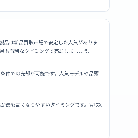
。Bose製品は新品買取市場で安定した人気がありま
最も有利なタイミングで売却しましょう。
な条件での売却が可能です。人気モデルや品薄
が最も高くなりやすいタイミングです。買取X