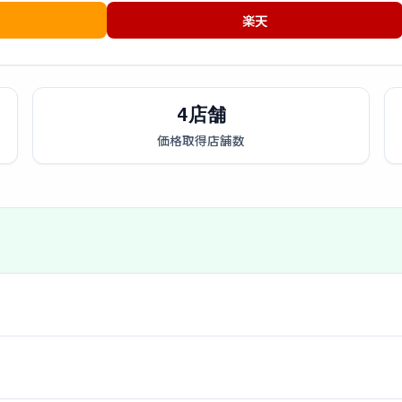
楽天
4店舗
価格取得店舗数