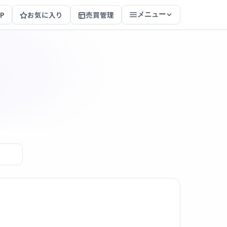
P
お気に入り
売買管理
メニュー