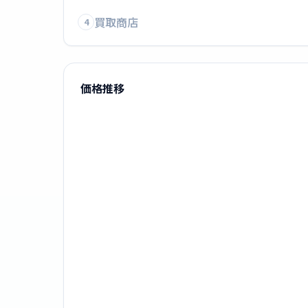
買取商店
4
価格推移