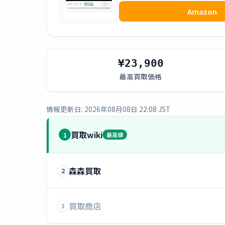
Amazon
¥23,900
最高買取価格
情報更新日: 2026年08月08日 22:08 JST
買取wiki
1
最高値
森森買取
2
買取商店
3