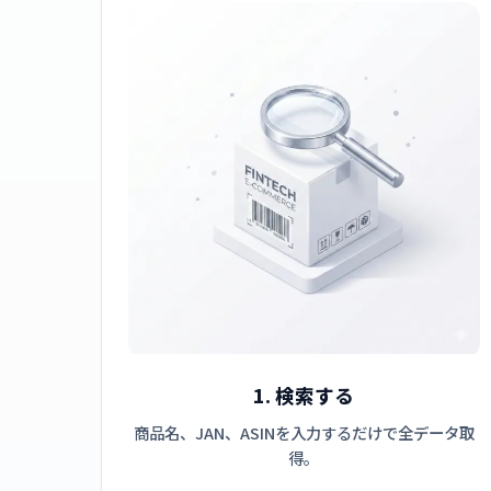
1. 検索する
商品名、JAN、ASINを入力するだけで全データ取
得。