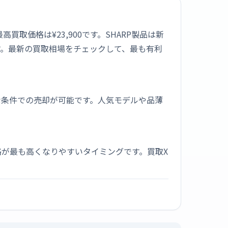
高買取価格は¥23,900です。SHARP製品は新
す。最新の買取相場をチェックして、最も有利
な条件での売却が可能です。人気モデルや品薄
が最も高くなりやすいタイミングです。買取X