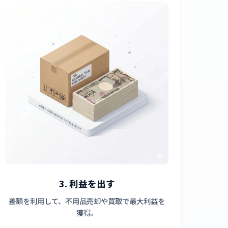
3. 利益を出す
差額を利用して、不用品売却や買取で最大利益を
獲得。