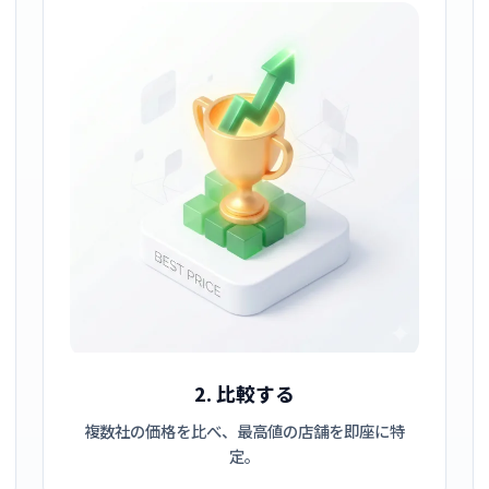
2. 比較する
複数社の価格を比べ、最高値の店舗を即座に特
定。