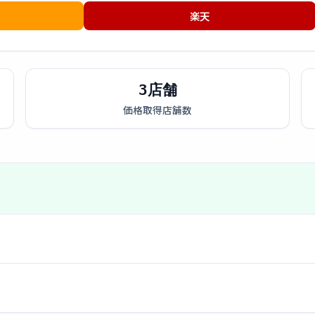
楽天
3店舗
価格取得店舗数