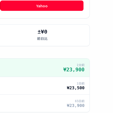
Yahoo
±¥0
前日比
1分前
¥23,900
1日前
¥23,500
65日前
¥23,900