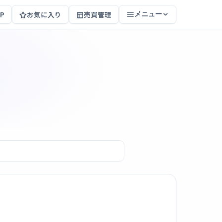
P
お気に入り
売買管理
メニュー