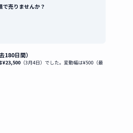
最高値で売りませんか？
。
去180日間）
¥23,500
（3月4日）でした。変動幅は¥500（最