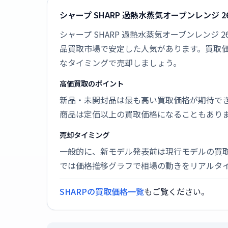
シャープ SHARP 過熱水蒸気オーブンレンジ 26
シャープ SHARP 過熱水蒸気オーブンレンジ 2
品買取市場で安定した人気があります。買取
なタイミングで売却しましょう。
高価買取のポイント
新品・未開封品は最も高い買取価格が期待で
商品は定価以上の買取価格になることもあり
売却タイミング
一般的に、新モデル発表前は現行モデルの買
では価格推移グラフで相場の動きをリアルタ
SHARPの買取価格一覧
もご覧ください。