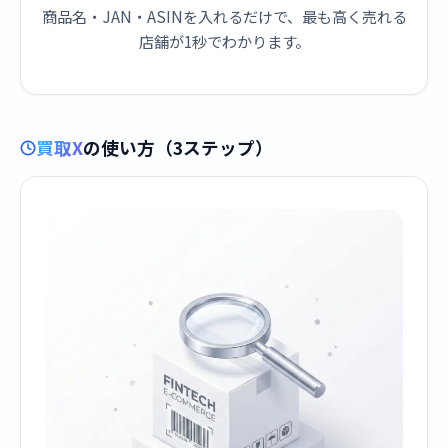
商品名・JAN・ASINを入れるだけで、最も高く売れる
店舗が1秒でわかります。
買取X
の使い方（3ステップ）