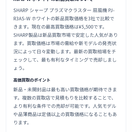
SHARP シャープ プラズマクラスター 扇風機 PJ-
R3AS-W ホワイトの新品買取価格を3社で比較で
きます。現在の最高買取価格は¥5,500です。
SHARP製品は新品買取市場で安定した人気があり
ます。買取価格は市場の需給や新モデルの発売状
況によって日々変動します。最新の買取相場をチ
ェックして、最も有利なタイミングで売却しまし
ょう。
高価買取のポイント
新品・未開封品は最も高い買取価格が期待できま
す。複数の買取店で見積もりを比較することで、
より有利な条件での売却が可能です。人気モデル
や品薄商品は定価以上の買取価格になることもあ
ります。