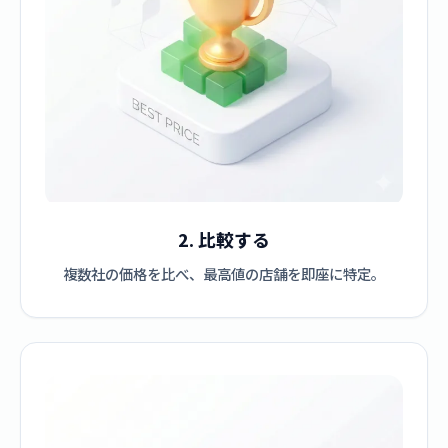
2. 比較する
複数社の価格を比べ、最高値の店舗を即座に特定。