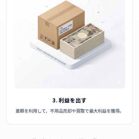
3. 利益を出す
差額を利用して、不用品売却や買取で最大利益を獲得。