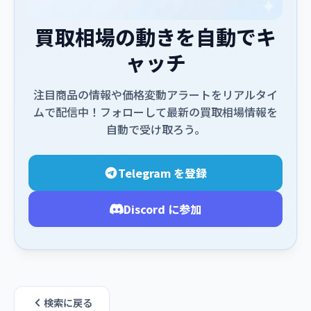
買取相場の動きを自動でキ
ャッチ
注目商品の情報や価格変動アラートをリアルタイ
ムで配信中！フォローして最新の買取相場情報を
自動で受け取ろう。
Telegram を登録
Discord に参加
検索に戻る