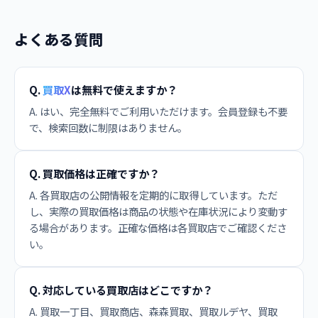
よくある質問
Q.
買取X
は無料で使えますか？
A. はい、完全無料でご利用いただけます。会員登録も不要
で、検索回数に制限はありません。
Q. 買取価格は正確ですか？
A. 各買取店の公開情報を定期的に取得しています。ただ
し、実際の買取価格は商品の状態や在庫状況により変動す
る場合があります。正確な価格は各買取店でご確認くださ
い。
Q. 対応している買取店はどこですか？
A. 買取一丁目、買取商店、森森買取、買取ルデヤ、買取