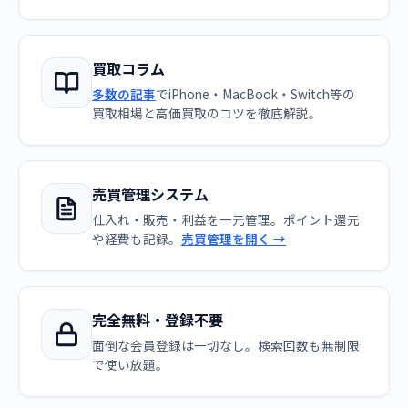
買取コラム
多数の記事
でiPhone・MacBook・Switch等の
買取相場と高価買取のコツを徹底解説。
売買管理システム
仕入れ・販売・利益を一元管理。ポイント還元
や経費も記録。
売買管理を開く →
完全無料・登録不要
面倒な会員登録は一切なし。検索回数も無制限
で使い放題。