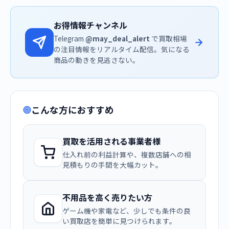
お得情報チャンネル
Telegram
@may_deal_alert
で買取相場
の注目情報をリアルタイム配信。気になる
商品の動きを見逃さない。
こんな方におすすめ
買取を活用される事業者様
仕入れ前の利益計算や、複数店舗への相
見積もりの手間を大幅カット。
不用品を高く売りたい方
ゲーム機や家電など、少しでも条件の良
い買取店を簡単に見つけられます。