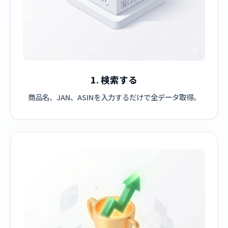
1. 検索する
商品名、JAN、ASINを入力するだけで全データ取得。