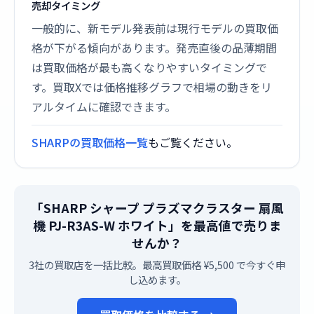
売却タイミング
一般的に、新モデル発表前は現行モデルの買取価
格が下がる傾向があります。発売直後の品薄期間
は買取価格が最も高くなりやすいタイミングで
す。買取Xでは価格推移グラフで相場の動きをリ
アルタイムに確認できます。
SHARPの買取価格一覧
もご覧ください。
「SHARP シャープ プラズマクラスター 扇風
機 PJ-R3AS-W ホワイト」を最高値で売りま
せんか？
3社の買取店を一括比較。最高買取価格 ¥5,500 で今すぐ申
し込めます。