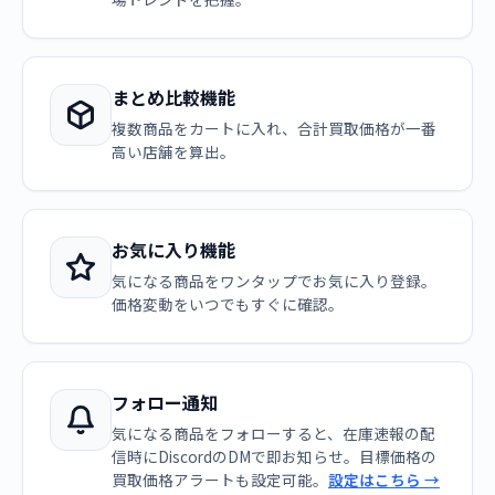
まとめ比較機能
複数商品をカートに入れ、合計買取価格が一番
高い店舗を算出。
お気に入り機能
気になる商品をワンタップでお気に入り登録。
価格変動をいつでもすぐに確認。
フォロー通知
気になる商品をフォローすると、在庫速報の配
信時にDiscordのDMで即お知らせ。目標価格の
買取価格アラートも設定可能。
設定はこちら →