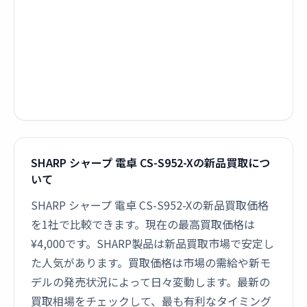
SHARP シャープ 電卓 CS-S952-Xの新品買取につ
いて
SHARP シャープ 電卓 CS-S952-Xの新品買取価格
を1社で比較できます。現在の最高買取価格は
¥4,000です。SHARP製品は新品買取市場で安定し
た人気があります。買取価格は市場の需給や新モ
デルの発売状況によって日々変動します。最新の
買取相場をチェックして、最も有利なタイミング