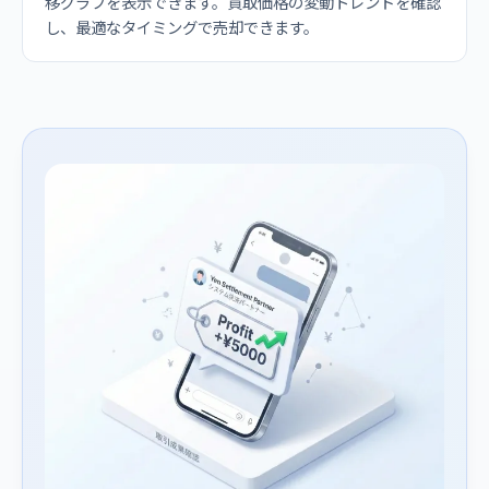
移グラフを表示できます。買取価格の変動トレンドを確認
し、最適なタイミングで売却できます。