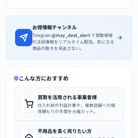
お得情報チャンネル
Telegram
@may_deal_alert
で買取相場
の注目情報をリアルタイム配信。気になる
商品の動きを見逃さない。
こんな方におすすめ
買取を活用される事業者様
仕入れ前の利益計算や、複数店舗への相
見積もりの手間を大幅カット。
不用品を高く売りたい方