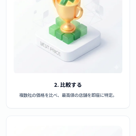
2. 比較する
複数社の価格を比べ、最高値の店舗を即座に特定。