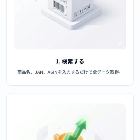
1. 検索する
商品名、JAN、ASINを入力するだけで全データ取得。