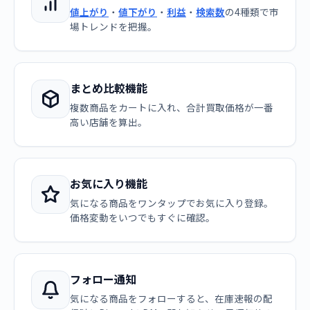
値上がり
・
値下がり
・
利益
・
検索数
の4種類で市
場トレンドを把握。
まとめ比較機能
複数商品をカートに入れ、合計買取価格が一番
高い店舗を算出。
お気に入り機能
気になる商品をワンタップでお気に入り登録。
価格変動をいつでもすぐに確認。
フォロー通知
気になる商品をフォローすると、在庫速報の配