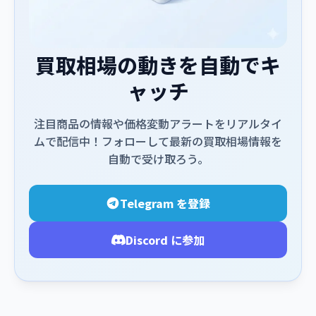
買取相場の動きを自動でキ
ャッチ
注目商品の情報や価格変動アラートをリアルタイ
ムで配信中！フォローして最新の買取相場情報を
自動で受け取ろう。
Telegram を登録
Discord に参加