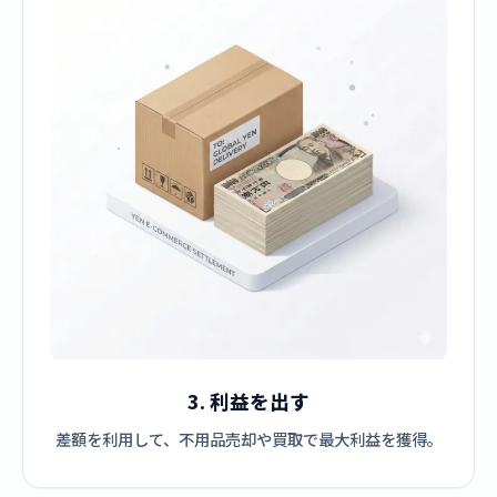
3. 利益を出す
差額を利用して、不用品売却や買取で最大利益を獲得。