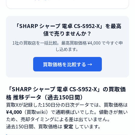
「SHARP シャープ 電卓 CS-S952-X」を最高
値で売りませんか？
1社の買取店を一括比較。最高買取価格 ¥4,000 で今すぐ申
し込めます。
買取価格を比較する →
「SHARP シャープ 電卓 CS-S952-X」の買取価
格 推移データ（過去150日間）
買取Xが記録した150日分の日次データでは、買取価格は
¥4,000
（買取wiki）で通期横ばいでした。値動きが無い
ため、売却タイミングによる差は出ていません。
過去150日間、買取価格は
安定
しています。