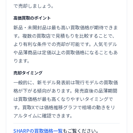
で売却しましょう。
高価買取のポイント
新品・未開封品は最も高い買取価格が期待できま
す。複数の買取店で見積もりを比較することで、
より有利な条件での売却が可能です。人気モデル
や品薄商品は定価以上の買取価格になることもあ
ります。
売却タイミング
一般的に、新モデル発表前は現行モデルの買取価
格が下がる傾向があります。発売直後の品薄期間
は買取価格が最も高くなりやすいタイミングで
す。買取Xでは価格推移グラフで相場の動きをリ
アルタイムに確認できます。
SHARPの買取価格一覧
もご覧ください。