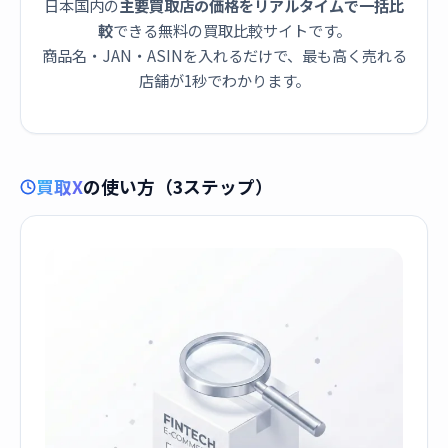
日本国内の
主要買取店の価格をリアルタイムで一括比
較
できる無料の買取比較サイトです。
商品名・JAN・ASINを入れるだけで、最も高く売れる
店舗が1秒でわかります。
買取X
の使い方（3ステップ）