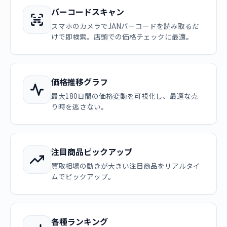
バーコードスキャン
スマホのカメラでJANバーコードを読み取るだ
けで即検索。店頭での価格チェックに最適。
価格推移グラフ
最大180日間の価格変動を可視化し、最適な売
り時を逃さない。
注目商品ピックアップ
買取相場の動きが大きい注目商品をリアルタイ
ムでピックアップ。
各種ランキング