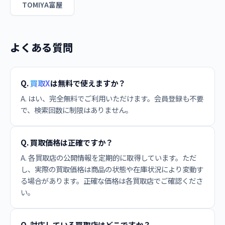
TOMIYA富屋
よくある質問
Q.
買取X
は無料で使えますか？
A. はい、完全無料でご利用いただけます。会員登録も不要
で、検索回数に制限はありません。
Q. 買取価格は正確ですか？
A. 各買取店の公開情報を定期的に取得しています。ただ
し、実際の買取価格は商品の状態や在庫状況により変動す
る場合があります。正確な価格は各買取店でご確認くださ
い。
Q. 対応している買取店はどこですか？