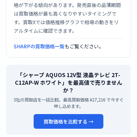
格が下がる傾向があります。発売直後の品薄期間
は買取価格が最も高くなりやすいタイミングで
す。買取Xでは価格推移グラフで相場の動きをリ
アルタイムに確認できます。
SHARPの買取価格一覧
もご覧ください。
「シャープ AQUOS 12V型 液晶テレビ 2T-
C12AP-W ホワイト」を最高値で売りません
か？
3社の買取店を一括比較。最高買取価格 ¥27,216 で今すぐ
申し込めます。
買取価格を比較する →