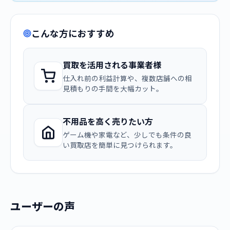
こんな方におすすめ
買取を活用される事業者様
仕入れ前の利益計算や、複数店舗への相
見積もりの手間を大幅カット。
不用品を高く売りたい方
ゲーム機や家電など、少しでも条件の良
い買取店を簡単に見つけられます。
ユーザーの声