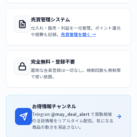
売買管理システム
仕入れ・販売・利益を一元管理。ポイント還元
や経費も記録。
売買管理を開く →
完全無料・登録不要
面倒な会員登録は一切なし。検索回数も無制限
で使い放題。
お得情報チャンネル
Telegram
@may_deal_alert
で買取相場
の注目情報をリアルタイム配信。気になる
商品の動きを見逃さない。