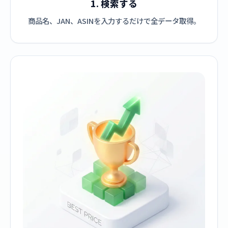
1. 検索する
商品名、JAN、ASINを入力するだけで全データ取得。