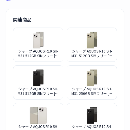
関連商品
シャープ AQUOS R10 SH-
シャープ AQUOS R10 SH-
M31 512GB SIMフリー [カ
M31 512GB SIMフリー [ト
シミヤホワイト] (SIMフリ
レンチベージュ] (SIMフリ
ー)
ー)
シャープ AQUOS R10 SH-
シャープ AQUOS R10 SH-
M31 512GB SIMフリー [チ
M31 256GB SIMフリー [ト
ャコールブラック] (SIMフ
レンチベージュ] (SIMフリ
リー)
ー)
シャープ AQUOS R10 SH-
シャープ AQUOS R10 SH-