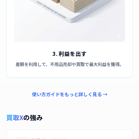
3. 利益を出す
差額を利用して、不用品売却や買取で最大利益を獲得。
使い方ガイドをもっと詳しく見る →
買取X
の強み