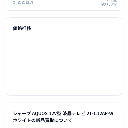
森森買取
3
¥27,216
価格推移
シャープ AQUOS 12V型 液晶テレビ 2T-C12AP-W
ホワイトの新品買取について