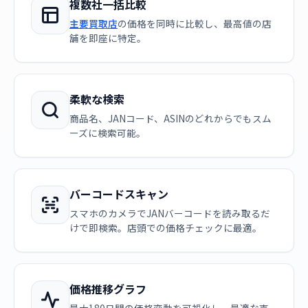
複数社一括比較
主要買取店
の価格を同時に比較し、最高値の店
舗を即座に特定。
柔軟な検索
商品名、JANコード、ASINのどれからでもスム
ーズに検索可能。
バーコードスキャン
スマホのカメラでJANバーコードを読み取るだ
けで即検索。店頭での価格チェックに最適。
価格推移グラフ