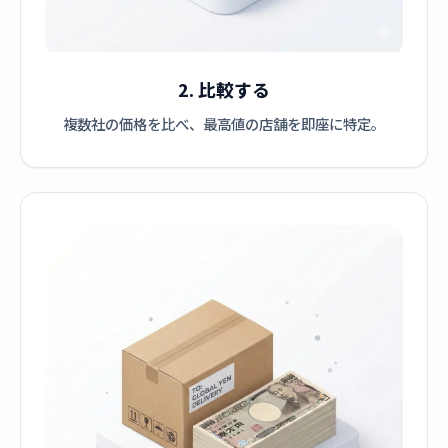
2. 比較する
複数社の価格を比べ、最高値の店舗を即座に特定。