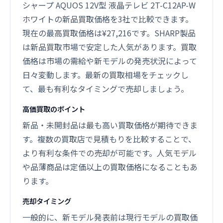
シャープ AQUOS 12V型 液晶テレビ 2T-C12AP-W
ホワイトの新品買取価格を3社で比較できます。
現在の最高買取価格は¥27,216です。SHARP製品
は新品買取市場で安定した人気があります。買取
価格は市場の需給や新モデルの発売状況によって
日々変動します。最新の買取相場をチェックし
て、最も有利なタイミングで売却しましょう。
高価買取のポイント
新品・未開封品は最も高い買取価格が期待できま
す。複数の買取店で見積もりを比較することで、
より有利な条件での売却が可能です。人気モデル
や品薄商品は定価以上の買取価格になることもあ
ります。
売却タイミング
一般的に、新モデル発表前は現行モデルの買取価