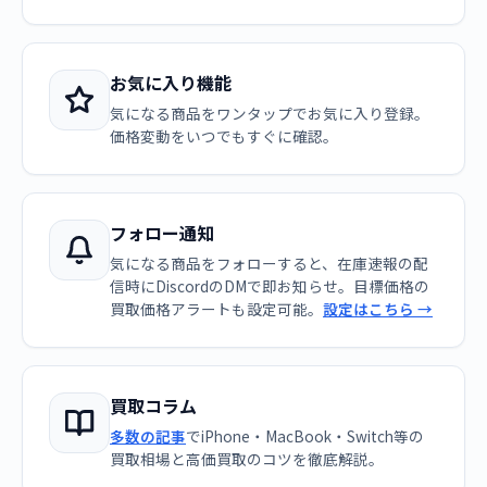
お気に入り機能
気になる商品をワンタップでお気に入り登録。
価格変動をいつでもすぐに確認。
フォロー通知
気になる商品をフォローすると、在庫速報の配
信時にDiscordのDMで即お知らせ。目標価格の
買取価格アラートも設定可能。
設定はこちら →
買取コラム
多数の記事
でiPhone・MacBook・Switch等の
買取相場と高価買取のコツを徹底解説。