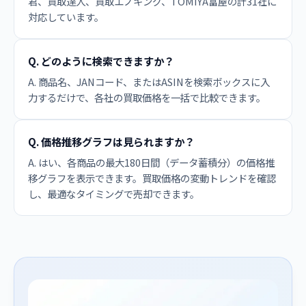
君、買取達人、買取エノキング、TOMIYA富屋の計31社に
対応しています。
Q. どのように検索できますか？
A. 商品名、JANコード、またはASINを検索ボックスに入
力するだけで、各社の買取価格を一括で比較できます。
Q. 価格推移グラフは見られますか？
A. はい、各商品の最大180日間（データ蓄積分）の価格推
移グラフを表示できます。買取価格の変動トレンドを確認
し、最適なタイミングで売却できます。