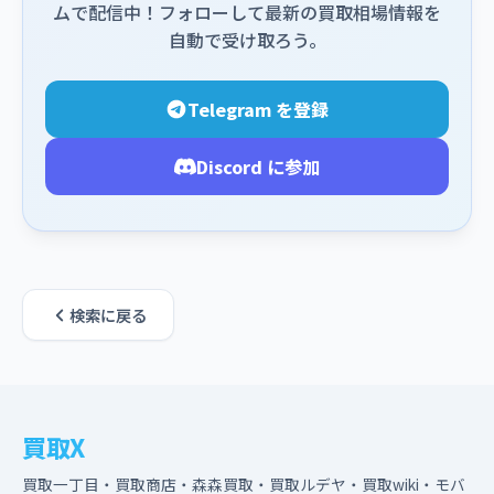
ムで配信中！フォローして最新の買取相場情報を
自動で受け取ろう。
Telegram を登録
Discord に参加
検索に戻る
買取X
買取一丁目・買取商店・森森買取・買取ルデヤ・買取wiki・モバ