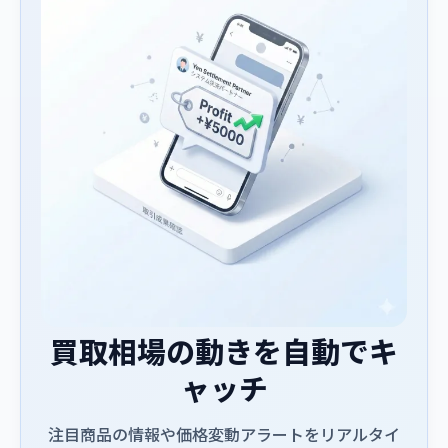
買取相場の動きを自動でキ
ャッチ
注目商品の情報や価格変動アラートをリアルタイ