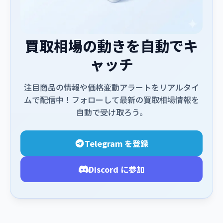
買取相場の動きを自動でキ
ャッチ
注目商品の情報や価格変動アラートをリアルタイ
ムで配信中！フォローして最新の買取相場情報を
自動で受け取ろう。
Telegram を登録
Discord に参加