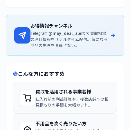
お得情報チャンネル
Telegram
@may_deal_alert
で買取相場
の注目情報をリアルタイム配信。気になる
商品の動きを見逃さない。
こんな方におすすめ
買取を活用される事業者様
仕入れ前の利益計算や、複数店舗への相
見積もりの手間を大幅カット。
不用品を高く売りたい方