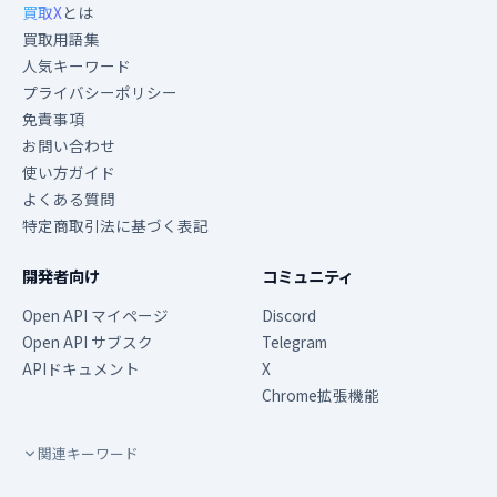
買取X
とは
買取用語集
人気キーワード
プライバシーポリシー
免責事項
お問い合わせ
使い方ガイド
よくある質問
特定商取引法に基づく表記
開発者向け
コミュニティ
Open API マイページ
Discord
Open API サブスク
Telegram
APIドキュメント
X
Chrome拡張機能
関連キーワード