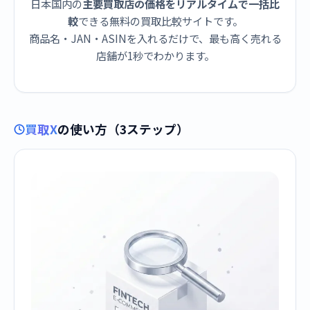
日本国内の
主要買取店の価格をリアルタイムで一括比
較
できる無料の買取比較サイトです。
商品名・JAN・ASINを入れるだけで、最も高く売れる
店舗が1秒でわかります。
買取X
の使い方（3ステップ）