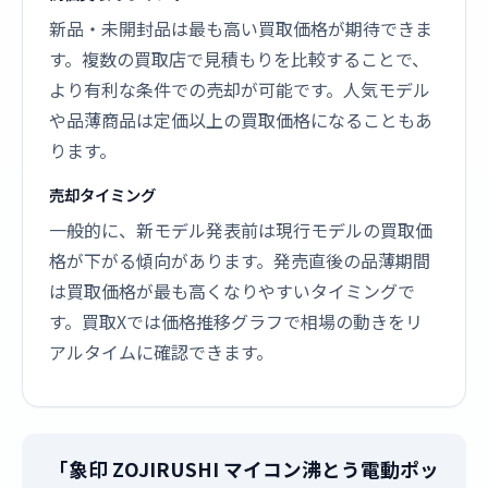
新品・未開封品は最も高い買取価格が期待できま
す。複数の買取店で見積もりを比較することで、
より有利な条件での売却が可能です。人気モデル
や品薄商品は定価以上の買取価格になることもあ
ります。
売却タイミング
一般的に、新モデル発表前は現行モデルの買取価
格が下がる傾向があります。発売直後の品薄期間
は買取価格が最も高くなりやすいタイミングで
す。買取Xでは価格推移グラフで相場の動きをリ
アルタイムに確認できます。
「象印 ZOJIRUSHI マイコン沸とう電動ポッ