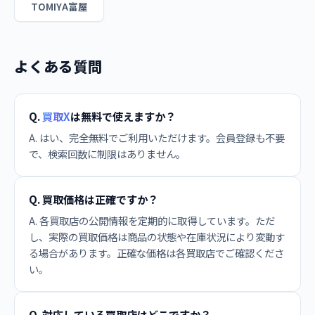
TOMIYA富屋
よくある質問
Q.
買取X
は無料で使えますか？
A. はい、完全無料でご利用いただけます。会員登録も不要
で、検索回数に制限はありません。
Q. 買取価格は正確ですか？
A. 各買取店の公開情報を定期的に取得しています。ただ
し、実際の買取価格は商品の状態や在庫状況により変動す
る場合があります。正確な価格は各買取店でご確認くださ
い。
Q. 対応している買取店はどこですか？