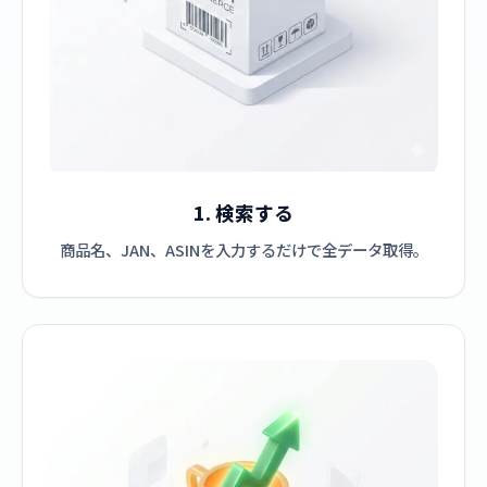
1. 検索する
商品名、JAN、ASINを入力するだけで全データ取得。