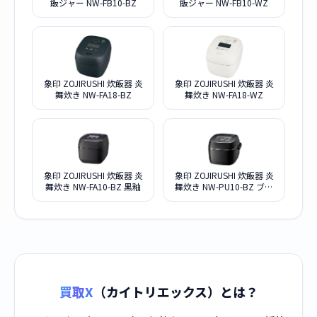
飯ジャー NW-FB10-BZ
飯ジャー NW-FB10-WZ
象印 ZOJIRUSHI 炊飯器 炎
象印 ZOJIRUSHI 炊飯器 炎
舞炊き NW-FA18-BZ
舞炊き NW-FA18-WZ
象印 ZOJIRUSHI 炊飯器 炎
象印 ZOJIRUSHI 炊飯器 炎
舞炊き NW-FA10-BZ 黒釉
舞炊き NW-PU10-BZ ブラ
ック
買取X
（カイトリエックス）とは？