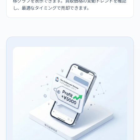
移グラフを表示できます。買取価格の変動トレンドを確認
し、最適なタイミングで売却できます。