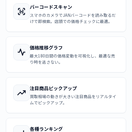
バーコードスキャン
スマホのカメラでJANバーコードを読み取るだ
けで即検索。店頭での価格チェックに最適。
価格推移グラフ
最大180日間の価格変動を可視化し、最適な売
り時を逃さない。
注目商品ピックアップ
買取相場の動きが大きい注目商品をリアルタイ
ムでピックアップ。
各種ランキング