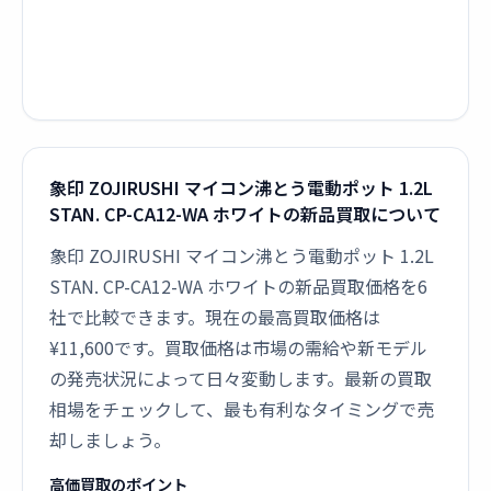
象印 ZOJIRUSHI マイコン沸とう電動ポット 1.2L
STAN. CP-CA12-WA ホワイトの新品買取について
象印 ZOJIRUSHI マイコン沸とう電動ポット 1.2L
STAN. CP-CA12-WA ホワイトの新品買取価格を6
社で比較できます。現在の最高買取価格は
¥11,600です。買取価格は市場の需給や新モデル
の発売状況によって日々変動します。最新の買取
相場をチェックして、最も有利なタイミングで売
却しましょう。
高価買取のポイント