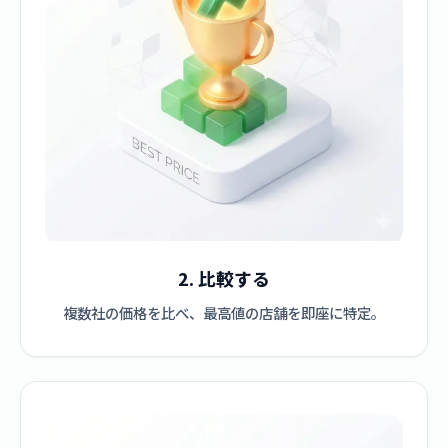
2. 比較する
複数社の価格を比べ、最高値の店舗を即座に特定。