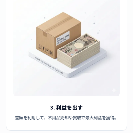
3. 利益を出す
差額を利用して、不用品売却や買取で最大利益を獲得。