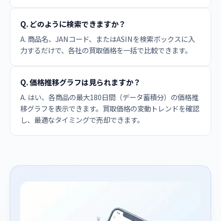
Q. どのように検索できますか？
A. 商品名、JANコード、またはASINを検索ボックスに入
力するだけで、各社の買取価格を一括で比較できます。
Q. 価格推移グラフは見られますか？
A. はい、各商品の最大180日間（データ蓄積分）の価格推
移グラフを表示できます。買取価格の変動トレンドを確認
し、最適なタイミングで売却できます。