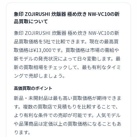
象印 ZOJIRUSHI 炊飯器 極め炊き NW-VC10の新
品買取について
象印 ZOJIRUSHI 炊飯器 極め炊き NW-VC10の新
品買取価格を5社で比較できます。現在の最高買
取価格は¥13,000です。買取価格は市場の需給や
新モデルの発売状況によって日々変動します。最
新の買取相場をチェックして、最も有利なタイミ
ングで売却しましょう。
高価買取のポイント
新品・未開封品は最も高い買取価格が期待できま
す。複数の買取店で見積もりを比較することで、
より有利な条件での売却が可能です。人気モデル
や品薄商品は定価以上の買取価格になることもあ
ります。