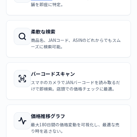
舗を即座に特定。
柔軟な検索
商品名、JANコード、ASINのどれからでもスム
ーズに検索可能。
バーコードスキャン
スマホのカメラでJANバーコードを読み取るだ
けで即検索。店頭での価格チェックに最適。
価格推移グラフ
最大180日間の価格変動を可視化し、最適な売
り時を逃さない。