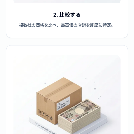
2. 比較する
複数社の価格を比べ、最高値の店舗を即座に特定。