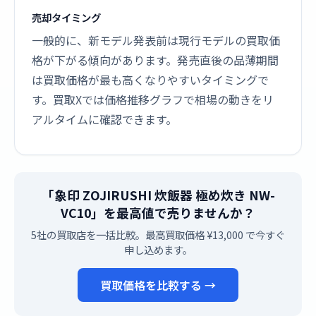
売却タイミング
一般的に、新モデル発表前は現行モデルの買取価
格が下がる傾向があります。発売直後の品薄期間
は買取価格が最も高くなりやすいタイミングで
す。買取Xでは価格推移グラフで相場の動きをリ
アルタイムに確認できます。
「象印 ZOJIRUSHI 炊飯器 極め炊き NW-
VC10」を最高値で売りませんか？
5社の買取店を一括比較。最高買取価格 ¥13,000 で今すぐ
申し込めます。
買取価格を比較する →