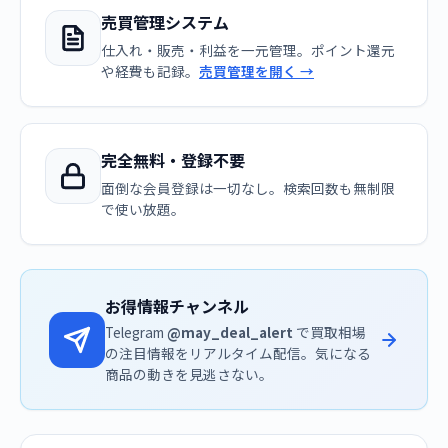
売買管理システム
仕入れ・販売・利益を一元管理。ポイント還元
や経費も記録。
売買管理を開く →
完全無料・登録不要
面倒な会員登録は一切なし。検索回数も無制限
で使い放題。
お得情報チャンネル
Telegram
@may_deal_alert
で買取相場
の注目情報をリアルタイム配信。気になる
商品の動きを見逃さない。