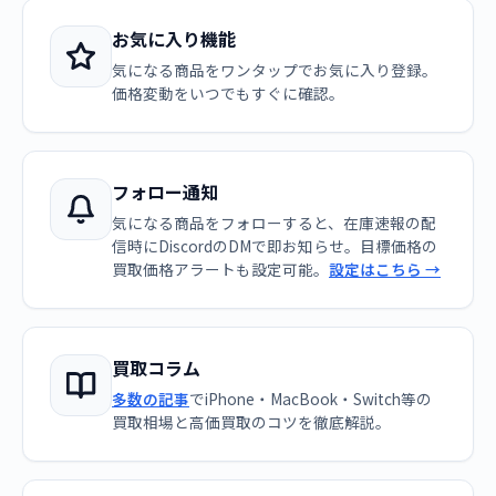
お気に入り機能
気になる商品をワンタップでお気に入り登録。
価格変動をいつでもすぐに確認。
フォロー通知
気になる商品をフォローすると、在庫速報の配
信時にDiscordのDMで即お知らせ。目標価格の
買取価格アラートも設定可能。
設定はこちら →
買取コラム
多数の記事
でiPhone・MacBook・Switch等の
買取相場と高価買取のコツを徹底解説。