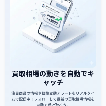
買取相場の動きを自動でキ
ャッチ
注目商品の情報や価格変動アラートをリアルタイ
ムで配信中！フォローして最新の買取相場情報を
自動で受け取ろう。