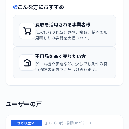
こんな方におすすめ
買取を活用される事業者様
仕入れ前の利益計算や、複数店舗への相
見積もりの手間を大幅カット。
不用品を高く売りたい方
ゲーム機や家電など、少しでも条件の良
い買取店を簡単に見つけられます。
ユーザーの声
Tさん（30代・副業せどらー）
せどり歴5年