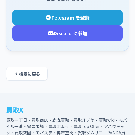
Telegram を登録
Discord に参加
検索に戻る
買取X
買取一丁目・買取商店・森森買取・買取ルデヤ・買取wiki・モバ
イル一番・家電市場・買取ホムラ・買取Top Offer・アバウテッ
ク・買取楽園・モバステ・携帯空間・買取ソムリエ・PANDA買