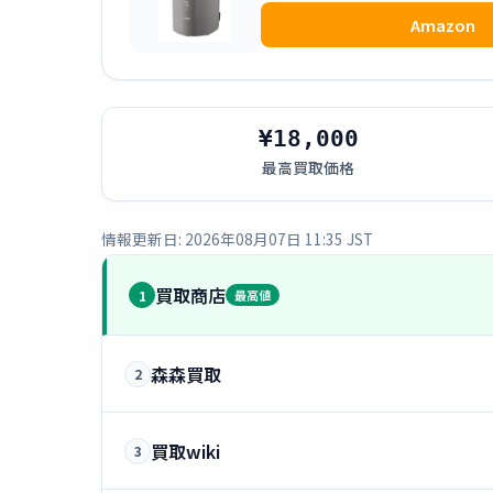
Amazon
¥18,000
最高買取価格
情報更新日: 2026年08月07日 11:35 JST
買取商店
1
最高値
森森買取
2
買取wiki
3