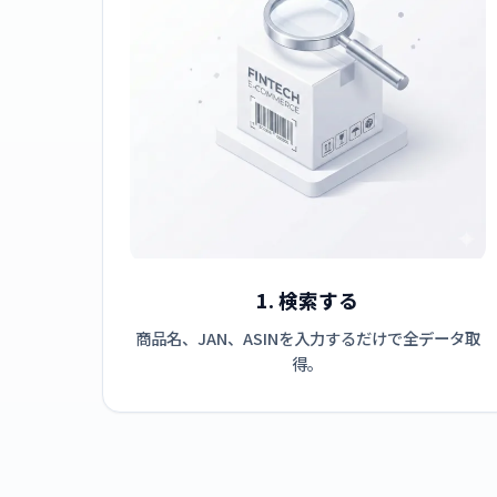
1. 検索する
商品名、JAN、ASINを入力するだけで全データ取
得。