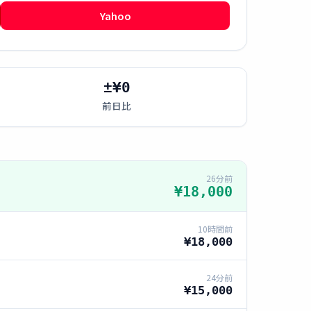
Yahoo
±¥0
前日比
26分前
¥18,000
10時間前
¥18,000
24分前
¥15,000