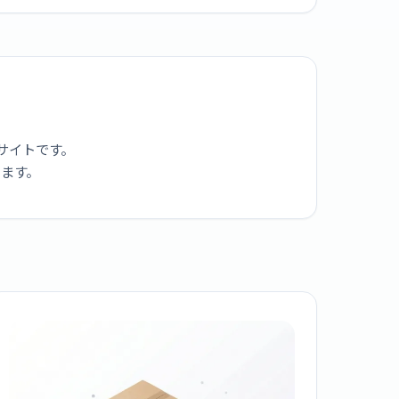
サイトです。
ります。