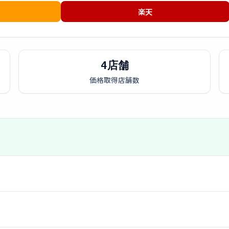
楽天
4店舗
価格取得店舗数