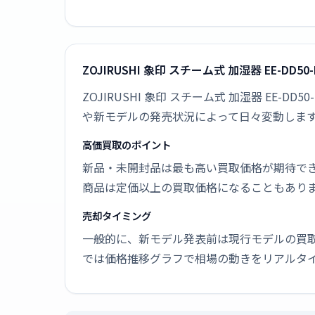
ZOJIRUSHI 象印 スチーム式 加湿器 EE-D
ZOJIRUSHI 象印 スチーム式 加湿器 EE
や新モデルの発売状況によって日々変動しま
高価買取のポイント
新品・未開封品は最も高い買取価格が期待で
商品は定価以上の買取価格になることもあり
売却タイミング
一般的に、新モデル発表前は現行モデルの買
では価格推移グラフで相場の動きをリアルタ