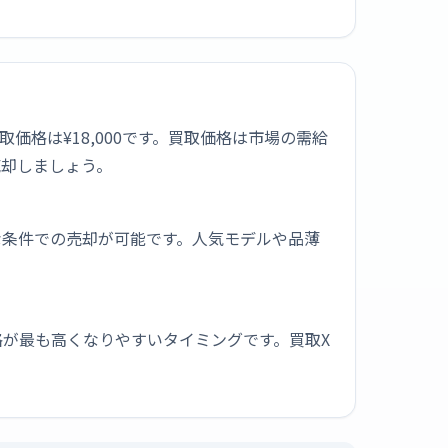
高買取価格は¥18,000です。買取価格は市場の需給
売却しましょう。
な条件での売却が可能です。人気モデルや品薄
が最も高くなりやすいタイミングです。買取X