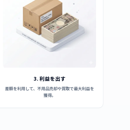
3. 利益を出す
差額を利用して、不用品売却や買取で最大利益を
獲得。