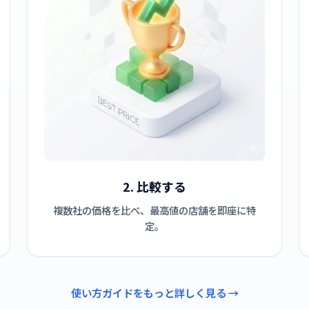
2. 比較する
複数社の価格を比べ、最高値の店舗を即座に特
定。
使い方ガイドをもっと詳しく見る →