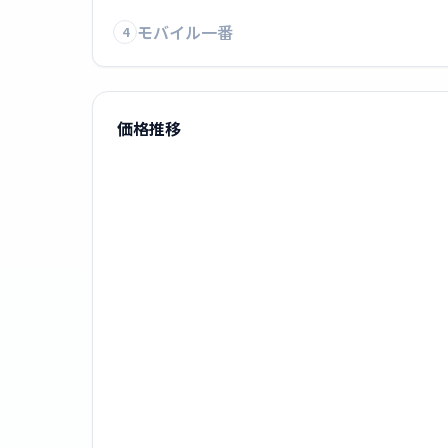
モバイル一番
4
価格推移