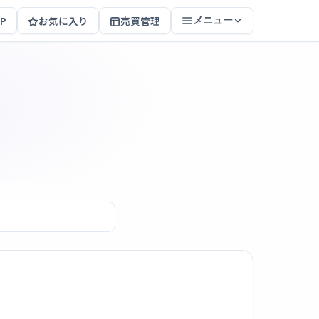
P
お気に入り
売買管理
メニュー