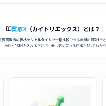
買取X
（カイトリエックス）とは？
主要買取店の価格をリアルタイムで一括比較
できる無料の買取比較
・JAN・ASINを入れるだけで、最も高く売れる店舗が1秒でわか